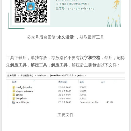
公众号后台回复“
永久激活
”，获取最新工具
工具下载后，单独存放，存放路径不要有
汉字和空格
，然后，记得
先
解压工具，解压工具，解压工具
，解压后主要包含以下文件：
主要文件