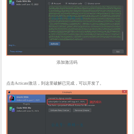
添加激活码
点击Acticate激活，到这里破解已完成，可以开发了。