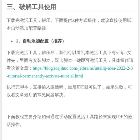
三、破解工具使用
下载完激活工具，解压。下面提供2种方式操作，建议直接使用脚
本自动添加配置路径
1、自动添加配置（推荐）
下载完激活工具，解压后，我们可以看到本激活工具下有scripts文
件夹，里面有安装脚本，双击脚本一键即可激活工具，具体操作请
看这篇文章：
https://blog.idejihuo.com/jetbrains/intellij-idea-2022-2-3
-tutorial-permanently-activate-tutorial.html
执行完脚本，直接输入激活码，重启IDE就可以了，如果失败，可
以看文章最后的常见问题解决。
下面教程主要介绍如何通过手动配置激活工具路径来实现IDE的激
活操作。