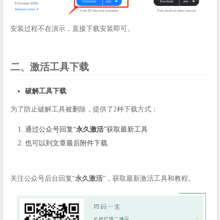
安装过程不在演示，直接下载安装即可。
二、激活工具下载
破解工具下载
为了防止破解工具被删除，提供了2种下载方式：
通过公众号回复“
永久激活
”获取最新工具
也可以到文章最后附件下载
关注公众号后台回复“
永久激活
”，获取最新激活工具和教程。