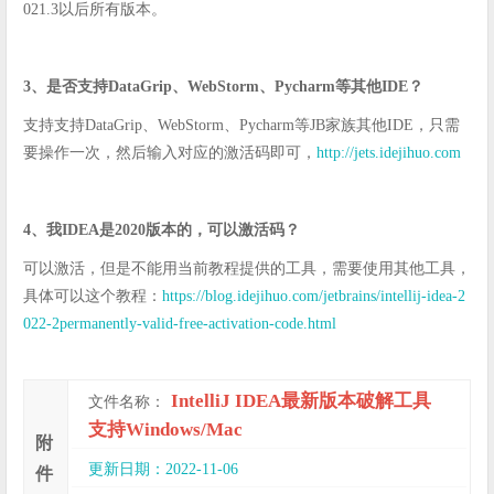
021.3以后所有版本。
3、是否支持DataGrip、WebStorm、Pycharm等其他IDE？
支持支持DataGrip、WebStorm、Pycharm等JB家族其他IDE，只需
要操作一次，然后输入对应的激活码即可，
http://jets.idejihuo.com
4、我IDEA是2020版本的，可以激活码？
可以激活，但是不能用当前教程提供的工具，需要使用其他工具，
具体可以这个教程：
https://blog.idejihuo.com/jetbrains/intellij-idea-2
022-2permanently-valid-free-activation-code.html
IntelliJ IDEA最新版本破解工具
文件名称：
支持Windows/Mac
附
更新日期：2022-11-06
件