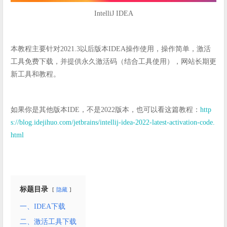
IntelliJ IDEA
本教程主要针对2021.3以后版本IDEA操作使用，操作简单，激活
工具免费下载，并提供永久激活码（结合工具使用），网站长期更
新工具和教程。
如果你是其他版本IDE，不是2022版本，也可以看这篇教程：
http
s://blog.idejihuo.com/jetbrains/intellij-idea-2022-latest-activation-code.
html
标题目录
隐藏
一、IDEA下载
二、激活工具下载