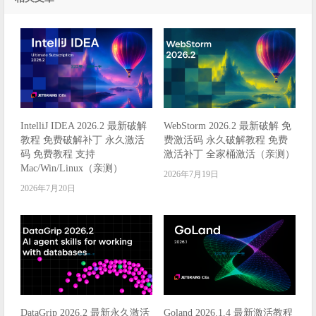
IntelliJ IDEA 2026.2 最新破解
WebStorm 2026.2 最新破解 免
教程 免费破解补丁 永久激活
费激活码 永久破解教程 免费
码 免费教程 支持
激活补丁 全家桶激活（亲测）
Mac/Win/Linux（亲测）
2026年7月19日
2026年7月20日
DataGrip 2026.2 最新永久激活
Goland 2026.1.4 最新激活教程