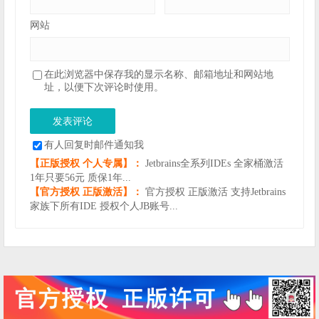
网站
在此浏览器中保存我的显示名称、邮箱地址和网站地
址，以便下次评论时使用。
有人回复时邮件通知我
【正版授权 个人专属】：
Jetbrains全系列IDEs 全家桶激活
1年只要56元 质保1年...
【官方授权 正版激活】：
官方授权 正版激活 支持Jetbrains
家族下所有IDE 授权个人JB账号...