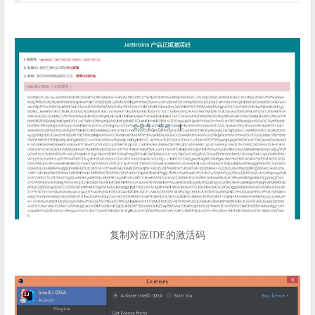
复制对应IDE的激活码