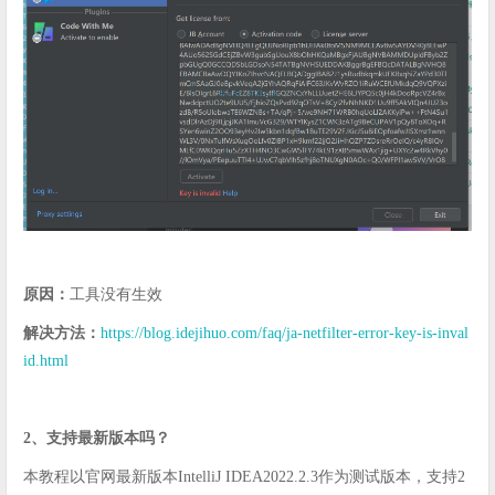
原因：
工具没有生效
解决方法：
https://blog.idejihuo.com/faq/ja-netfilter-error-key-is-inval
id.html
2、支持最新版本吗？
本教程以官网最新版本IntelliJ IDEA2022.2.3作为测试版本，支持2