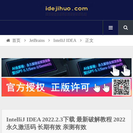
首页
JetBrains
IntelliJ IDEA
正文
IntelliJ IDEA 2022.2.3下载 最新破解教程 2022
永久激活码 长期有效 亲测有效