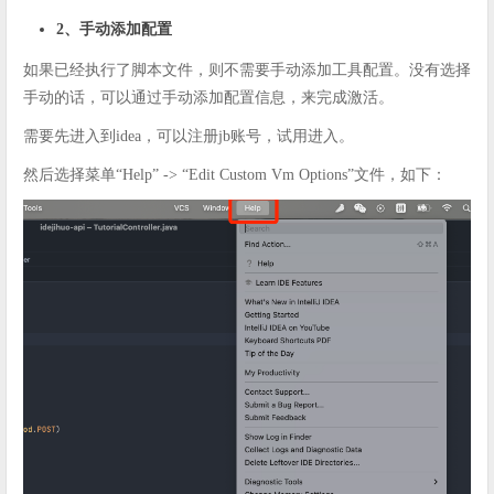
2、手动添加配置
如果已经执行了脚本文件，则不需要手动添加工具配置。没有选择
手动的话，可以通过手动添加配置信息，来完成激活。
需要先进入到idea，可以注册jb账号，试用进入。
然后选择菜单“Help” -> “Edit Custom Vm Options”文件，如下：