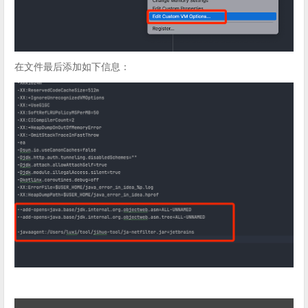
在文件最后添加如下信息：