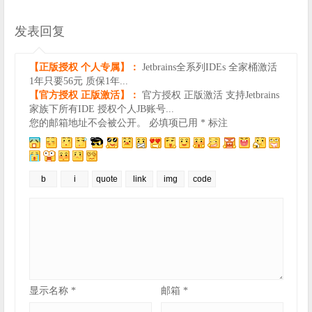
发表回复
【正版授权 个人专属】：
Jetbrains全系列IDEs 全家桶激活
1年只要56元 质保1年...
【官方授权 正版激活】：
官方授权 正版激活 支持Jetbrains
家族下所有IDE 授权个人JB账号...
您的邮箱地址不会被公开。
必填项已用
*
标注
显示名称
*
邮箱
*