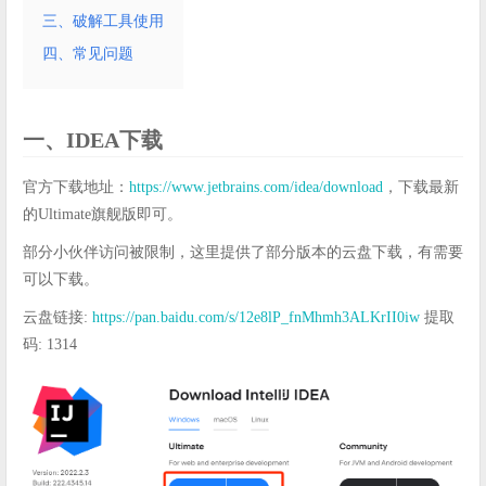
三、破解工具使用
四、常见问题
一、IDEA下载
官方下载地址：
https://www.jetbrains.com/idea/download
，下载最新
的Ultimate旗舰版即可。
部分小伙伴访问被限制，这里提供了部分版本的云盘下载，有需要
可以下载。
云盘链接:
https://pan.baidu.com/s/12e8lP_fnMhmh3ALKrII0iw
提取
码: 1314