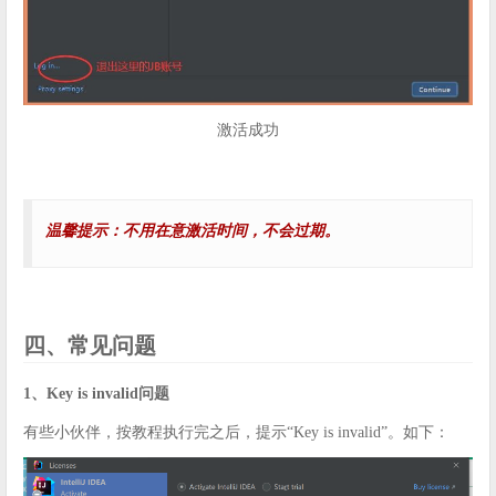
激活成功
温馨提示：不用在意激活时间，不会过期。
四、常见问题
1、Key is invalid问题
有些小伙伴，按教程执行完之后，提示“Key is invalid”。如下：