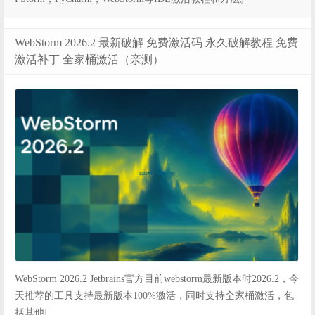
WebStorm 2026.2 最新破解 免费激活码 永久破解教程 免费
激活补丁 全家桶激活（亲测）
WebStorm 2026.2 Jetbrains官方目前webstorm最新版本时2026.2，今
天推荐的工具支持最新版本100%激活，同时支持全家桶激活，包
括其他I ...