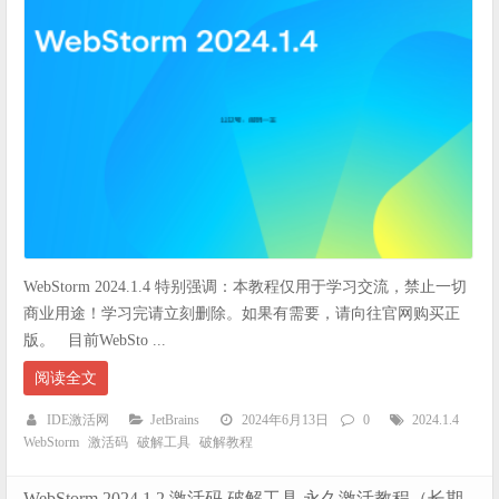
WebStorm 2024.1.4 特别强调：本教程仅用于学习交流，禁止一切
商业用途！学习完请立刻删除。如果有需要，请向往官网购买正
版。 目前WebSto ...
阅读全文
IDE激活网
JetBrains
2024年6月13日
0
2024.1.4
WebStorm
激活码
破解工具
破解教程
WebStorm 2024.1.2 激活码 破解工具 永久激活教程（长期