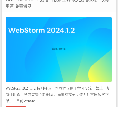
更新 免费激活）
WebStorm 2024.1.2 特别强调：本教程仅用于学习交流，禁止一切
商业用途！学习完请立刻删除。如果有需要，请向往官网购买正
版。 目前WebSto ...
阅读全文