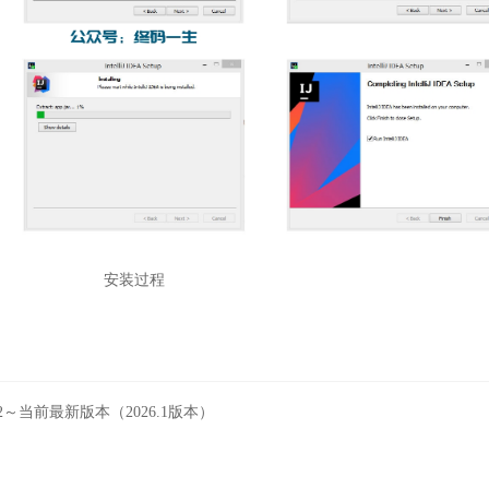
安装过程
～当前最新版本（2026.1版本）