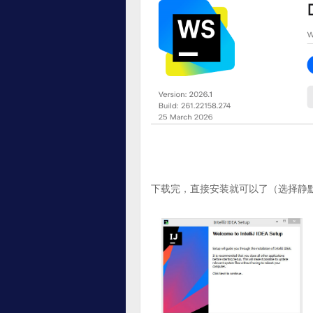
下载完，直接安装就可以了（选择静