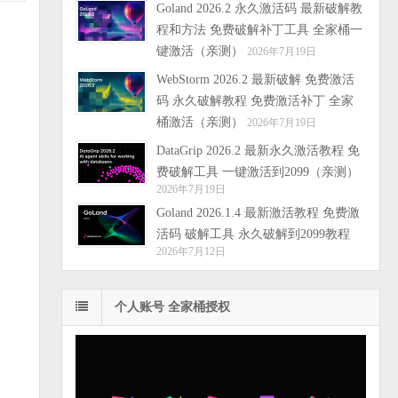
Goland 2026.2 永久激活码 最新破解教
程和方法 免费破解补丁工具 全家桶一
键激活（亲测）
2026年7月19日
WebStorm 2026.2 最新破解 免费激活
码 永久破解教程 免费激活补丁 全家
桶激活（亲测）
2026年7月19日
DataGrip 2026.2 最新永久激活教程 免
费破解工具 一键激活到2099（亲测）
2026年7月19日
Goland 2026.1.4 最新激活教程 免费激
活码 破解工具 永久破解到2099教程
2026年7月12日
个人账号 全家桶授权