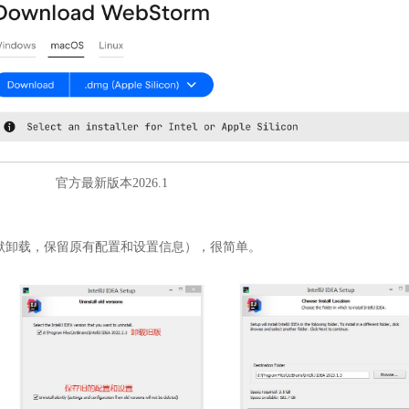
官方最新版本2026.1
默卸载，保留原有配置和设置信息），很简单。