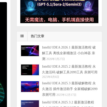
热门文章
IntelliJ IDEA 2026.1 最新激活教程 破
解工具 离线全家桶激活 小白神器 亲
测
2026年3月27日
IntelliJ IDEA 2025.2 最新激活教程 永
久激活码 破解工具2099工具 亲测可用
2025年8月6日
IntelliJ IDEA 2025.3 最新破解教程 永
久激活 插件激活助手 全家桶破解2099
亲测可用
2025年12月17日
IntelliJ IDEA 2025.3.2 最新激活教程