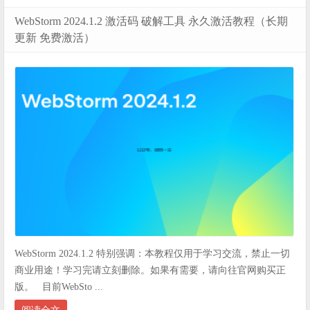
WebStorm 2024.1.2 激活码 破解工具 永久激活教程（长期
更新 免费激活）
WebStorm 2024.1.2 特别强调：本教程仅用于学习交流，禁止一切
商业用途！学习完请立刻删除。如果有需要，请向往官网购买正
版。 目前WebSto ...