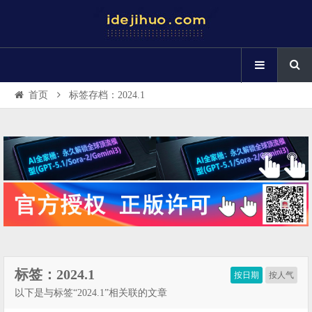
首页
标签存档：2024.1
标签：2024.1
按日期
按人气
以下是与标签“2024.1”相关联的文章