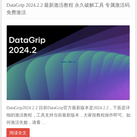
DataGrip 2024.2.2 最新激活教程 永久破解工具 专属激活码
免费激活
DataGrip2024.2.2 目前DataGrip官方最新版本是2024.2.2，下面是详
细的激活教程，工具支持当前最新版本，大家按教程操作即可。如
何激活失败，请看 ...
阅读全文