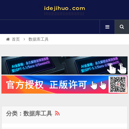
首页
数据库工具
分类：数据库工具