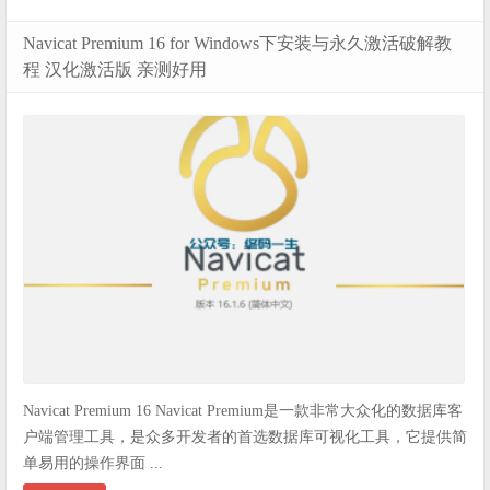
Navicat Premium 16 for Windows下安装与永久激活破解教
程 汉化激活版 亲测好用
Navicat Premium 16 Navicat Premium是一款非常大众化的数据库客
户端管理工具，是众多开发者的首选数据库可视化工具，它提供简
单易用的操作界面 ...