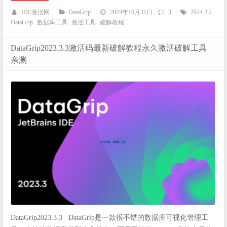
IDE激活网
DataGrip
2024年10月31日
3
2024.2.2
DataGrip
数据库工具
激活工具
破解教程
DataGrip2023.3.3激活码最新破解教程永久激活破解工具
亲测
DataGrip2023.3.3 DataGrip是一款很不错的数据库可视化管理工