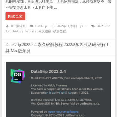
具的稳定性，目前测试结果是，工具依然稳定，支持最新版本，暂
不需要更新工具（工具向下兼 ...
阅读全文
IDE激活网
DataGrip
2022年11月6日
1
2022
202
2.2
DataGrip
JetBrains
永久破解
破解教程
DataGrip 2022.2.4 永久破解教程 2022.2永久激活码 破解工
具 Mac版亲测