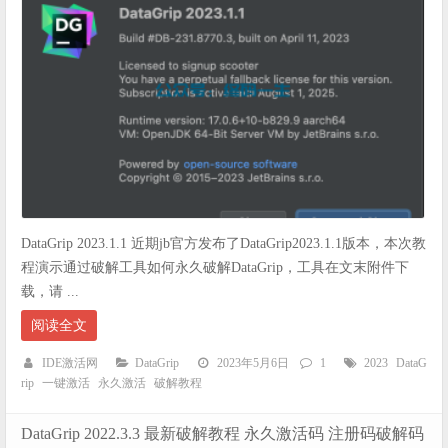
DataGrip 2023.1.1 近期jb官方发布了DataGrip2023.1.1版本，本次教
程演示通过破解工具如何永久破解DataGrip，工具在文末附件下
载，请 ...
阅读全文
IDE激活网
DataGrip
2023年5月6日
1
2023
DataG
rip
一键激活
永久激活
破解教程
DataGrip 2022.3.3 最新破解教程 永久激活码 注册码破解码