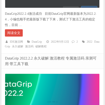
DataGrip2022.2.4激活成功 目前DataGrip官网最新版本为2022.2.
4，小编也顺手把最新版下载了下来，测试了下激活工具的稳定
性，目前 ...
阅读全文
IDE激活网
DataGrip
2022年9月12日
2
2022
Data
Grip
永久破解
激活码
破解教程
DataGrip 2022.2.2 永久破解 激活教程 专属激活码 亲测可
用 带工具下载