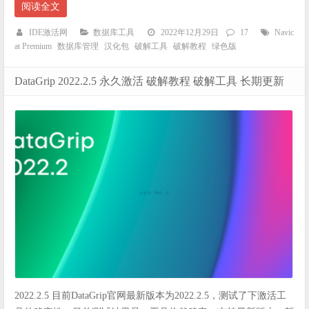
阅读全文
IDE激活网
数据库工具
2022年12月29日
17
Navic
at Premium
数据库管理
汉化包
破解工具
破解教程
绿色版
DataGrip 2022.2.5 永久激活 破解教程 破解工具 长期更新
2022.2.5 目前DataGrip官网最新版本为2022.2.5，测试了下激活工