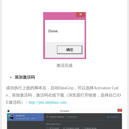
激活完成
添加激活码
成功执行上面的脚本后，启动DataGrip，可以选择Activation Cod
e，添加激活码，激活码在线下载（浏览器打开链接，选择自己ID
E激活码）：
http://jets.idejihuo.com