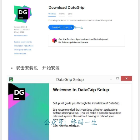
双击安装包，开始安装