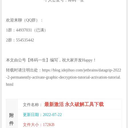
个人公众号：终码一生
欢迎来聊（QQ群）：
1群：44937031（已满）
2群：554535442
本文由公号【终码一生】编写，祝大家开发Happy！
转载时请注明出处：https://blog.idejihuo.com/jetbrains/datagrip-2022
-2-permanently-activate-graphic-decryption-tutorial-activation-tutorial.
html
最新激活 永久破解工具下载
文件名称：
更新日期：2022-07-22
附
件
文件大小：172KB