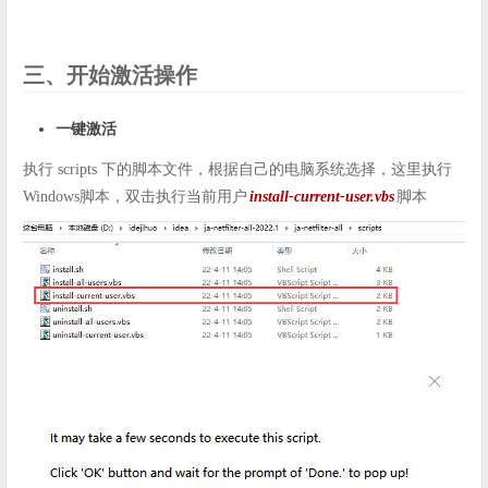
三、开始激活操作
一键激活
执行 scripts 下的脚本文件，根据自己的电脑系统选择，这里执行
Windows脚本，双击执行当前用户
install-current-user.vbs
脚本