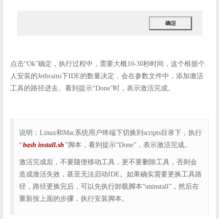
点击“Ok”确定，执行过程中，需要大概10-30秒时间，这个根据个
人安装的Jetbrains下IDE的数量决定，会在参数文件中，添加激活
工具的路径进去。看到提示“Done”时，表示激活完成。
说明：Linux和Mac系统用户终端下切换到scripts目录下，执行
“
bash install.sh
”脚本，看到提示“Done”，表示激活完成。
激活完成后，不要随便移动工具，更不要删除工具，否则会
造成激活失效，甚至无法启动IDE。如果确实需要更换工具路
径，路径更换完后，可以先执行卸载脚本“uninstall”，然后在
重新按上面的步骤，执行安装脚本。