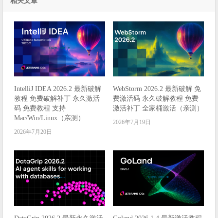
相关文章
IntelliJ IDEA 2026.2 最新破解
WebStorm 2026.2 最新破解 免
教程 免费破解补丁 永久激活
费激活码 永久破解教程 免费
码 免费教程 支持
激活补丁 全家桶激活（亲测）
Mac/Win/Linux（亲测）
2026年7月19日
2026年7月20日