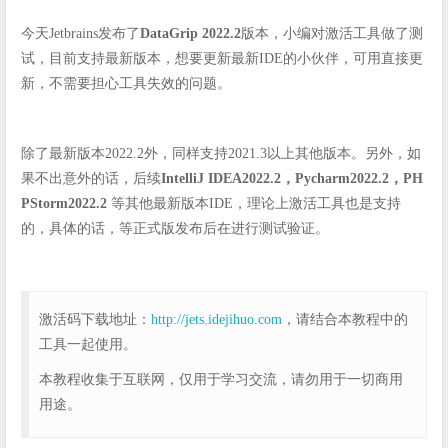
今天Jetbrains发布了
DataGrip 2022.2
版本，小编对激活工具做了测
试，目前支持最新版本，想要更新最新IDE的小伙伴，可用直接更
新，不需要担心工具失效的问题。
除了最新版本2022.2外，同样支持2021.3以上其他版本。另外，如
果不出意外的话，后续
IntelliJ IDEA2022.2，Pycharm2022.2，PH
PStorm2022.2
等其他最新版本IDE，理论上激活工具也是支持
的，具体的话，等正式版发布后在进行测试验证。
激活码下载地址：
http://jets.idejihuo.com
，请结合本教程中的
工具一起使用。
本教程收集于互联网，仅用于学习交流，请勿用于一切商用
用途。