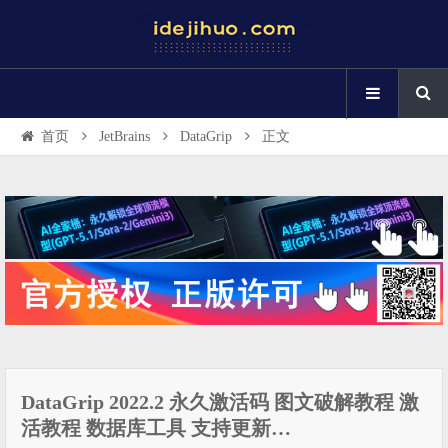
首页
JetBrains
DataGrip
正文
DataGrip 2022.2 永久激活码 图文破解教程 激
活教程 数据库工具 支持更新…