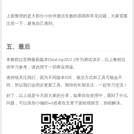
上面整理的是大部分小伙伴激活失败的原因和常见问题，大家需要
注意一下，避免自己遇到。
五、最后
本教程以官网最新版本DataGrip2022.2作为测试演示，以上教程仅
供学习参考，请勿用于一切商业用途。
请持续关注我们，因为不同版本IDE，激活方式和工具可能会不
同，所以我们会同步更新工具。期待你长期关注，一起学习交流！
好了，以上就是今天跟大家的分享，如果你在使用中，遇到了什么
问题，可以添加小编的wx或者在文章下面给我留言，协助解决。