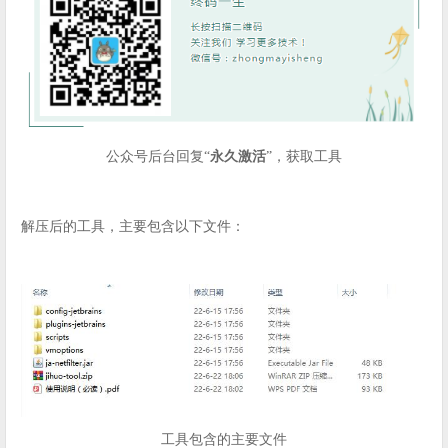
公众号后台回复“
永久激活
”，获取工具
解压后的工具，主要包含以下文件：
工具包含的主要文件