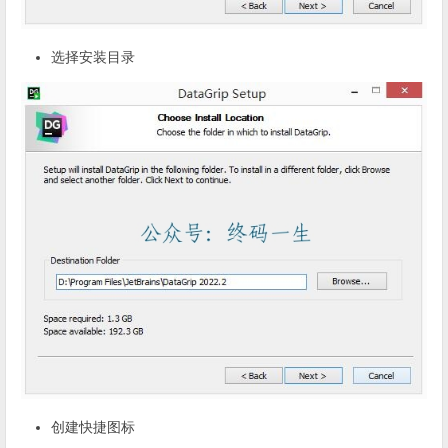
选择安装目录
创建快捷图标