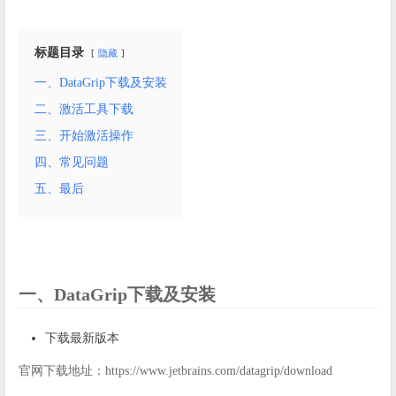
标题目录
隐藏
一、DataGrip下载及安装
二、激活工具下载
三、开始激活操作
四、常见问题
五、最后
一、DataGrip下载及安装
下载最新版本
官网下载地址：https://www.jetbrains.com/datagrip/download