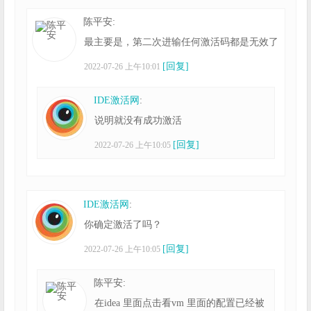
陈平安:
最主要是，第二次进输任何激活码都是无效了
[回复]
2022-07-26 上午10:01
IDE激活网
:
说明就没有成功激活
[回复]
2022-07-26 上午10:05
IDE激活网
:
你确定激活了吗？
[回复]
2022-07-26 上午10:05
陈平安:
在idea 里面点击看vm 里面的配置已经被