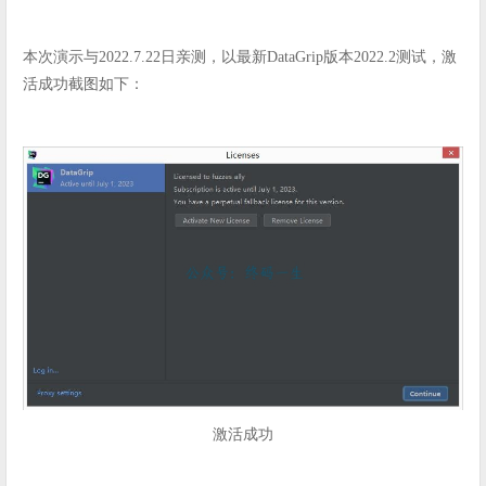
本次演示与2022.7.22日亲测，以最新DataGrip版本2022.2测试，激
活成功截图如下：
激活成功