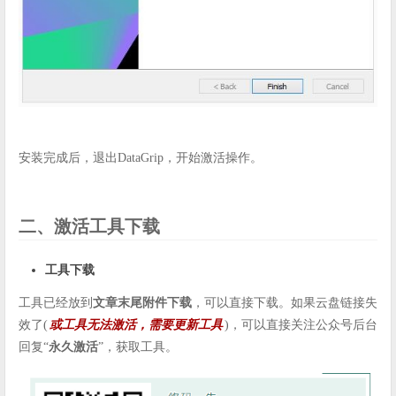
安装完成后，退出DataGrip，开始激活操作。
二、激活工具下载
工具下载
工具已经放到
文章末尾附件下载
，可以直接下载。如果云盘链接失
效了(
或工具无法激活，需要更新工具
)，可以直接关注公众号后台
回复“
永久激活
”，获取工具。