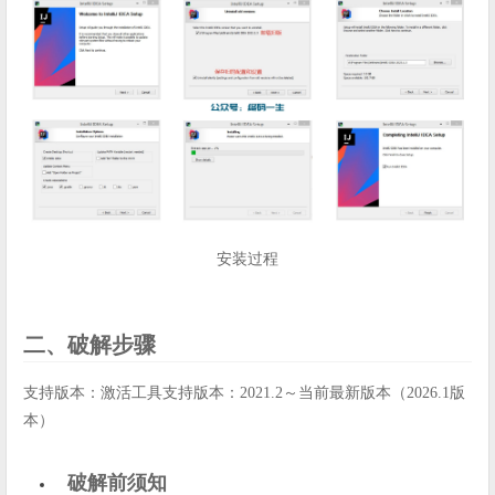
安装过程
二、破解步骤
支持版本：激活工具支持版本：2021.2～当前最新版本（2026.1版
本）
破解前须知