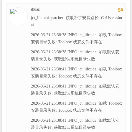
shuai:
9#
jct_lib::api::patcher: 获取补丁安装路径: C:/Users/shu
ai
2026-06-21 23:38:38 INFO jct_lib::ide: 加载 Toolbox
安装目录失败: Toolbox 状态文件不存在
2026-06-21 23:38:38 INFO jct_lib::ide: 加载默认安
装目录失败: 获取默认系统目录失败
2026-06-21 23:38:41 INFO jct_lib::ide: 加载 Toolbox
安装目录失败: Toolbox 状态文件不存在
2026-06-21 23:38:41 INFO jct_lib::ide: 加载默认安
装目录失败: 获取默认系统目录失败
2026-06-21 23:38:41 INFO jct_lib::ide: 加载 Toolbox
安装目录失败: Toolbox 状态文件不存在
2026-06-21 23:38:41 INFO jct_lib::ide: 加载默认安
装目录失败: 获取默认系统目录失败