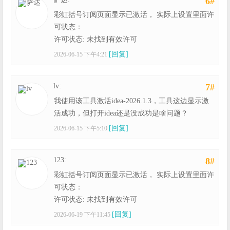
6#
彩虹括号订阅页面显示已激活， 实际上设置里面许
可状态：
许可状态: 未找到有效许可
[回复]
2026-06-15 下午4:21
lv:
7#
我使用该工具激活idea-2026.1.3，工具这边显示激
活成功，但打开idea还是没成功是啥问题？
[回复]
2026-06-15 下午5:10
123:
8#
彩虹括号订阅页面显示已激活， 实际上设置里面许
可状态：
许可状态: 未找到有效许可
[回复]
2026-06-19 下午11:45