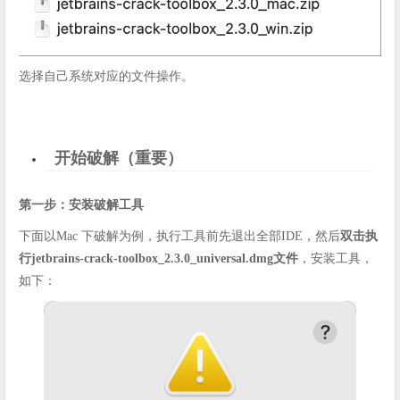
选择自己系统对应的文件操作。
开始破解（重要）
第一步：安装破解工具
下面以Mac 下破解为例，执行工具前先退出全部IDE，然后
双击执
行jetbrains-crack-toolbox_2.3.0_universal.dmg文件
，安装工具，
如下：