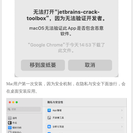
Mac用户第一次安装，因为安全机制，在隐私与安全下面放行，会
在桌面安装应用。