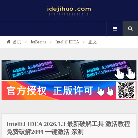
首页
JetBrains
IntelliJ IDEA
正文
IntelliJ IDEA 2026.1.3 最新破解工具 激活教程
免费破解2099 一键激活 亲测