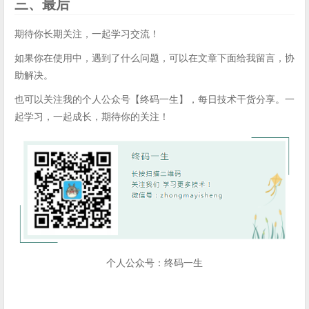
三、最后
期待你长期关注，一起学习交流！
如果你在使用中，遇到了什么问题，可以在文章下面给我留言，协
助解决。
也可以关注我的个人公众号【终码一生】，每日技术干货分享。一
起学习，一起成长，期待你的关注！
个人公众号：终码一生