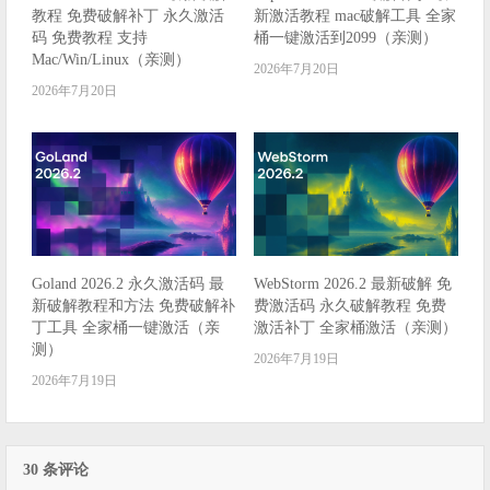
教程 免费破解补丁 永久激活
新激活教程 mac破解工具 全家
码 免费教程 支持
桶一键激活到2099（亲测）
Mac/Win/Linux（亲测）
2026年7月20日
2026年7月20日
Goland 2026.2 永久激活码 最
WebStorm 2026.2 最新破解 免
新破解教程和方法 免费破解补
费激活码 永久破解教程 免费
丁工具 全家桶一键激活（亲
激活补丁 全家桶激活（亲测）
测）
2026年7月19日
2026年7月19日
30 条评论