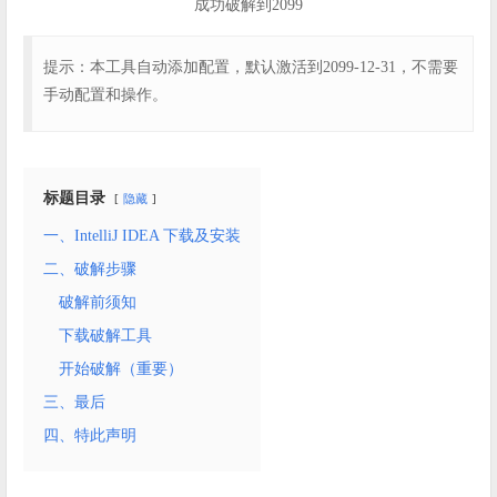
成功破解到2099
提示：本工具自动添加配置，默认激活到2099-12-31，不需要
手动配置和操作。
标题目录
隐藏
一、IntelliJ IDEA 下载及安装
二、破解步骤
破解前须知
下载破解工具
开始破解（重要）
三、最后
四、特此声明