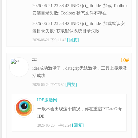
2026-06-21 23:38:42 INFO jct_lib::ide: 加载 Toolbox
安装目录失败: Toolbox 状态文件不存在
2026-06-21 23:38:42 INFO jct_lib::ide: 加载默认安
装目录失败: 获取默认系统目录失败
[回复]
2026-06-21 下午11:42
zz:
10#
idea成功激活了，datagrip无法激活，工具上显示激
活成功
[回复]
2026-06-24 下午3:39
IDE激活网
:
一般不会出现这个情况，你在重启下DataGrip
IDE
[回复]
2026-06-26 下午12:24