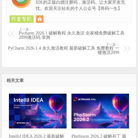
IDE的正版白嫖注册码，激活码。让大家开发无
忧。欢迎关注站长的个人公众号【终码一生】
上一篇：
Pycharm 2026.1 破解教程 永久激活 全家桶免费破解工具
2099激活码 亲测
下一篇：
PyCharm 2026.1.4 永久激活教程 最新破解工具 免费教程 一
键激活2099
相关文章
IntelliJ IDEA 2026.2 最新破解
PhpStorm 2026.2 破解补丁 最