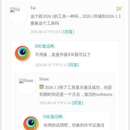
Tai:
2#
这个跟2026.1的工具一样吗，2026.1升级到2026.1.3
要换这个工具吗
[回复]
2026-06-14 下午10:53
IDE激活网
:
不用换，直接升级IDE既可以了
[回复]
2026-06-14 下午11:15
Sloan:
2026.1.3用了工具显示激活成功，但是
到期时间还是一个月后，激活的webstorm
[回复]
2026-06-14 下午11:41
IDE激活网
:
你用的试用吧，切换到许可证激活