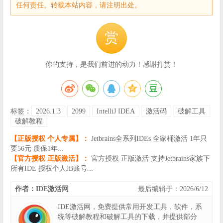
任何责任。转载本站内容，请注明出处。
赏
你的支持，是我们前进的动力！感谢打赏！
标签：
2026.1.3
2099
IntelliJ IDEA
激活码
破解工具
破解教程
【正版授权 个人专属】：
Jetbrains全系列IDEs 全家桶激活 1年只
要56元 质保1年...
【官方授权 正版激活】：
官方授权 正版激活 支持Jetbrains家族下
所有IDE 授权个人JB账号...
作者：IDE激活网
最后编辑于：2026/6/12
IDE激活网，免费提供常用开发工具，软件，系
统等破解教程和破解工具的下载，并提供部分