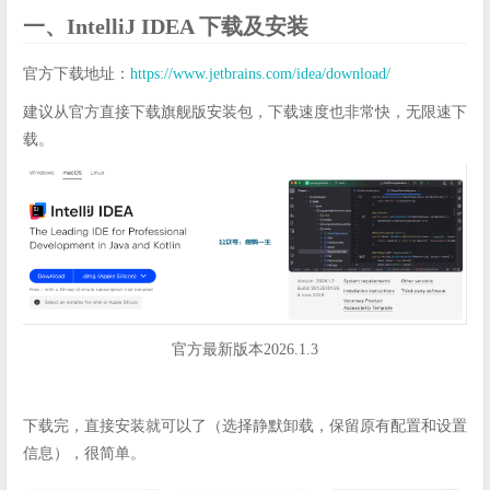
一、IntelliJ IDEA 下载及安装
官方下载地址：
https://www.jetbrains.com/idea/download/
建议从官方直接下载旗舰版安装包，下载速度也非常快，无限速下
载。
官方最新版本2026.1.3
下载完，直接安装就可以了（选择静默卸载，保留原有配置和设置
信息），很简单。