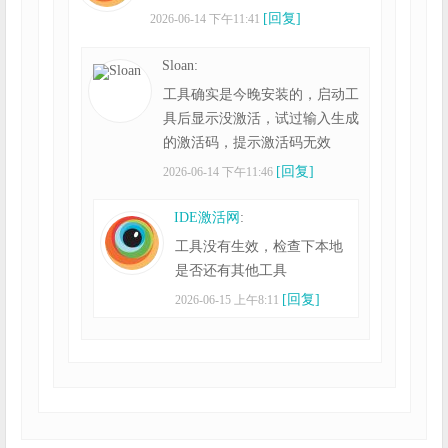
[回复]
2026-06-14 下午11:41
Sloan:
工具确实是今晚安装的，启动工
具后显示没激活，试过输入生成
的激活码，提示激活码无效
[回复]
2026-06-14 下午11:46
IDE激活网
:
工具没有生效，检查下本地
是否还有其他工具
[回复]
2026-06-15 上午8:11