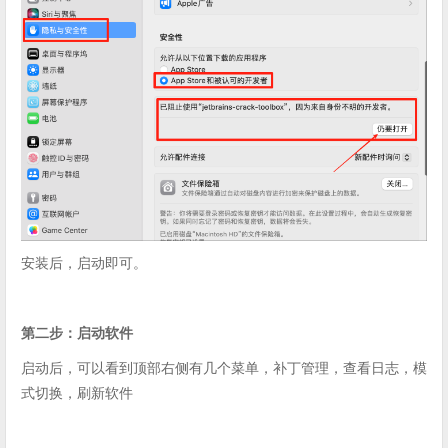
安装后，启动即可。
第二步：启动软件
启动后，可以看到顶部右侧有几个菜单，补丁管理，查看日志，模
式切换，刷新软件