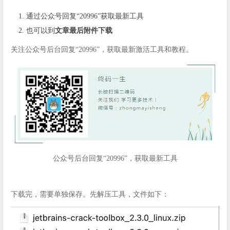
通过公众号回复“20996”获取最新工具
也可以到
文章最后附件下载
关注公众号后台回复“20996”，获取最新激活工具和教程。
公众号后台回复“20996”，获取最新工具
下载完，需要单独保存。先解压工具，文件如下：