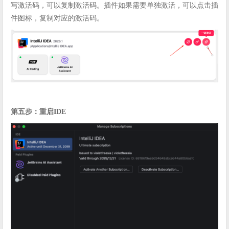
写激活码，可以复制激活码。插件如果需要单独激活，可以点击插
件图标，复制对应的激活码。
第五步：重启IDE