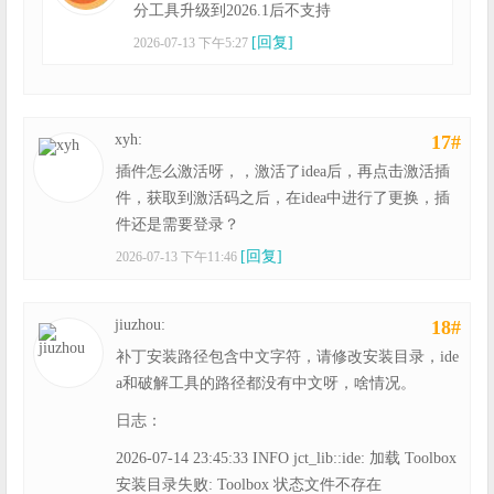
分工具升级到2026.1后不支持
[回复]
2026-07-13 下午5:27
xyh:
17#
插件怎么激活呀，，激活了idea后，再点击激活插
件，获取到激活码之后，在idea中进行了更换，插
件还是需要登录？
[回复]
2026-07-13 下午11:46
jiuzhou:
18#
补丁安装路径包含中文字符，请修改安装目录，ide
a和破解工具的路径都没有中文呀，啥情况。
日志：
2026-07-14 23:45:33 INFO jct_lib::ide: 加载 Toolbox
安装目录失败: Toolbox 状态文件不存在