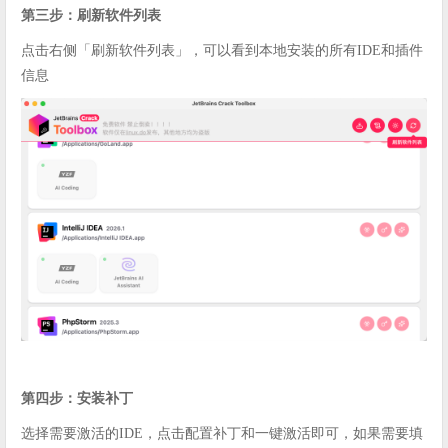
第三步：刷新软件列表
点击右侧「刷新软件列表」，可以看到本地安装的所有IDE和插件
信息
第四步：安装补丁
选择需要激活的IDE，点击配置补丁和一键激活即可，如果需要填