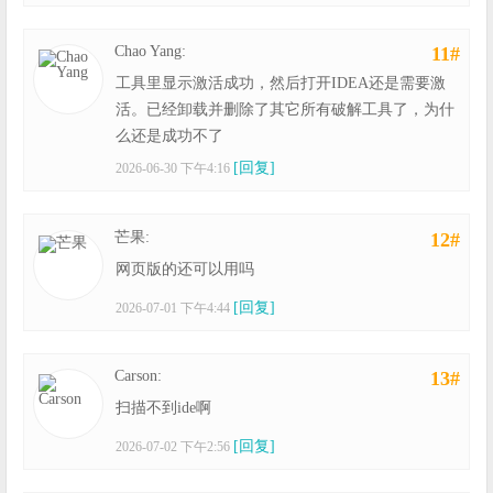
Chao Yang:
11#
工具里显示激活成功，然后打开IDEA还是需要激
活。已经卸载并删除了其它所有破解工具了，为什
么还是成功不了
[回复]
2026-06-30 下午4:16
芒果:
12#
网页版的还可以用吗
[回复]
2026-07-01 下午4:44
Carson:
13#
扫描不到ide啊
[回复]
2026-07-02 下午2:56