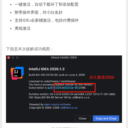
一键激活，自动下载补丁和添加配置
附带操作界面，对小白友好
支持IDEs全家桶激活，包括付费插件
离线激活
下面是本次破解成功截图：