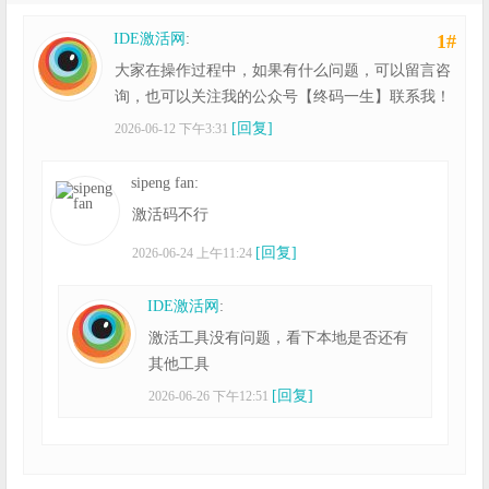
IDE激活网
:
1#
大家在操作过程中，如果有什么问题，可以留言咨
询，也可以关注我的公众号【终码一生】联系我！
[回复]
2026-06-12 下午3:31
sipeng fan:
激活码不行
[回复]
2026-06-24 上午11:24
IDE激活网
:
激活工具没有问题，看下本地是否还有
其他工具
[回复]
2026-06-26 下午12:51