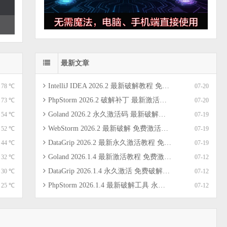
最新文章
IntelliJ IDEA 2026.2 最新破解教程 免费破解补丁 永久激活码 免费教程 支持Mac/Win/Linux（亲测）
78 ℃
07-20
PhpStorm 2026.2 破解补丁 最新激活教程 mac破解工具 全家桶一键激活到2099（亲测）
73 ℃
07-20
Goland 2026.2 永久激活码 最新破解教程和方法 免费破解补丁工具 全家桶一键激活（亲测）
54 ℃
07-19
WebStorm 2026.2 最新破解 免费激活码 永久破解教程 免费激活补丁 全家桶激活（亲测）
52 ℃
07-19
DataGrip 2026.2 最新永久激活教程 免费破解工具 一键激活到2099（亲测）
44 ℃
07-19
Goland 2026.1.4 最新激活教程 免费激活码 破解工具 永久破解到2099教程
32 ℃
07-12
DataGrip 2026.1.4 永久激活 免费破解教程 一键激活工具 破解到2099
30 ℃
07-12
PhpStorm 2026.1.4 最新破解工具 永久激活教程 免费激活码 一键激活到2099
25 ℃
07-12