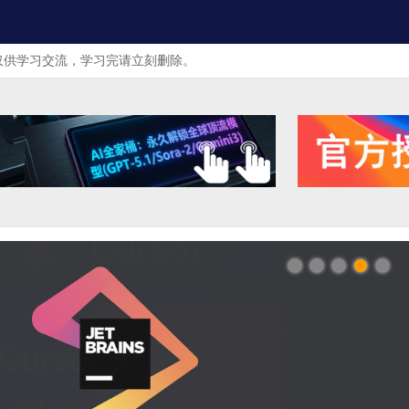
仅供学习交流，学习完请立刻删除。