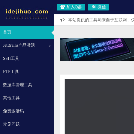
加入Q群
微信
本站提供的工具均来自于互联网，
首页
JetBrains产品激活
SSH工具
FTP工具
数据库管理工具
其他工具
免费激活码
常见问题