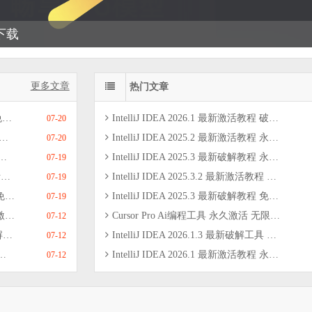
线下载
更多文章
热门文章
）
IntelliJ IDEA 2026.1 最新激活教程 破解工具 离线全家桶激活 小白神器 亲测
07-20
IntelliJ IDEA 2025.2 最新激活教程 永久激活码 破解工具2099工具 亲测可用
07-20
IntelliJ IDEA 2025.3 最新破解教程 永久激活 插件激活助手 全家桶破解2099 亲测可用
07-19
）
IntelliJ IDEA 2025.3.2 最新激活教程 永久激活码 免费破解工具 支持插件
07-19
测）
IntelliJ IDEA 2025.3 最新破解教程 免费激活码 永久激活工具 一键激活2099 亲测
07-19
教程
Cursor Pro Ai编程工具 永久激活 无限续杯白嫖最高模型 免费下载 亲测可用
07-12
9
IntelliJ IDEA 2026.1.3 最新破解工具 激活教程 免费破解2099 一键激活 亲测
07-12
IntelliJ IDEA 2026.1 最新激活教程 永久激活码 免费破解工具 一键激活 亲测可用
07-12