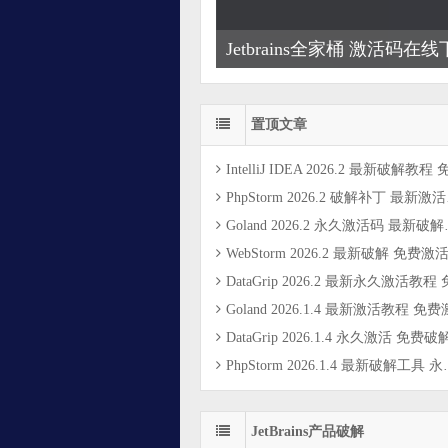
Jetbrains全家桶 激活码在
置顶文章
IntelliJ IDEA 2026.2 最新破解教程 免费破解补丁 永久激活码 免费教程 支持Mac/Win/Linux（亲测
PhpStorm 2026.2 破解补丁 最新激活教程 mac破解工具 全家桶一键激活到2099（亲测）
Goland 2026.2 永久激活码 最新破解教程和方法 免费破解补丁工具 全家桶一键激活（亲测）
WebStorm 2026.2 最新破解 免费激活码 永久破解教程 免费激活补丁 全家桶激活（亲测
DataGrip 2026.2 最新永久激活教程 免费破解工具 一键激活到2099（亲
Goland 2026.1.4 最新激活教程 免费激活码 破解工具 永久破解到2099
DataGrip 2026.1.4 永久激活 免费破解教程 一键激活工具 破解到209
PhpStorm 2026.1.4 最新破解工具 永久激活教程 免费激活码 一键激活到2099
JetBrains产品破解