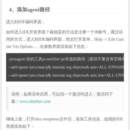
4、添加agent路径
进入到IDE编码界面，
如何进入IDE开发界面？最稳妥的方法是注册一个JB账号，通过试
用的方式，进入到IDE编码界面，然后打开菜单，Help -> Edit Cust
om Vm Options...，在参数界面添加如下信息：
-javaagent:你的工具ja-netfilter.jar存放的路径（路径不要含有空格和
--add-opens=java.base/jdk.internal.org.objectweb.asm=ALL-UNNAMED

--add-opens=java.base/jdk.internal.org.objectweb.asm.tree=ALL-UNN
说明：如果没有试用，可以找一个激活码进入，激活码下
载：
www.idejihuo.com
继续上面，打开idea.vmoptions文件后，添加工具信息，如我的IDE
里面添加如下：