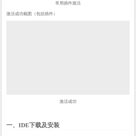
常用插件激活
激活成功截图（包括插件）
激活成功
一、IDE下载及安装