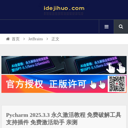
首页
JetBrains
正文
Pycharm 2025.3.3 永久激活教程 免费破解工具
支持插件 免费激活助手 亲测