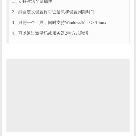
1、支持激活全部插件
2、能自定义设置许可证信息和设置到期时间
3、只需一个工具，同时支持Windows/MacOS/Linux
4、可以通过激活码或服务器2种方式激活