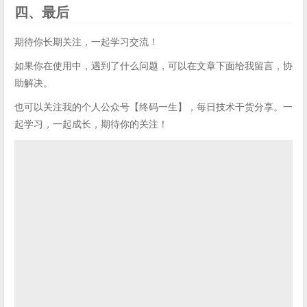
四、最后
期待你长期关注，一起学习交流！
如果你在使用中，遇到了什么问题，可以在文章下面给我留言，协
助解决。
也可以关注我的个人公众号【终码一生】，每日技术干货分享。一
起学习，一起成长，期待你的关注！