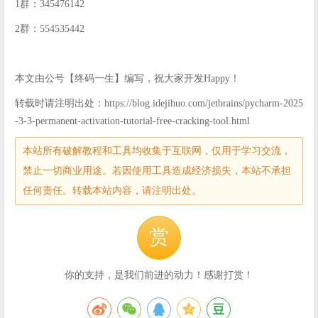
1群：345476142
2群：554535442
本文由公号【终码一生】编写，祝大家开发Happy！
转载时请注明出处：https://blog.idejihuo.com/jetbrains/pycharm-2025
-3-3-permanent-activation-tutorial-free-cracking-tool.html
本站所有破解教程和工具均收集于互联网，仅用于学习交流，
禁止一切商业用途。若因使用工具造成经济损失，本站不承担
任何责任。转载本站内容，请注明出处。
赏
你的支持，是我们前进的动力！感谢打赏！