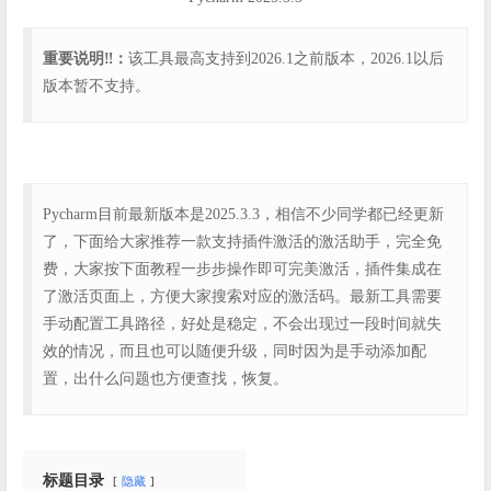
重要说明‼️：
该工具最高支持到2026.1之前版本，2026.1以后
版本暂不支持。
Pycharm目前最新版本是2025.3.3，相信不少同学都已经更新
了，下面给大家推荐一款支持插件激活的激活助手，完全免
费，大家按下面教程一步步操作即可完美激活，插件集成在
了激活页面上，方便大家搜索对应的激活码。最新工具需要
手动配置工具路径，好处是稳定，不会出现过一段时间就失
效的情况，而且也可以随便升级，同时因为是手动添加配
置，出什么问题也方便查找，恢复。
标题目录
隐藏