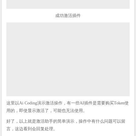
成功激活插件
这里以Ai Coding演示激活操作，有一些AI插件是需要购买Token使
用的，即使显示激活了，可能也无法使用。
好了，以上就是激活助手的简单演示，操作中有什么问题可以留
言，这边看到会回复处理。