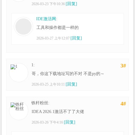
[回复]
2026-03-23 下午10:36
IDE激活网
:
工具和操作都是一样的
[回复]
2026-03-27 上午12:07
1:
3#
哥，你这下载地址写的不对 不是py的～
[回复]
2026-03-25 上午10:11
铁杆粉丝:
4#
IDEA 2026.1激活不了了大佬
[回复]
2026-03-26 下午4:16