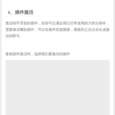
6、插件激活
激活助手页面的插件，目前可以满足我们日常使用的大部分插件，
需要激活哪款插件，可以在插件页面搜索，搜索到之后点击生成激
活码即可。
复制插件激活码，选择我们要激活的插件