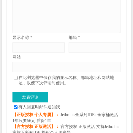
显示名称
*
邮箱
*
网站
在此浏览器中保存我的显示名称、邮箱地址和网站地
址，以便下次评论时使用。
有人回复时邮件通知我
【正版授权 个人专属】：
Jetbrains全系列IDEs 全家桶激活
1年只要56元 质保1年...
【官方授权 正版激活】：
官方授权 正版激活 支持Jetbrains
家族下所有IDE 授权个人JB账号...