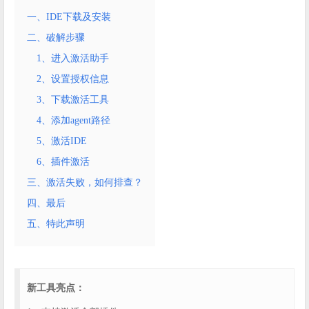
一、IDE下载及安装
二、破解步骤
1、进入激活助手
2、设置授权信息
3、下载激活工具
4、添加agent路径
5、激活IDE
6、插件激活
三、激活失败，如何排查？
四、最后
五、特此声明
新工具亮点：