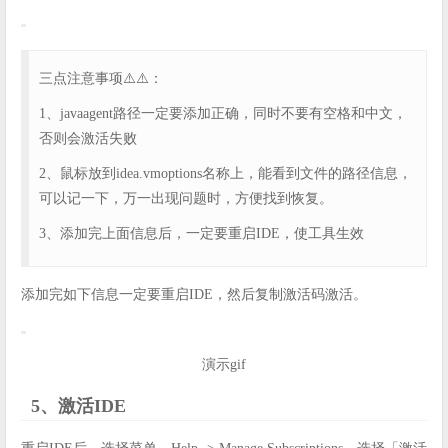
三点注意事项⚠️⚠️：
1、javaagent路径一定要添加正确，同时不要有空格和中文，
否则会激活失败
2、鼠标放到idea.vmoptions名称上，能看到文件的路径信息，
可以记一下，万一出现问题时，方便找到恢复。
3、添加完上面信息后，一定要重启IDE，使工具生效
添加完如下信息一定要重启IDE，然后复制激活码激活。
演示gif
5、激活IDE