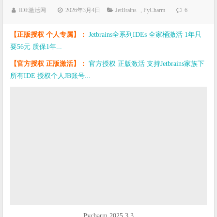
IDE激活网
2026年3月4日
JetBrains
,
PyCharm
6
【正版授权 个人专属】：
Jetbrains全系列IDEs 全家桶激活 1年只
要56元 质保1年...
【官方授权 正版激活】：
官方授权 正版激活 支持Jetbrains家族下
所有IDE 授权个人JB账号...
Pycharm 2025.3.3