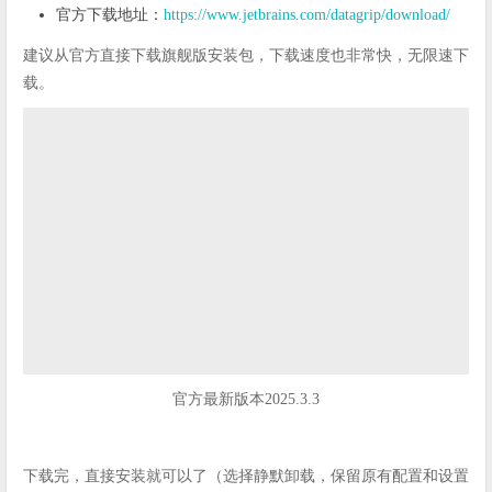
官方下载地址：
https://www.jetbrains.com/datagrip/download/
建议从官方直接下载旗舰版安装包，下载速度也非常快，无限速下
载。
官方最新版本2025.3.3
下载完，直接安装就可以了（选择静默卸载，保留原有配置和设置