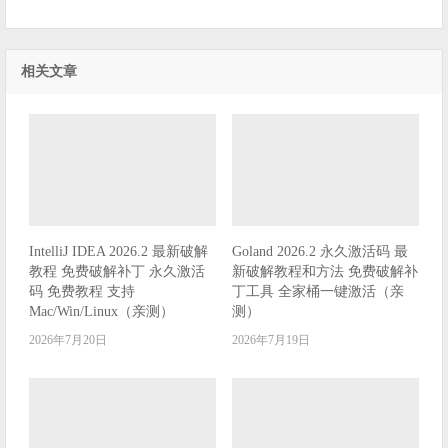
相关文章
IntelliJ IDEA 2026.2 最新破解
Goland 2026.2 永久激活码 最
教程 免费破解补丁 永久激活
新破解教程和方法 免费破解补
码 免费教程 支持
丁工具 全家桶一键激活（亲
Mac/Win/Linux（亲测）
测）
2026年7月20日
2026年7月19日