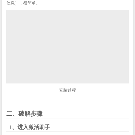
信息），很简单。
安装过程
二、破解步骤
1、进入激活助手