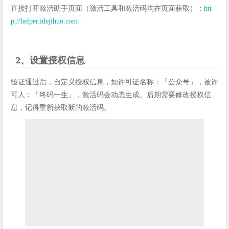
直接打开激活助手页面（激活工具和激活码均在页面获取）：
htt
p://helper.idejihuo.com
2、设置授权信息
验证通过后，自定义授权信息，如许可证名称：「公众号」，被许
可人：「终码一生」，激活码会动态生成。后期需要修改授权信
息，记得重新获取新的激活码。