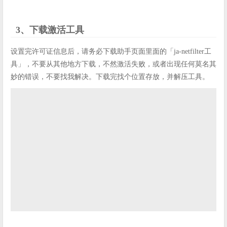
3、下载激活工具
设置完许可证信息后，请务必下载助手页面里面的「ja-netfilter工
具」，不要从其他地方下载，不然激活失败，或者出现任何莫名其
妙的错误，不要找我解决。下载完找个位置存放，并解压工具。