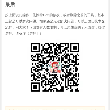
最后
按上面说的操作，删除掉Host的修改，或者删除之前的工具，基本
上都是可以解决问题。如果还是无法解决问题，可以进微信技术交
流群，问大家！（因群有人数限制，可以添加我的个人微信，拉你
进群。请备注【进群】）