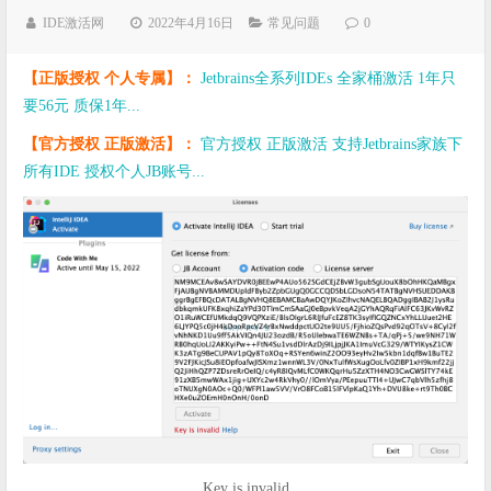
IDE激活网
2022年4月16日
常见问题
0
【正版授权 个人专属】：
Jetbrains全系列IDEs 全家桶激活 1年只
要56元 质保1年...
【官方授权 正版激活】：
官方授权 正版激活 支持Jetbrains家族下
所有IDE 授权个人JB账号...
Key is invalid