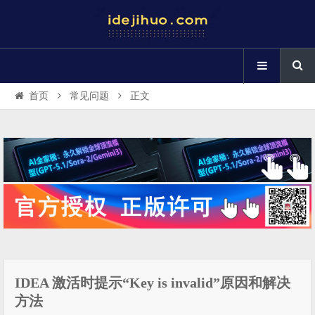
首页
常见问题
正文
IDEA 激活时提示“Key is invalid”原因和解决
方法