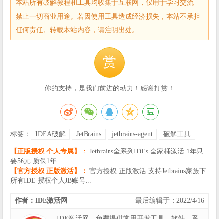
本站所有破解教程和工具均收集于互联网，仅用于学习交流，
禁止一切商业用途。若因使用工具造成经济损失，本站不承担
任何责任。转载本站内容，请注明出处。
赏
你的支持，是我们前进的动力！感谢打赏！
标签：
IDEA破解
JetBrains
jetbrains-agent
破解工具
【正版授权 个人专属】：
Jetbrains全系列IDEs 全家桶激活 1年只
要56元 质保1年...
【官方授权 正版激活】：
官方授权 正版激活 支持Jetbrains家族下
所有IDE 授权个人JB账号...
作者：IDE激活网
最后编辑于：2022/4/16
IDE激活网，免费提供常用开发工具，软件，系