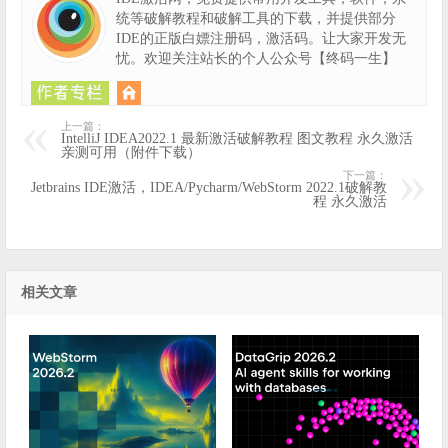
统等破解教程和破解工具的下载，并提供部分
IDE的正版白嫖注册码，激活码。让大家开发无
忧。欢迎关注站长的个人公众号【终码一生】
上一篇：
IntelliJ IDEA2022.1 最新激活破解教程 图文教程 永久激活
亲测可用（附件下载）
下一篇：
Jetbrains IDE激活，IDEA/Pycharm/WebStorm 2022.1破解教
程 永久激活
相关文章