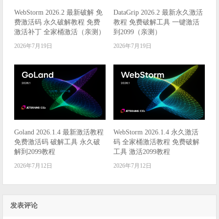
WebStorm 2026.2 最新破解 免
DataGrip 2026.2 最新永久激活
费激活码 永久破解教程 免费
教程 免费破解工具 一键激活
激活补丁 全家桶激活（亲测）
到2099（亲测）
2026年7月19日
2026年7月19日
Goland 2026.1.4 最新激活教程
WebStorm 2026.1.4 永久激活
免费激活码 破解工具 永久破
码 全家桶激活教程 免费破解
解到2099教程
工具 激活2099教程
2026年7月12日
2026年7月12日
发表评论