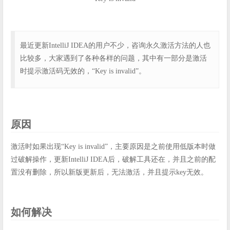
最近更新IntelliJ IDEA的用户不少，咨询永久激活方法的人也
比较多，大家遇到了各种各样的问题，其中有一部分是激活
时提示激活码无效的，“Key is invalid”。
原因
激活时如果出现“Key is invalid”，主要原因是之前使用低版本时做
过破解操作，更新IntelliJ IDEA后，破解工具还在，并且之前的配
置没有删除，所以新版更新后，无法激活，并且提示key无效。
如何解决