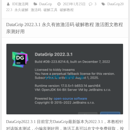
IDE激活网
DataGrip
2023年1月25日
3
DataGrip20
22.3
永久破解
激活码
破解工具
破解教程
DataGrip 2022.3.1 永久有效激活码 破解教程 激活图文教程
亲测好用
DataGrip2022.3.1 目前官方DataGrip最新版本为2022.3.1，本教程针
对该版本测试，小编亲测好用，激活工具可以在文中免费获取，按