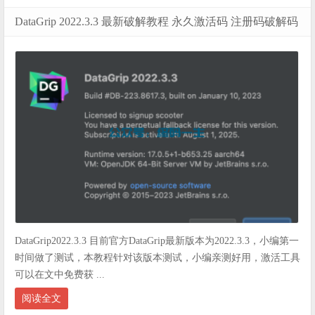
DataGrip 2022.3.3 最新破解教程 永久激活码 注册码破解码
DataGrip2022.3.3 目前官方DataGrip最新版本为2022.3.3，小编第一
时间做了测试，本教程针对该版本测试，小编亲测好用，激活工具
可以在文中免费获 ...
阅读全文