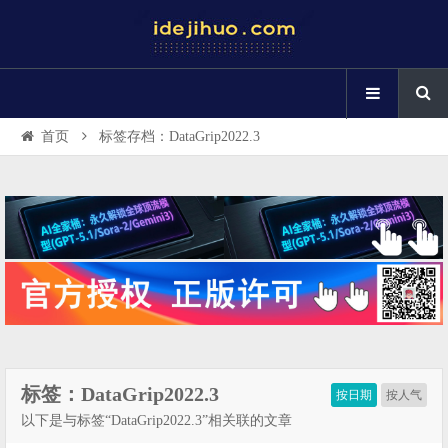
首页
标签存档：DataGrip2022.3
标签：DataGrip2022.3
按日期
按人气
以下是与标签“DataGrip2022.3”相关联的文章