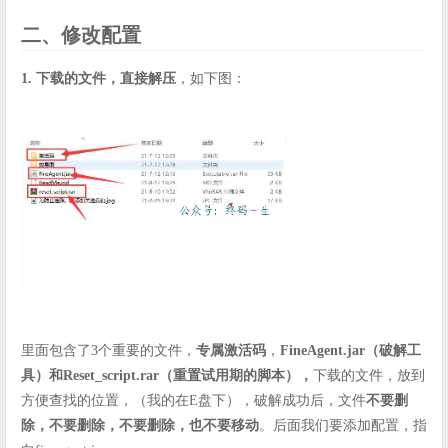
二、修改配置
1. 下载的文件，直接解压
，如下图：
里面包含了3个重要的文件，
专属激活码
，
FineAgent.jar（破解工
具）和Reset_script.rar（重置试用期的脚本），
下载的文件，放到
方便查找的位置，（我的在E盘下），破解成功后，文件
不要删
除，不要删除，不要删除，也不要移动
。后面我们要添加配置，指