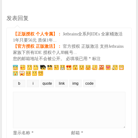
发表回复
【正版授权 个人专属】：
Jetbrains全系列IDEs 全家桶激活
1年只要56元 质保1年...
【官方授权 正版激活】：
官方授权 正版激活 支持Jetbrains
家族下所有IDE 授权个人JB账号...
您的邮箱地址不会被公开。
必填项已用
*
标注
显示名称
*
邮箱
*