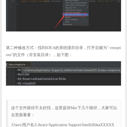
第二种修改方式：找到IDEA的系统缓存目录，打开后缀为“.vmopti
ons”的文件（非安装目录），如下图：
这个文件路径不太好找，这里提供Mac下几个路径，大家可以
去里面看看：
/Users/用户名/Library/Application Support/IntelliJIdeaXXXXX