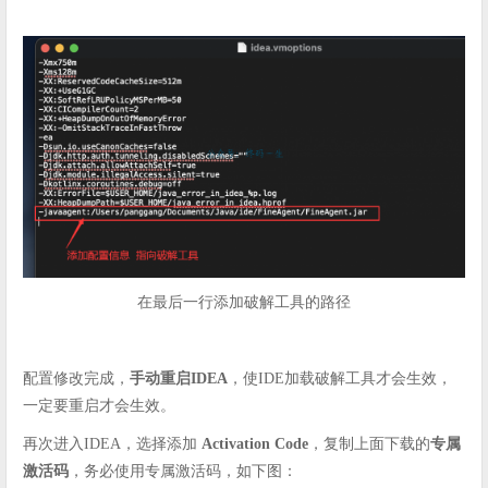
在最后一行添加破解工具的路径
配置修改完成，
手动重启IDEA
，使IDE加载破解工具才会生效，
一定要重启才会生效。
再次进入IDEA，选择添加
Activation Code
，复制上面下载的
专属
激活码
，务必使用专属激活码，如下图：