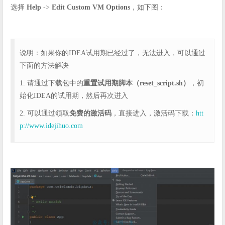
选择
Help
->
Edit Custom VM Options
，如下图：
说明：如果你的IDEA试用期已经过了，无法进入，可以通过
下面的方法解决
1. 请通过下载包中的
重置试用期脚本（reset_script.sh）
，初
始化IDEA的试用期，然后再次进入
2. 可以通过领取
免费的激活码
，直接进入，激活码下载：
htt
p://www.idejihuo.com