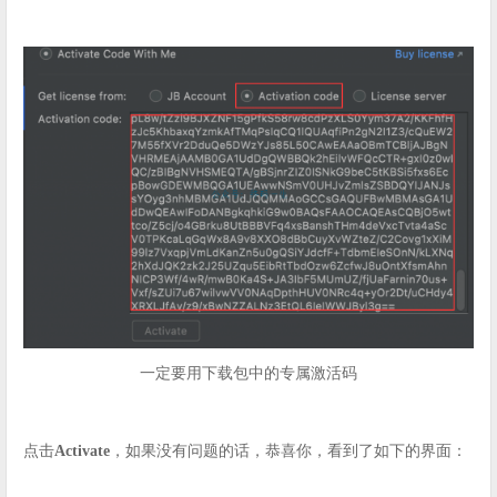
一定要用下载包中的专属激活码
点击
Activate
，如果没有问题的话，恭喜你，看到了如下的界面：