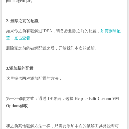
向fineagent.jar。
2. 删除之前的配置
如果你之前有破解过IDEA，请务必删除之前的配置，
如何删除配
置，点击查看
删除完之前的破解配置之后，开始我们本次的破解。
3.添加新的配置
这里提供两种添加配置的方法：
第一种修改方式：通过IDE界面，选择
Help
->
Edit Custom VM
Options修改
和之前其他破解方法一样，只需要添加本次的破解工具路径即可，