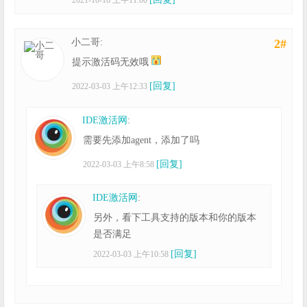
小二哥:
2#
提示激活码无效哦
[回复]
2022-03-03 上午12:33
IDE激活网
:
需要先添加agent，添加了吗
[回复]
2022-03-03 上午8:58
IDE激活网
:
另外，看下工具支持的版本和你的版本
是否满足
[回复]
2022-03-03 上午10:58