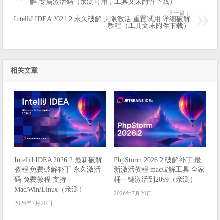
解 专属激活码（亲测可用，工具文末附件下载）
下一篇：
IntelliJ IDEA 2021.2 永久破解 无限激活 重置试用 详细破解
教程（工具文末附件下载）
相关文章
IntelliJ IDEA 2026.2 最新破解
PhpStorm 2026.2 破解补丁 最
教程 免费破解补丁 永久激活
新激活教程 mac破解工具 全家
码 免费教程 支持
桶一键激活到2099（亲测）
Mac/Win/Linux（亲测）
2026年7月20日
2026年7月20日