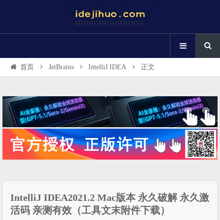
首页
JetBrains
IntelliJ IDEA
正文
IntelliJ IDEA2021.2 Mac版本 永久破解 永久激
活码 亲测有效（工具文末附件下载）