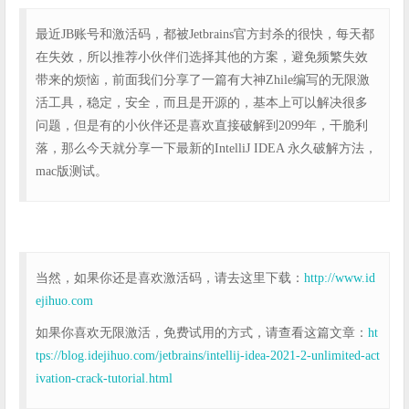
最近JB账号和激活码，都被Jetbrains官方封杀的很快，每天都
在失效，所以推荐小伙伴们选择其他的方案，避免频繁失效
带来的烦恼，前面我们分享了一篇有大神Zhile编写的无限激
活工具，稳定，安全，而且是开源的，基本上可以解决很多
问题，但是有的小伙伴还是喜欢直接破解到2099年，干脆利
落，那么今天就分享一下最新的IntelliJ IDEA 永久破解方法，
mac版测试。
当然，如果你还是喜欢激活码，请去这里下载：
http://www.id
ejihuo.com
如果你喜欢无限激活，免费试用的方式，请查看这篇文章：
ht
tps://blog.idejihuo.com/jetbrains/intellij-idea-2021-2-unlimited-act
ivation-crack-tutorial.html