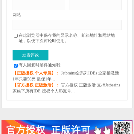
网站
在此浏览器中保存我的显示名称、邮箱地址和网站地
址，以便下次评论时使用。
有人回复时邮件通知我
【正版授权 个人专属】：
Jetbrains全系列IDEs 全家桶激活
1年只要56元 质保1年...
【官方授权 正版激活】：
官方授权 正版激活 支持Jetbrains
家族下所有IDE 授权个人JB账号...