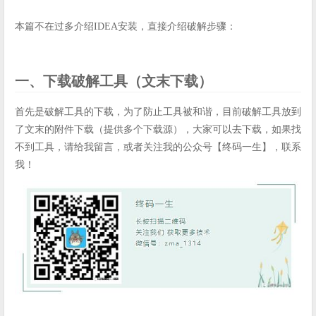
本篇不在过多介绍IDEA安装，直接介绍破解步骤：
一、下载破解工具（文末下载）
首先是破解工具的下载，为了防止工具被和谐，目前破解工具放到
了文末的附件下载（提供多个下载源），大家可以去下载，如果找
不到工具，请给我留言，或者关注我的公众号【终码一生】，联系
我！