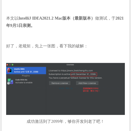
本文以
IntelliJ IDEA2021.2 Mac版本（最新版本）
做测试，于
2021
年9月5日亲测。
好了，老规矩，先上一张图，看下我的破解：
成功激活到了2099年，够你开发到老了吧！