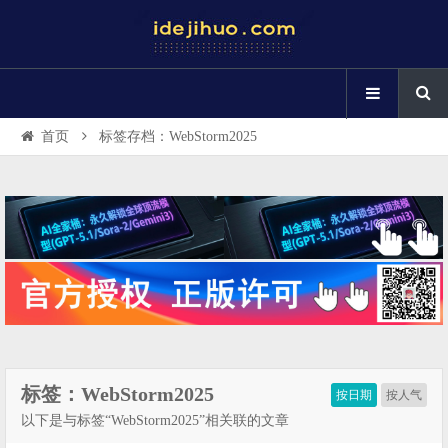
首页
标签存档：WebStorm2025
标签：WebStorm2025
按日期
按人气
以下是与标签“WebStorm2025”相关联的文章