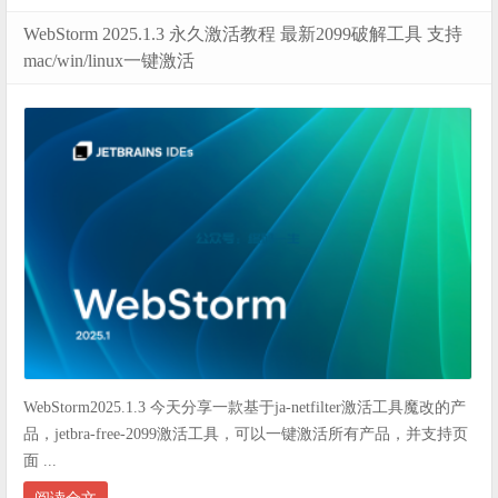
WebStorm 2025.1.3 永久激活教程 最新2099破解工具 支持
mac/win/linux一键激活
WebStorm2025.1.3 今天分享一款基于ja-netfilter激活工具魔改的产
品，jetbra-free-2099激活工具，可以一键激活所有产品，并支持页
面 ...