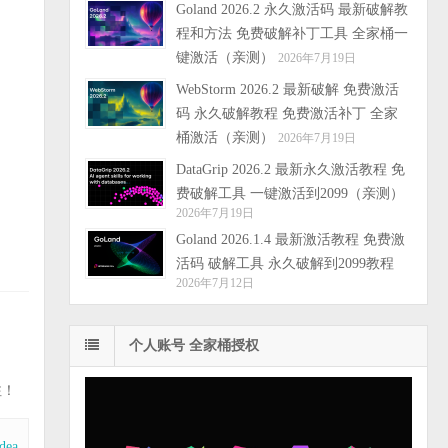
Goland 2026.2 永久激活码 最新破解教
程和方法 免费破解补丁工具 全家桶一
键激活（亲测）
2026年7月19日
WebStorm 2026.2 最新破解 免费激活
码 永久破解教程 免费激活补丁 全家
桶激活（亲测）
2026年7月19日
DataGrip 2026.2 最新永久激活教程 免
费破解工具 一键激活到2099（亲测）
2026年7月19日
Goland 2026.1.4 最新激活教程 免费激
活码 破解工具 永久破解到2099教程
2026年7月12日
个人账号 全家桶授权
注！
idea