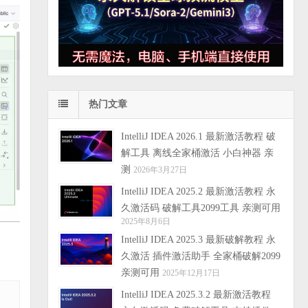
热门文章
IntelliJ IDEA 2026.1 最新激活教程 破
解工具 离线全家桶激活 小白神器 亲
测
2026年3月27日
IntelliJ IDEA 2025.2 最新激活教程 永
久激活码 破解工具2099工具 亲测可用
2025年8月6日
IntelliJ IDEA 2025.3 最新破解教程 永
久激活 插件激活助手 全家桶破解2099
亲测可用
2025年12月17日
IntelliJ IDEA 2025.3.2 最新激活教程