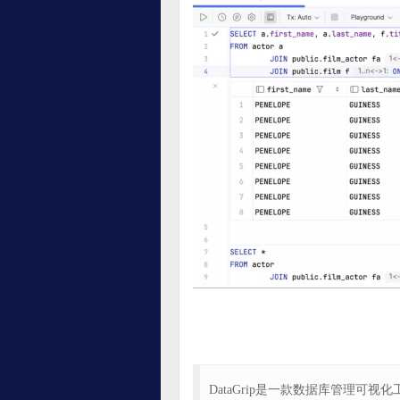
DataGrip是一款数据库管理可视