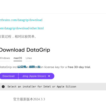
etbrains.com/datagrip/download
com/datagrip/download/other.html
安装过程，相对比较简单。
官方最新版本2024.3.3