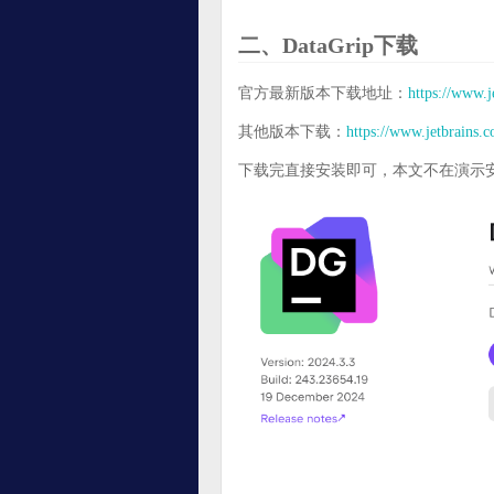
二、DataGrip下载
官方最新版本下载地址：
https://www.j
其他版本下载：
https://www.jetbrains.
下载完直接安装即可，本文不在演示