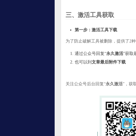
三、激活工具获取
第一步：激活工具下载
为了防止破解工具被删除，提供了2
通过公众号回复“
永久激活
”获取
也可以到
文章最后附件下载
关注公众号后台回复“
永久激活
”，获