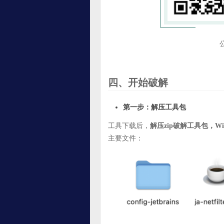
四、开始破解
第一步：解压工具包
工具下载后，
解压zip破解工具包，
主要文件：