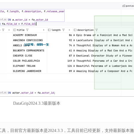
DataGrip2024.3.3最新版本
化工具，目前官方最新版本是2024.3.3，工具目前已经更新，支持最新版本激