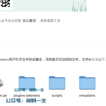
公众号后台回复“
永久激活
”，获取最新工具
Windows用户打开文件的后缀名，否则提示无法找到文件。文件
解压后如下