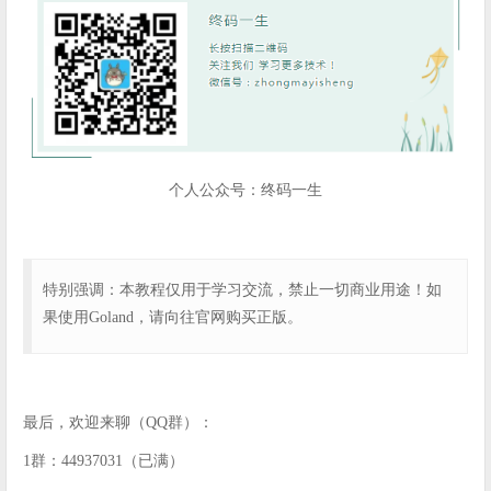
个人公众号：终码一生
特别强调：本教程仅用于学习交流，禁止一切商业用途！如
果使用Goland，请向往官网购买正版。
最后，欢迎来聊（QQ群）：
1群：44937031（已满）