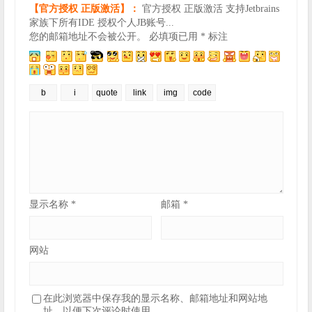
【官方授权 正版激活】：
官方授权 正版激活 支持Jetbrains
家族下所有IDE 授权个人JB账号...
您的邮箱地址不会被公开。
必填项已用
*
标注
显示名称
*
邮箱
*
网站
在此浏览器中保存我的显示名称、邮箱地址和网站地
址，以便下次评论时使用。