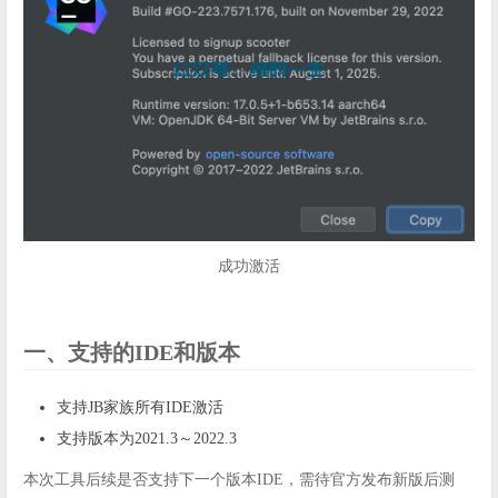
成功激活
一、支持的IDE和版本
支持JB家族所有IDE激活
支持版本为2021.3～2022.3
本次工具后续是否支持下一个版本IDE，需待官方发布新版后测