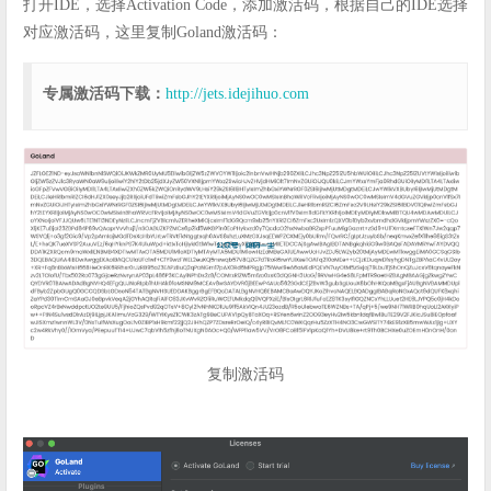
打开IDE，选择Activation Code，添加激活码，根据自己的IDE选择
对应激活码，这里复制Goland激活码：
专属激活码下载：
http://jets.idejihuo.com
复制激活码