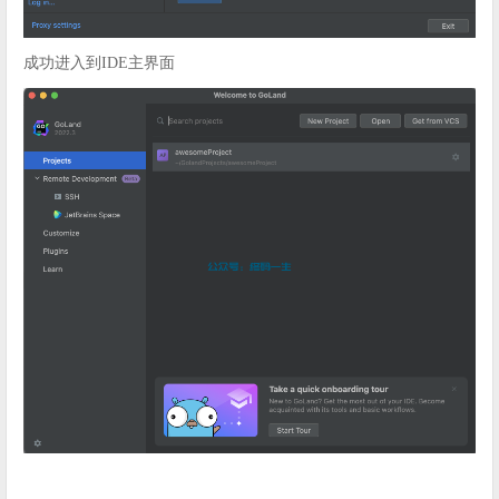
成功进入到IDE主界面