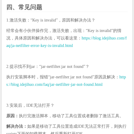
四、常见问题
1.激活失败：“Key is invalid”，原因和解决办法？
经常会有小伙伴操作完，激活失败，出现：“Key is invalid”的情
况，具体原因和解决办法，可以看这里：
https://blog.idejihuo.com/f
aq/ja-netfilter-error-key-is-invalid.html
2.提示找不到jar：“jar-netfilter.jar not found”？
执行安装脚本时，报错“jar-netfilter.jar not found”原因及解决：
http
s://blog.idejihuo.com/faq/jar-netfilter-jar-not-found.html
3.安装后，IDE无法打开？
原因：
执行完激活脚本，移动了工具位置或者删除了激活工具。
解决办法：
如果是移动了工具位置造成IDE无法正常打开，则执行
scripts下面的卸载脚本，然后重新打开IDE。