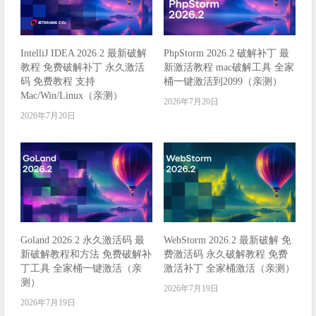
IntelliJ IDEA 2026.2 最新破解
PhpStorm 2026.2 破解补丁 最
教程 免费破解补丁 永久激活
新激活教程 mac破解工具 全家
码 免费教程 支持
桶一键激活到2099（亲测）
Mac/Win/Linux（亲测）
2026年7月20日
2026年7月20日
Goland 2026.2 永久激活码 最
WebStorm 2026.2 最新破解 免
新破解教程和方法 免费破解补
费激活码 永久破解教程 免费
丁工具 全家桶一键激活（亲
激活补丁 全家桶激活（亲测）
测）
2026年7月19日
2026年7月19日