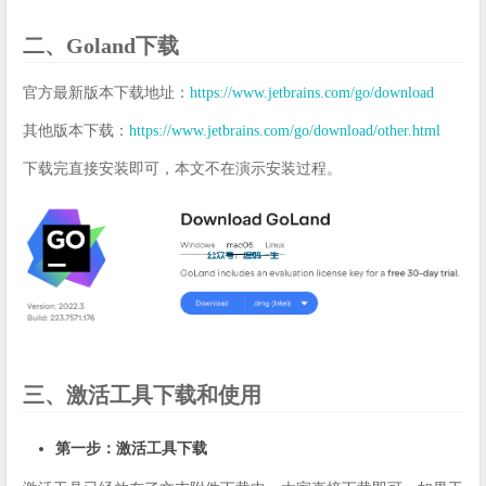
二、Goland下载
官方最新版本下载地址：
https://www.jetbrains.com/go/download
其他版本下载：
https://www.jetbrains.com/go/download/other.html
下载完直接安装即可，本文不在演示安装过程。
三、激活工具下载和使用
第一步：激活工具下载