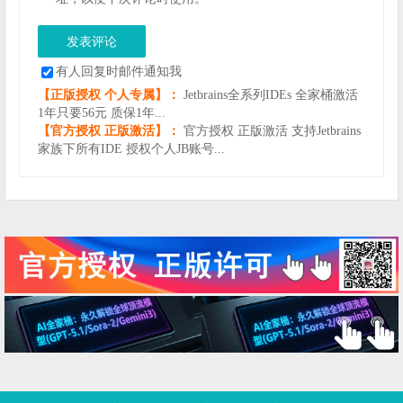
有人回复时邮件通知我
【正版授权 个人专属】：
Jetbrains全系列IDEs 全家桶激活
1年只要56元 质保1年...
【官方授权 正版激活】：
官方授权 正版激活 支持Jetbrains
家族下所有IDE 授权个人JB账号...