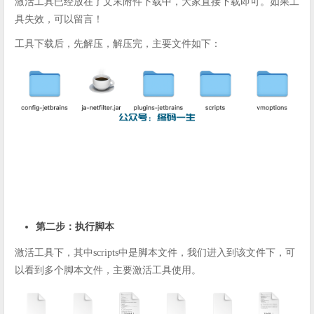
激活工具已经放在了文末附件下载中，大家直接下载即可。如果工
具失效，可以留言！
工具下载后，先解压，解压完，主要文件如下：
第二步：执行脚本
激活工具下，其中scripts中是脚本文件，我们进入到该文件下，可
以看到多个脚本文件，主要激活工具使用。