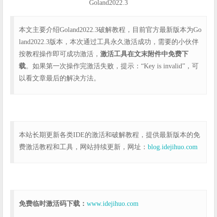
Goland2022.3
本文主要介绍Goland2022.3破解教程，目前官方最新版本为Go
land2022.3版本，本次通过工具永久激活成功，需要的小伙伴
按教程操作即可成功激活，
激活工具在文末附件中免费下
载
。如果第一次操作完激活失败，提示：“Key is invalid”，可
以看文章最后的解决方法。
本站长期更新各类IDE的激活和破解教程，提供最新版本的免
费激活教程和工具，网站持续更新，网址：
blog.idejihuo.com
免费临时激活码下载：
www.idejihuo.com