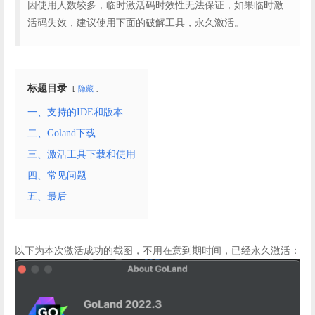
因使用人数较多，临时激活码时效性无法保证，如果临时激
活码失效，建议使用下面的破解工具，永久激活。
标题目录
隐藏
一、支持的IDE和版本
二、Goland下载
三、激活工具下载和使用
四、常见问题
五、最后
以下为本次激活成功的截图，不用在意到期时间，已经永久激活：