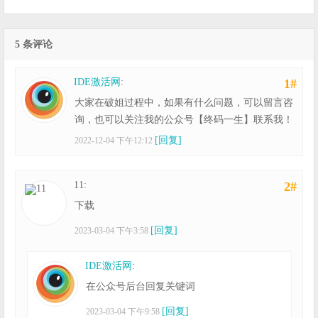
5 条评论
IDE激活网
:
1#
大家在破姐过程中，如果有什么问题，可以留言咨
询，也可以关注我的公众号【终码一生】联系我！
[回复]
2022-12-04 下午12:12
11:
2#
下载
[回复]
2023-03-04 下午3:58
IDE激活网
:
在公众号后台回复关键词
[回复]
2023-03-04 下午9:58