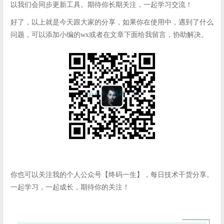
以我们会同步更新工具。期待你长期关注，一起学习交流！
好了，以上就是今天跟大家的分享，如果你在使用中，遇到了什么
问题，可以添加小编的wx或者在文章下面给我留言，协助解决。
你也可以关注我的个人公众号【终码一生】，每日技术干货分享。
一起学习，一起成长，期待你的关注！