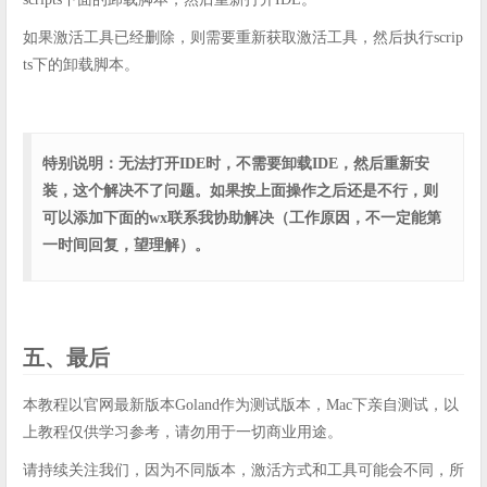
如果激活工具已经删除，则需要重新获取激活工具，然后执行scrip
ts下的卸载脚本。
特别说明：无法打开IDE时，不需要卸载IDE，然后重新安
装，这个解决不了问题。如果按上面操作之后还是不行，则
可以添加下面的wx联系我协助解决（工作原因，不一定能第
一时间回复，望理解）。
五、最后
本教程以官网最新版本Goland作为测试版本，Mac下亲自测试，以
上教程仅供学习参考，请勿用于一切商业用途。
请持续关注我们，因为不同版本，激活方式和工具可能会不同，所