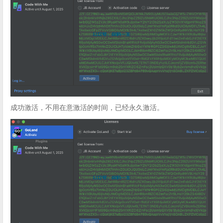
成功激活，不用在意激活的时间，已经永久激活。