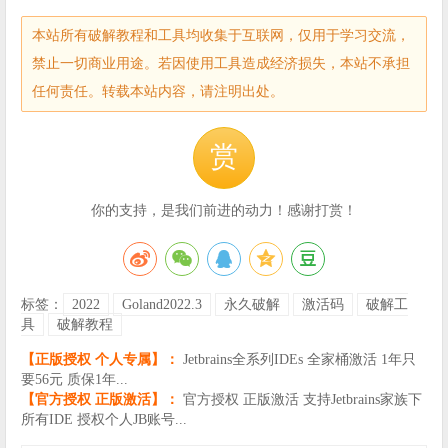
本站所有破解教程和工具均收集于互联网，仅用于学习交流，
禁止一切商业用途。若因使用工具造成经济损失，本站不承担
任何责任。转载本站内容，请注明出处。
赏
你的支持，是我们前进的动力！感谢打赏！
标签：
2022
Goland2022.3
永久破解
激活码
破解工
具
破解教程
【正版授权 个人专属】：
Jetbrains全系列IDEs 全家桶激活 1年只
要56元 质保1年...
【官方授权 正版激活】：
官方授权 正版激活 支持Jetbrains家族下
所有IDE 授权个人JB账号...