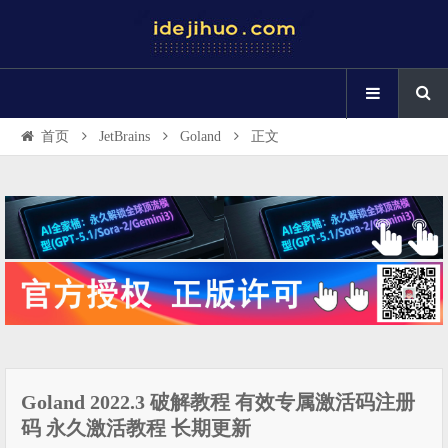
首页
JetBrains
Goland
正文
Goland 2022.3 破解教程 有效专属激活码注册
码 永久激活教程 长期更新