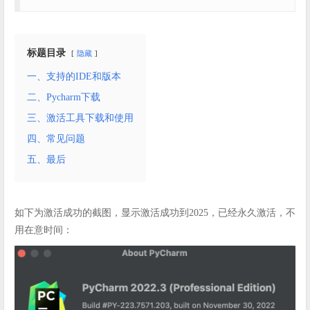
标题目录
隐藏
一、支持的IDE和版本
二、Pycharm下载
三、激活工具下载和使用
四、常见问题
五、最后
如下为激活成功的截图，显示激活成功到2025，已经永久激活，不
用在意时间：