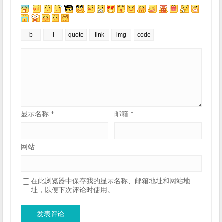
显示名称
*
邮箱
*
网站
在此浏览器中保存我的显示名称、邮箱地址和网站地
址，以便下次评论时使用。