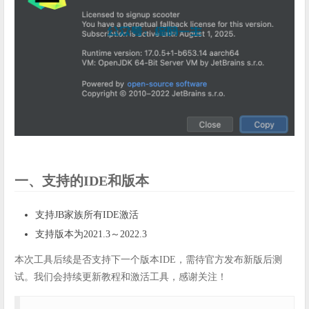
一、支持的IDE和版本
支持JB家族所有IDE激活
支持版本为2021.3～2022.3
本次工具后续是否支持下一个版本IDE，需待官方发布新版后测
试。我们会持续更新教程和激活工具，感谢关注！