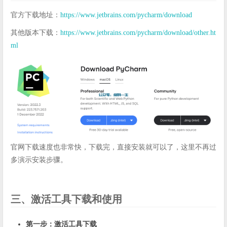
官方下载地址：
https://www.jetbrains.com/pycharm/download
其他版本下载：
https://www.jetbrains.com/pycharm/download/other.ht
ml
官网下载速度也非常快，下载完，直接安装就可以了，这里不再过
多演示安装步骤。
三、激活工具下载和使用
第一步：激活工具下载