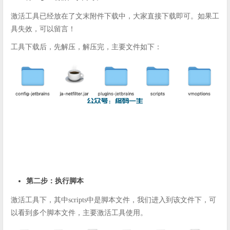
激活工具已经放在了文末附件下载中，大家直接下载即可。如果工
具失效，可以留言！
工具下载后，先解压，解压完，主要文件如下：
第二步：执行脚本
激活工具下，其中scripts中是脚本文件，我们进入到该文件下，可
以看到多个脚本文件，主要激活工具使用。