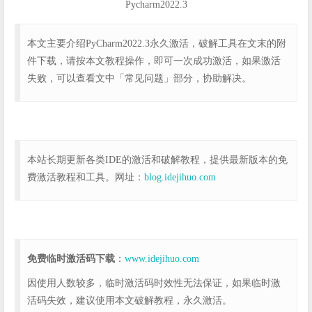
Pycharm2022.3
本文主要介绍PyCharm2022.3永久激活，破解工具在文末的附
件下载，请按本文教程操作，即可一次成功激活，如果激活
失败，可以查看文中「常见问题」部分，协助解决。
本站长期更新各类IDE的激活和破解教程，提供最新版本的免
费激活教程和工具。网址：
blog.idejihuo.com
免费临时激活码下载
：
www.idejihuo.com
因使用人数较多，临时激活码时效性无法保证，如果临时激
活码失效，建议使用本文破解教程，永久激活。