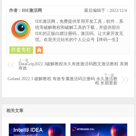
作者：IDE激活网
最后编辑于：2022/12/4
IDE激活网，免费提供常用开发工具，软件，系
统等破解教程和破解工具的下载，并提供部分
IDE的正版白嫖注册码，激活码。让大家开发无
忧。欢迎关注站长的个人公众号【终码一生】
上一篇：
DataGrip2022.3破解教程永久有效激活码图文激活教程 亲测
有效
下一篇：
Goland 2022.3 破解教程 有效专属激活码注册码 永久激活教
程 长期更新
相关文章