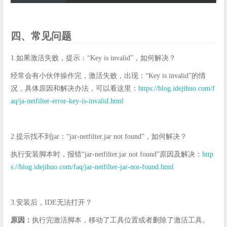
四、常见问题
1.如果激活失败，提示：“Key is invalid”，如何解决？
经常会有小伙伴操作完，激活失败，出现：“Key is invalid”的情
况，具体原因和解决办法，可以看这里：
https://blog.idejihuo.com/f
aq/ja-netfilter-error-key-is-invalid.html
2.提示找不到jar：“jar-netfilter.jar not found”，如何解决？
执行安装脚本时，报错“jar-netfilter.jar not found”原因及解决：
http
s://blog.idejihuo.com/faq/jar-netfilter-jar-not-found.html
3.安装后，IDE无法打开？
原因：
执行完激活脚本，移动了工具位置或者删除了激活工具。