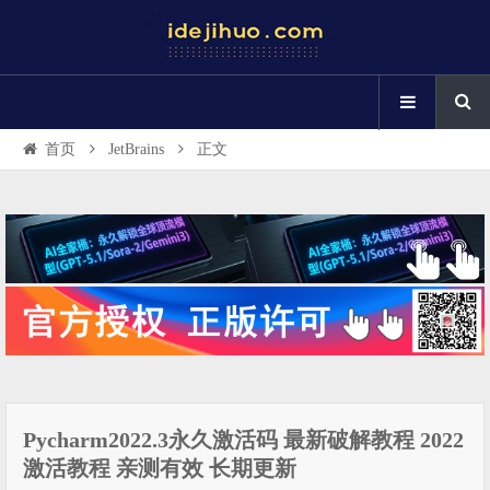
首页
JetBrains
正文
Pycharm2022.3永久激活码 最新破解教程 2022
激活教程 亲测有效 长期更新