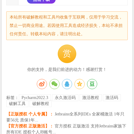
本站所有破解教程和工具均收集于互联网，仅用于学习交流，
禁止一切商业用途。若因使用工具造成经济损失，本站不承担
任何责任。转载本站内容，请注明出处。
赏
你的支持，是我们前进的动力！感谢打赏！
标签：
Pycharm2022.3
永久激活码
激活教程
激活码
破解工具
破解教程
【正版授权 个人专属】：
Jetbrains全系列IDEs 全家桶激活 1年只
要56元 质保1年...
【官方授权 正版激活】：
官方授权 正版激活 支持Jetbrains家族下
所有IDE 授权个人JB账号...