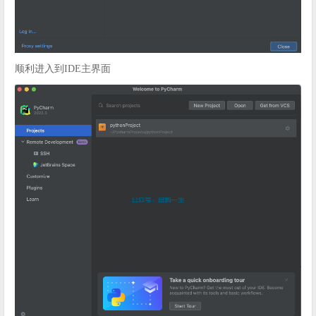
顺利进入到IDE主界面