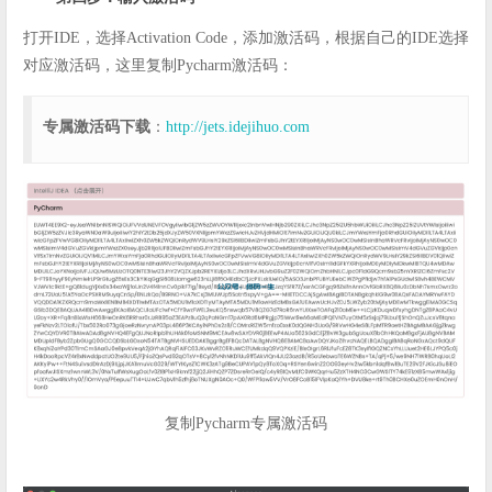
打开IDE，选择Activation Code，添加激活码，根据自己的IDE选择
对应激活码，这里复制Pycharm激活码：
专属激活码下载
：
http://jets.idejihuo.com
复制Pycharm专属激活码