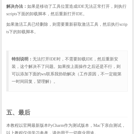
解决办法：
如果是移动了工具位置造成IDE无法正常打开，则执行
scripts下面的卸载脚本，然后重新打开IDE。
如果激活工具已经删除，则需要重新获取激活工具，然后执行scrip
ts下的卸载脚本。
特别说明：
无法打开IDE时，不需要卸载IDE，然后重新安
装，这个解决不了问题。如果按上面操作之后还是不行，则
可以添加下面的wx联系我协助解决（工作原因，不一定能第
一时间回复，望理解）。
五、最后
本教程以官网最新版本PyCharm作为测试版本，Mac下亲自测试，
以上教程仅供学习参考，请勿用于一切商业用途。