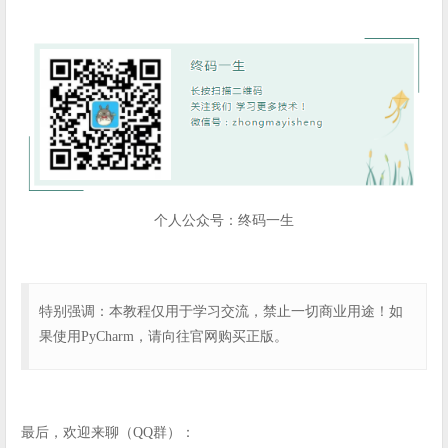
个人公众号：终码一生
特别强调：本教程仅用于学习交流，禁止一切商业用途！如
果使用PyCharm，请向往官网购买正版。
最后，欢迎来聊（QQ群）：