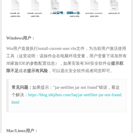
Windows用户：
Win用户直接执行install-current-user.vbs文件，为当前用户激活使用
工具（这里说明：该操作会在电脑环境变量，用户变量下添加所有
JB家族IDE的参数配置信息），如果安装有360安全软件会
提示权
限不足
或者
提示有风险
，可以退出安全软件或者同意即可。
常见问题：
如果提示：“jar-netfilter.jar not found”错误，看这
个解决：
https://blog.idejihuo.com/faq/jar-netfilter-jar-not-found.
html
Mac/Linux用户：