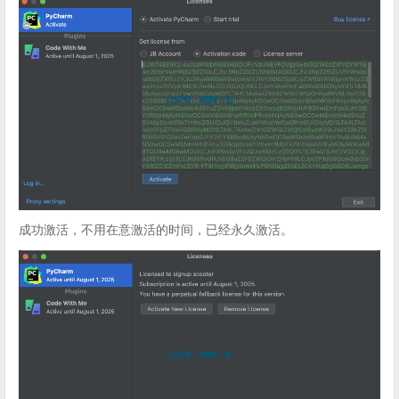
成功激活，不用在意激活的时间，已经永久激活。