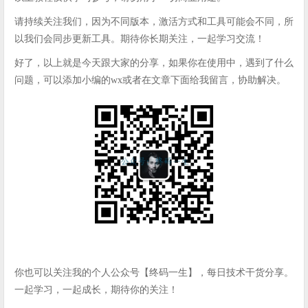
请持续关注我们，因为不同版本，激活方式和工具可能会不同，所
以我们会同步更新工具。期待你长期关注，一起学习交流！
好了，以上就是今天跟大家的分享，如果你在使用中，遇到了什么
问题，可以添加小编的wx或者在文章下面给我留言，协助解决。
你也可以关注我的个人公众号【终码一生】，每日技术干货分享。
一起学习，一起成长，期待你的关注！