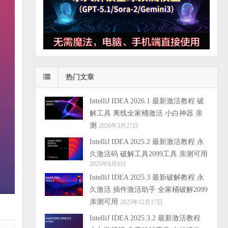
热门文章
IntelliJ IDEA 2026.1 最新激活教程 破
解工具 离线全家桶激活 小白神器 亲
测
2026年3月27日
IntelliJ IDEA 2025.2 最新激活教程 永
久激活码 破解工具2099工具 亲测可用
2025年8月6日
IntelliJ IDEA 2025.3 最新破解教程 永
久激活 插件激活助手 全家桶破解2099
亲测可用
2025年12月17日
IntelliJ IDEA 2025.3.2 最新激活教程