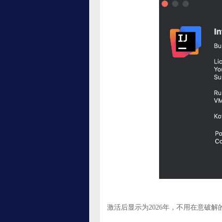
激活后显示为2026年，不用在意破