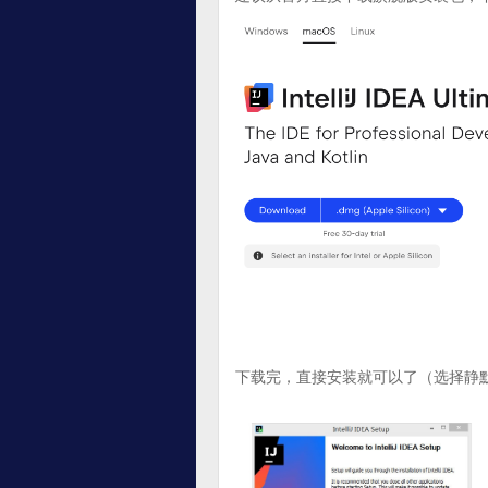
下载完，直接安装就可以了（选择静