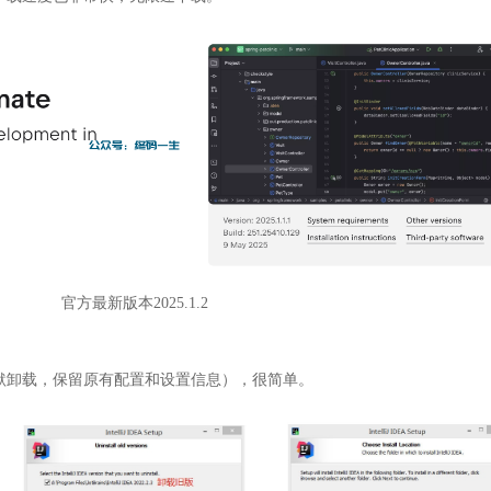
官方最新版本2025.1.2
默卸载，保留原有配置和设置信息），很简单。