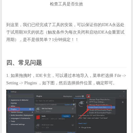
检查工具是否生效
到这里，我们已经完成了工具的安装，可以保证你的IDEA永远处
于试用期30天的状态（触发条件为每次关闭和启动IDEA会重置试
用期），是不是很简单？1分钟搞定！！
四、常见问题
1. 如果拖拽时，IDE卡主，可以通过本地导入，菜单栏选择 File ->
Setting -> Plugins ，如下图，然后选择插件位置，确定即可。