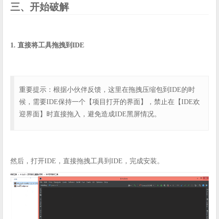
三、开始破解
1. 直接将工具拖拽到IDE
重要提示：根据小伙伴反馈，这里在拖拽压缩包到IDE的时
候，需要IDE保持一个【项目打开的界面】，禁止在【IDE欢
迎界面】时直接拖入，避免造成IDE黑屏情况。
然后，打开IDE，直接拖拽工具到IDE，完成安装。