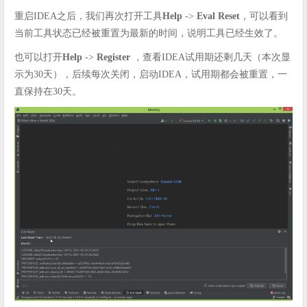
重启IDEA之后，我们再次打开工具
Help
->
Eval Reset
，可以看到
当前工具状态已经被重置为最新的时间，说明工具已经生效了。
也可以打开
Help
->
Register
，查看IDEA试用期还剩几天（本次显
示为30天），后续每次关闭，启动IDEA，试用期都会被重置，一
直保持在30天。