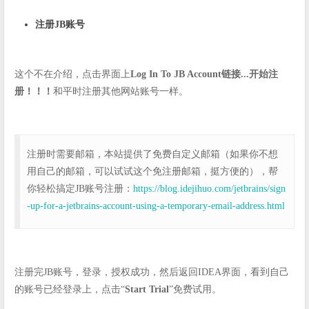
注册JB账号
这个不在介绍，点击界面上
Log In To JB Account链接...开始注
册！！！
和平时注册其他网站账号一样。
注册时需要邮箱，本站提供了免费自定义邮箱（如果你不想
用自己的邮箱，可以试试这个免注册邮箱，挺方便的），帮
你轻松搞定JB账号注册：
https://blog.idejihuo.com/jetbrains/sign
-up-for-a-jetbrains-account-using-a-temporary-email-address.html
注册完JB账号，登录，授权成功，然后返回IDEA界面，看到自己
的账号已经登录上，点击“
Start Trial
”免费试用。