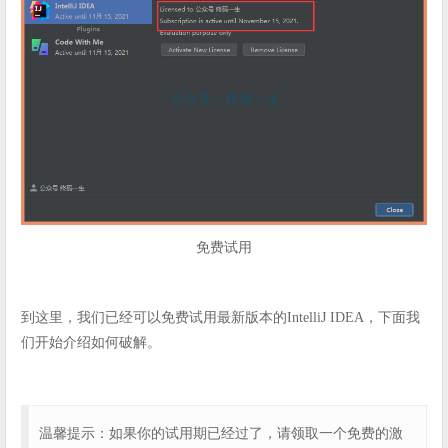
免费试用
到这里，我们已经可以免费试用最新版本的IntelliJ IDEA，下面我
们开始介绍如何破解。
温馨提示：如果你的试用期已经过了，请领取一个免费的激