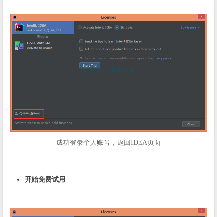
成功登录个人账号，返回IDEA页面
开始免费试用