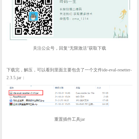
关注公众号，回复“无限激活”获取下载
下载完，解压，可以看到里面主要包含了一个文件ide-eval-resetter-
2.3.5.jar：
重置插件工具jar