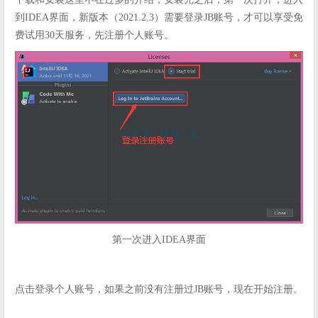
到IDEA界面，新版本（2021.2.3）需要登录JB账号，才可以享受免
费试用30天服务，先注册个人账号。
第一次进入IDEA界面
点击登录个人账号，如果之前没有注册过JB账号，现在开始注册。