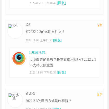
[回复]
2022-05-18 下午10:42
123:
7#
有2022.2.3的试用文件么？
[回复]
2022-11-03 上午11:55
IDE激活网
:
没明白你的意思？是重置试用期吗？2022.2.3
不支持无限重置
[回复]
2022-11-03 下午12:39
好多鱼:
8#
2022.2.3的激活方式是咋样搞？