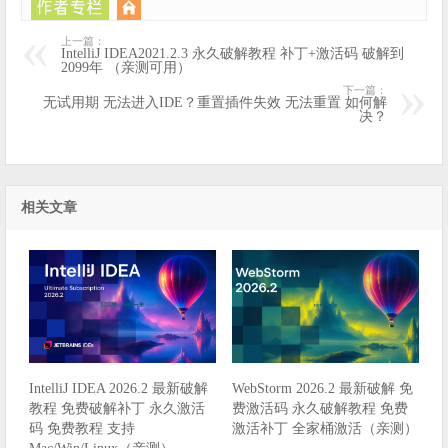
上一篇：
IntelliJ IDEA2021.2.3 永久破解教程 补丁+激活码 破解到
2099年 （亲测可用）
下一篇：
无试用期 无法进入IDE？重置插件失效 无法重置 如何解
决？
相关文章
IntelliJ IDEA 2026.2 最新破解
WebStorm 2026.2 最新破解 免
教程 免费破解补丁 永久激活
费激活码 永久破解教程 免费
码 免费教程 支持
激活补丁 全家桶激活（亲测）