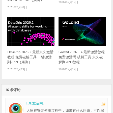
Mac/Win/Linux（亲测）
2026年7月19日
2026年7月20日
DataGrip 2026.2 最新永久激活
Goland 2026.1.4 最新激活教程
教程 免费破解工具 一键激活
免费激活码 破解工具 永久破
到2099（亲测）
解到2099教程
2026年7月19日
2026年7月12日
16 条评论
IDE激活网
:
1#
大家在安装使用过程中，如果有什么问题，可以留