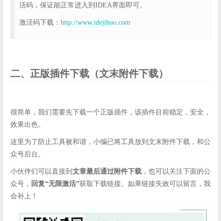
活码，保证能正常进入到IDEA界面即可。
激活码下载：
http://www.idejihuo.com
二、正版插件下载（文末附件下载）
很简单，我们需要先下载一个正版插件，该插件目前稳定，安全，
效果出色。
这里为了防止工具被和谐，小编已将工具放到文末附件下载，和公
众号后台。
小伙伴们可以直接到
文章最后通过附件下载
，也可以关注下面的公
众号，
回复“无限激活”
获取下载链接。如果链接失效可以留言，我
会补上！