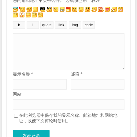
您的邮箱地址不会被公开。
必填项已用
*
标注
显示名称
*
邮箱
*
网站
在此浏览器中保存我的显示名称、邮箱地址和网站地
址，以便下次评论时使用。