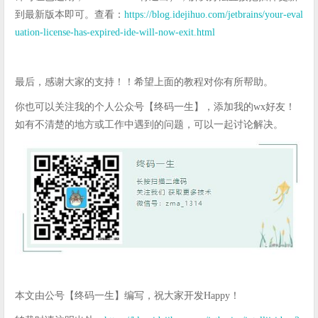
到最新版本即可。查看：
https://blog.idejihuo.com/jetbrains/your-eval
uation-license-has-expired-ide-will-now-exit.html
最后，感谢大家的支持！！希望上面的教程对你有所帮助。
你也可以关注我的个人公众号【终码一生】，添加我的wx好友！
如有不清楚的地方或工作中遇到的问题，可以一起讨论解决。
本文由公号【终码一生】编写，祝大家开发Happy！