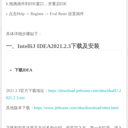
b.拖拽插件到IDE窗口，并重启IDE
c.点击Help -> Register -> Eval Reset 设置插件
具体详细步骤如下：
一、IntelliJ IDEA2021.2.3下载及安装
下载IDEA
2021.2.3官方下载地址：
https://download.jetbrains.com/idea/ideaIU-2
021.2.3.exe
其他版本下载：
https://www.jetbrains.com/idea/download/other.html
下载和安装这里不在过多的介绍，安装完之后，第一次打开，进入