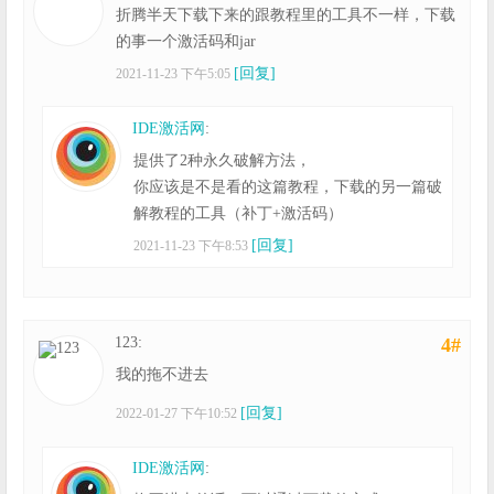
折腾半天下载下来的跟教程里的工具不一样，下载
的事一个激活码和jar
[回复]
2021-11-23 下午5:05
IDE激活网
:
提供了2种永久破解方法，
你应该是不是看的这篇教程，下载的另一篇破
解教程的工具（补丁+激活码）
[回复]
2021-11-23 下午8:53
123:
4#
我的拖不进去
[回复]
2022-01-27 下午10:52
IDE激活网
: