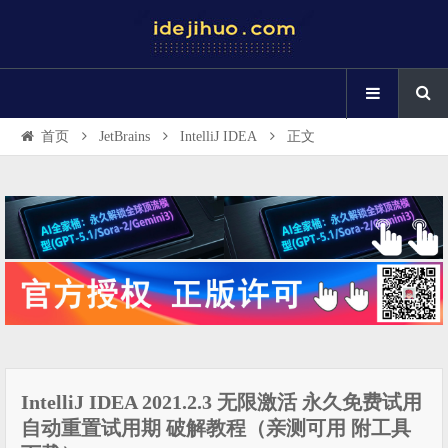
首页
JetBrains
IntelliJ IDEA
正文
IntelliJ IDEA 2021.2.3 无限激活 永久免费试用
自动重置试用期 破解教程（亲测可用 附工具