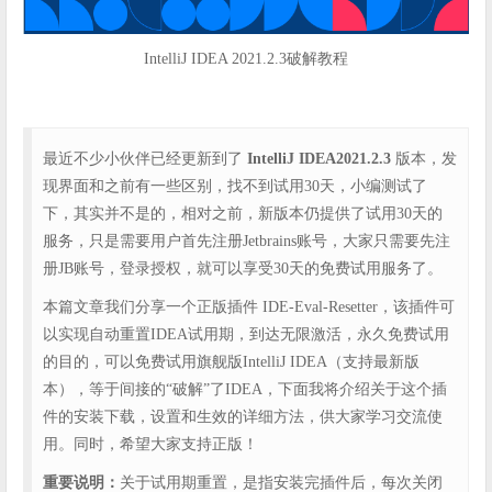
IntelliJ IDEA 2021.2.3破解教程
最近不少小伙伴已经更新到了
IntelliJ IDEA2021.2.3
版本，发
现界面和之前有一些区别，找不到试用30天，小编测试了
下，其实并不是的，相对之前，新版本仍提供了试用30天的
服务，只是需要用户首先注册Jetbrains账号，大家只需要先注
册JB账号，登录授权，就可以享受30天的免费试用服务了。
本篇文章我们分享一个正版插件 IDE-Eval-Resetter，该插件可
以实现自动重置IDEA试用期，到达无限激活，永久免费试用
的目的，可以免费试用旗舰版IntelliJ IDEA（支持最新版
本），等于间接的“破解”了IDEA，下面我将介绍关于这个插
件的安装下载，设置和生效的详细方法，供大家学习交流使
用。同时，希望大家支持正版！
重要说明：
关于试用期重置，是指安装完插件后，每次关闭