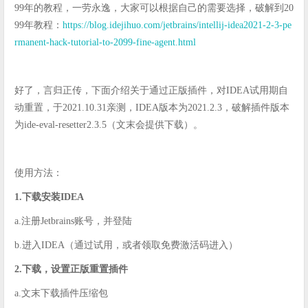
99年的教程，一劳永逸，大家可以根据自己的需要选择，破解到20
99年教程：
https://blog.idejihuo.com/jetbrains/intellij-idea2021-2-3-pe
rmanent-hack-tutorial-to-2099-fine-agent.html
好了，言归正传，下面介绍关于通过正版插件，对IDEA试用期自
动重置，于2021.10.31亲测，IDEA版本为2021.2.3，破解插件版本
为ide-eval-resetter2.3.5（文末会提供下载）。
使用方法：
1.下载安装IDEA
a.注册Jetbrains账号，并登陆
b.进入IDEA（通过试用，或者领取免费激活码进入）
2.下载，设置正版重置插件
a.文末下载插件压缩包