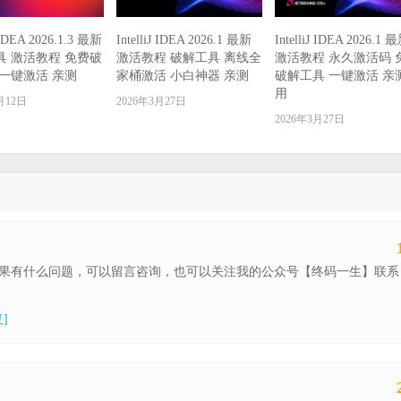
J IDEA 2026.1.3 最新
IntelliJ IDEA 2026.1 最新
IntelliJ IDEA 2026.1 
具 激活教程 免费破
激活教程 破解工具 离线全
激活教程 永久激活码 
9 一键激活 亲测
家桶激活 小白神器 亲测
破解工具 一键激活 亲
用
月12日
2026年3月27日
2026年3月27日
果有什么问题，可以留言咨询，也可以关注我的公众号【终码一生】联系
]