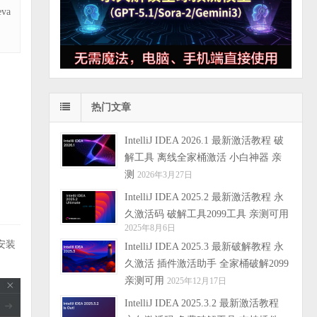
va
热门文章
IntelliJ IDEA 2026.1 最新激活教程 破
解工具 离线全家桶激活 小白神器 亲
测
2026年3月27日
IntelliJ IDEA 2025.2 最新激活教程 永
久激活码 破解工具2099工具 亲测可用
2025年8月6日
安装
IntelliJ IDEA 2025.3 最新破解教程 永
久激活 插件激活助手 全家桶破解2099
亲测可用
2025年12月17日
IntelliJ IDEA 2025.3.2 最新激活教程