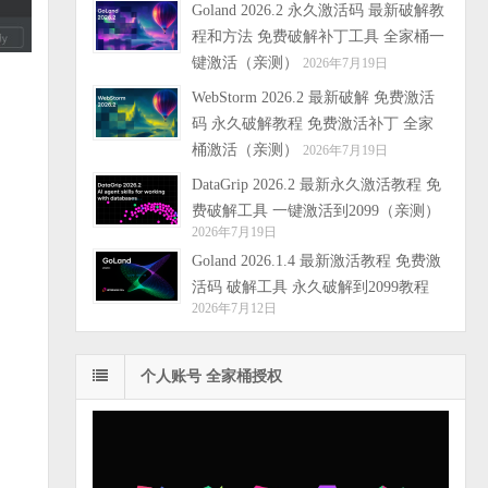
Goland 2026.2 永久激活码 最新破解教
程和方法 免费破解补丁工具 全家桶一
键激活（亲测）
2026年7月19日
WebStorm 2026.2 最新破解 免费激活
码 永久破解教程 免费激活补丁 全家
桶激活（亲测）
2026年7月19日
DataGrip 2026.2 最新永久激活教程 免
费破解工具 一键激活到2099（亲测）
2026年7月19日
Goland 2026.1.4 最新激活教程 免费激
活码 破解工具 永久破解到2099教程
2026年7月12日
个人账号 全家桶授权