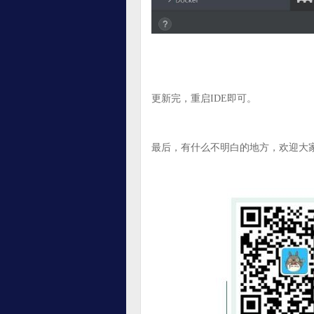
更新完，重启IDE即可。
最后，有什么不明白的地方，欢迎大