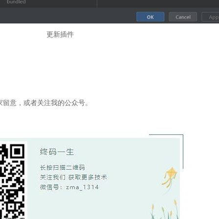
更新插件
家留意，或者关注我的公众号。