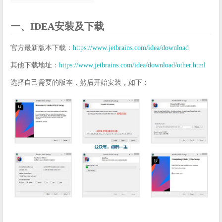
一、IDEA安装及下载
官方最新版本下载：
https://www.jetbrains.com/idea/download
其他下载地址：
https://www.jetbrains.com/idea/download/other.html
选择自己需要的版本，然后开始安装，如下：