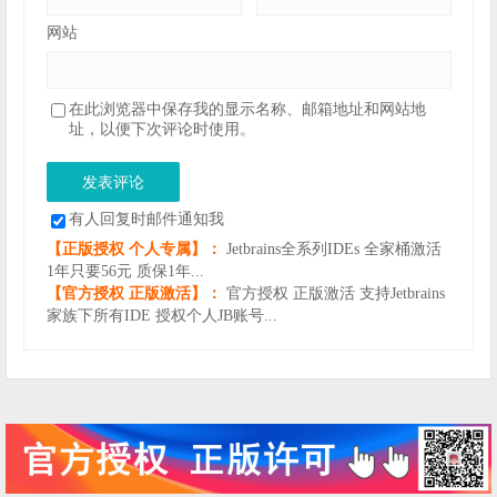
网站
在此浏览器中保存我的显示名称、邮箱地址和网站地
址，以便下次评论时使用。
有人回复时邮件通知我
【正版授权 个人专属】：
Jetbrains全系列IDEs 全家桶激活
1年只要56元 质保1年...
【官方授权 正版激活】：
官方授权 正版激活 支持Jetbrains
家族下所有IDE 授权个人JB账号...