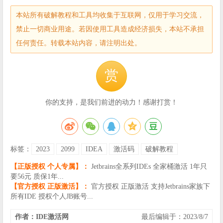
本站所有破解教程和工具均收集于互联网，仅用于学习交流，
禁止一切商业用途。若因使用工具造成经济损失，本站不承担
任何责任。转载本站内容，请注明出处。
赏
你的支持，是我们前进的动力！感谢打赏！
标签：
2023
2099
IDEA
激活码
破解教程
【正版授权 个人专属】：
Jetbrains全系列IDEs 全家桶激活 1年只
要56元 质保1年...
【官方授权 正版激活】：
官方授权 正版激活 支持Jetbrains家族下
所有IDE 授权个人JB账号...
作者：IDE激活网
最后编辑于：2023/8/7