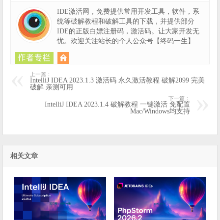
IDE激活网，免费提供常用开发工具，软件，系
统等破解教程和破解工具的下载，并提供部分
IDE的正版白嫖注册码，激活码。让大家开发无
忧。欢迎关注站长的个人公众号【终码一生】
上一篇：
IntelliJ IDEA 2023.1.3 激活码 永久激活教程 破解2099 完美
破解 亲测可用
下一篇：
IntelliJ IDEA 2023.1.4 破解教程 一键激活 免配置
Mac/Windows均支持
相关文章