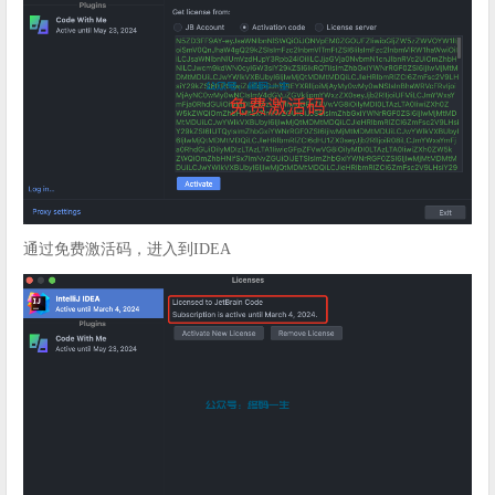
通过免费激活码，进入到IDEA