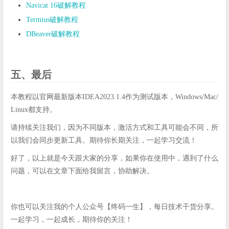
Navicat 16破解教程
Termius破解教程
DBeaver破解教程
五、最后
本教程以官网最新版本IDEA2023.1.4作为测试版本，Windows/Mac/
Linux都支持。
请持续关注我们，因为不同版本，激活方式和工具可能会不同，所
以我们会同步更新工具。期待你长期关注，一起学习交流！
好了，以上就是今天跟大家的分享，如果你在使用中，遇到了什么
问题，可以在文章下面给我留言，协助解决。
你也可以关注我的个人公众号【终码一生】，每日技术干货分享。
一起学习，一起成长，期待你的关注！