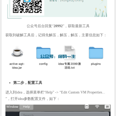
公众号后台回复“
20992
”，获取最新工具
获取到破解工具后，记得先解压，解压，解压，主要信息如下：
第二步，配置工具
进入到idea，选择菜单栏“Help” -> “Edit Custom VM Properties...
”，打开idea参数配置文件，如下：