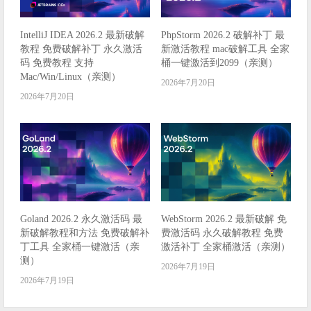
IntelliJ IDEA 2026.2 最新破解
PhpStorm 2026.2 破解补丁 最
教程 免费破解补丁 永久激活
新激活教程 mac破解工具 全家
码 免费教程 支持
桶一键激活到2099（亲测）
Mac/Win/Linux（亲测）
2026年7月20日
2026年7月20日
Goland 2026.2 永久激活码 最
WebStorm 2026.2 最新破解 免
新破解教程和方法 免费破解补
费激活码 永久破解教程 免费
丁工具 全家桶一键激活（亲
激活补丁 全家桶激活（亲测）
测）
2026年7月19日
2026年7月19日