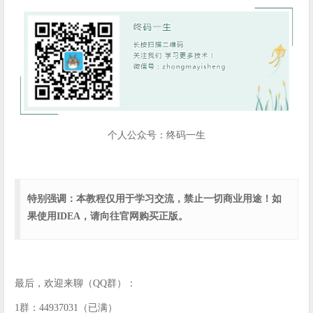
个人公众号：终码一生
特别强调：本教程仅用于学习交流，禁止一切商业用途！如
果使用IDEA，请向往官网购买正版。
最后，欢迎来聊（QQ群）：
1群：44937031（已满）