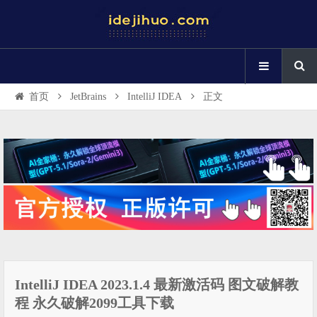
首页
JetBrains
IntelliJ IDEA
正文
IntelliJ IDEA 2023.1.4 最新激活码 图文破解教
程 永久破解2099工具下载