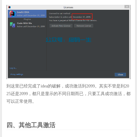
到这里已经完成了idea的破解，成功激活到2099。其实不管是到20
25还是2099，都只是显示的不同日期而已，只要工具成功激活，都
可以正常使用。
四、其他工具激活