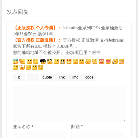
发表回复
【正版授权 个人专属】：
Jetbrains全系列IDEs 全家桶激活
1年只要56元 质保1年...
【官方授权 正版激活】：
官方授权 正版激活 支持Jetbrains
家族下所有IDE 授权个人JB账号...
您的邮箱地址不会被公开。
必填项已用
*
标注
显示名称
*
邮箱
*