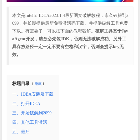
本文是IntelliJ IDEA2023.1.4最新图文破解教程，永久破解到2
099，并长期提供最新免费激活码下载。并提供破解工具免费
下载。有需要了，可以按下面的教程破解。
破解工具基于Jav
aAgent开发，请务必先装JDK，否则无法破解成功。另外工
具存放路径一定一定不要有空格和汉字，否则会提示key无
效。
标题目录
隐藏
一、IDEA安装及下载
二、打开IDEA
三、开始破解到2099
四、其他工具激活
五、最后