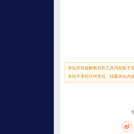
本站所有破解教程和工具均收集于
本站不承担任何责任。转载本站内