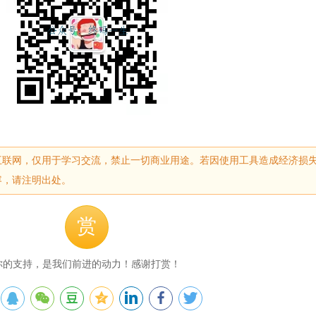
互联网，仅用于学习交流，禁止一切商业用途。若因使用工具造成经济损
容，请注明出处。
赏
你的支持，是我们前进的动力！感谢打赏！