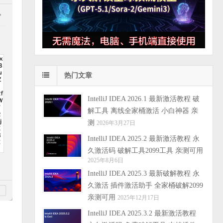
热门文章
IntelliJ IDEA 2026.1 最新激活教程 破
解工具 离线全家桶激活 小白神器 亲
测
2026年3月27日
IntelliJ IDEA 2025.2 最新激活教程 永
久激活码 破解工具2099工具 亲测可用
2025年8月6日
IntelliJ IDEA 2025.3 最新破解教程 永
久激活 插件激活助手 全家桶破解2099
亲测可用
2025年12月17日
IntelliJ IDEA 2025.3.2 最新激活教程