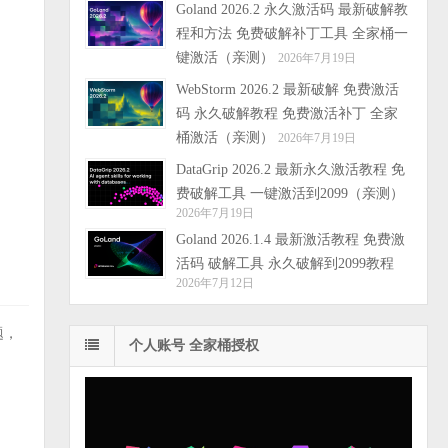
Goland 2026.2 永久激活码 最新破解教
程和方法 免费破解补丁工具 全家桶一
键激活（亲测）
2026年7月19日
WebStorm 2026.2 最新破解 免费激活
码 永久破解教程 免费激活补丁 全家
桶激活（亲测）
2026年7月19日
DataGrip 2026.2 最新永久激活教程 免
费破解工具 一键激活到2099（亲测）
2026年7月19日
Goland 2026.1.4 最新激活教程 免费激
活码 破解工具 永久破解到2099教程
2026年7月12日
题，
个人账号 全家桶授权