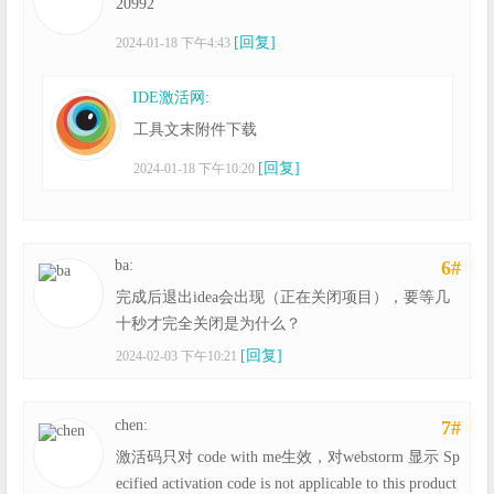
20992
[回复]
2024-01-18 下午4:43
IDE激活网
:
工具文末附件下载
[回复]
2024-01-18 下午10:20
ba:
6#
完成后退出idea会出现（正在关闭项目），要等几
十秒才完全关闭是为什么？
[回复]
2024-02-03 下午10:21
chen:
7#
激活码只对 code with me生效，对webstorm 显示 Sp
ecified activation code is not applicable to this product