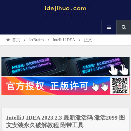
首页
JetBrains
IntelliJ IDEA
正文
IntelliJ IDEA 2023.2.3 最新激活码 激活2099 图
文安装永久破解教程 附带工具