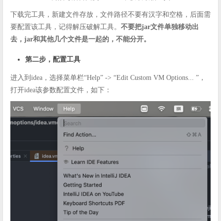
下载完工具，新建文件存放，文件路径不要有汉字和空格，后面需
要配置该工具，记得解压破解工具。
不要把jar文件单独移动出
去，jar和其他几个文件是一起的，不能分开。
第二步，配置工具
进入到idea，选择菜单栏“Help” -> “Edit Custom VM Options... ”，
打开idea该参数配置文件，如下：