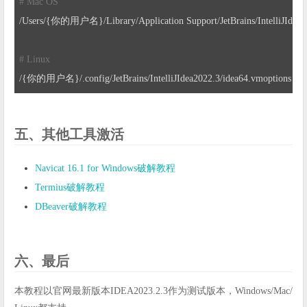
# Mac OS
/Users/
{你的用户名}/Library/Application Support/JetBrains/IntelliJIdea2
# Linux
/{你的用户名}/
.config/JetBrains/IntelliJIdea2022
.3
/idea64.vmoptions
五、其他工具激活
Navicat 16.1 for Windows破解教程
Termius破解教程
DBeaver破解教程
六、最后
本教程以官网最新版本IDEA2023.2.3作为测试版本，Windows/Mac/