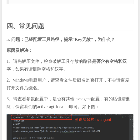
四、常见问题
a. 问题：已经配置工具路径，提示“Key无效”，为什么？
原因及解决：
1、请先解压文件，检查破解工具存放的路径
是否含有空格和汉
字，如果有请删除空格和汉字。
2、windows电脑用户，请查看文件后缀名是否打开，不会请百度
打开文件后缀名。
3、请查看参数配置中，是否有其他javaagent配置，有的话也请删
除，保留我们的active-agt-idea.jar即可。如下图：