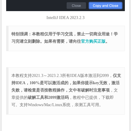
IntelliJ IDEA 2023.2.3
特别强调：本教程仅用于学习交流，禁止一切商业用途！学
习完请立刻删除。如果有需要，请向往
官方购买正版
。
本教程支持2021.3～2023.2.3所有IDEA版本激活到2099，
仅支
持IDEA，100%是可以激活成的，如果你提示key无效，激活
失败，请检查是否按教程操作，文中有破解时注意事项
，文
章提供的
破解工具和2099激活码
，教程中已提供，下载即
可。支持Windows/Mac/Linux系统，亲测工具可用。