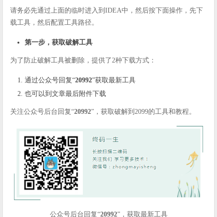
请务必先通过上面的临时进入到IDEA中，然后按下面操作，先下
载工具，然后配置工具路径。
第一步，获取破解工具
为了防止破解工具被删除，提供了2种下载方式：
通过公众号回复“
20992
”获取最新工具
也可以到文章最后附件下载
关注公众号后台回复“
20992
”，获取破解到2099的工具和教程。
公众号后台回复“
20992
”，获取最新工具