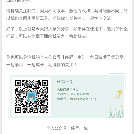
Linux都支持。
请持续关注我们，因为不同版本，激活方式和工具可能会不同，所
以我们会同步更新工具。期待你长期关注，一起学习交流！
好了，以上就是今天跟大家的分享，如果你在使用中，遇到了什么
问题，可以在文章下面给我留言，协助解决。
你也可以关注我的个人公众号【终码一生】，每日技术干货分享。
一起学习，一起成长，期待你的关注！
个人公众号：终码一生