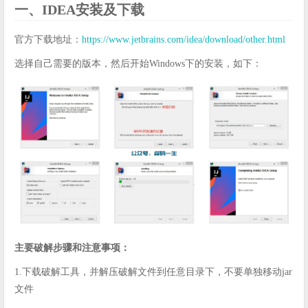
一、IDEA安装及下载
官方下载地址：
https://www.jetbrains.com/idea/download/other.html
选择自己需要的版本，然后开始Windows下的安装，如下：
主要破解步骤和注意事项：
1.下载破解工具，并解压破解文件到任意目录下，不要单独移动jar
文件