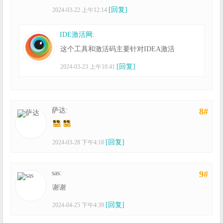
[回复]
2024-03-22 上午12:14
IDE激活网
:
这个工具和激活码主要针对IDEA激活
[回复]
2024-03-23 上午10:41
萨达:
8#
[回复]
2024-03-28 下午4:18
sas:
9#
谢谢
[回复]
2024-04-25 下午4:39