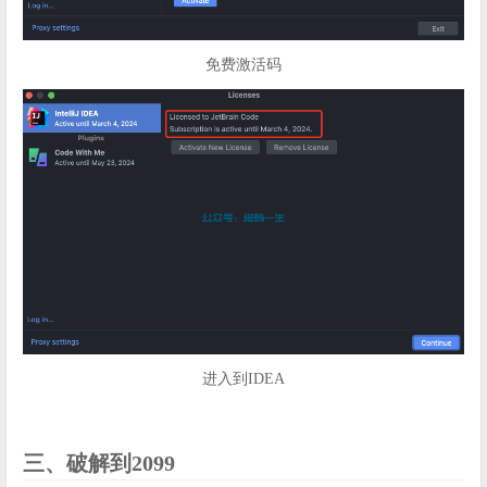
免费激活码
进入到IDEA
三、破解到2099