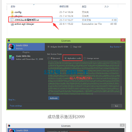
成功显示激活到2099