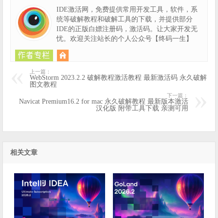
IDE激活网，免费提供常用开发工具，软件，系
统等破解教程和破解工具的下载，并提供部分
IDE的正版白嫖注册码，激活码。让大家开发无
忧。欢迎关注站长的个人公众号【终码一生】
上一篇：
WebStorm 2023.2.2 破解教程激活教程 最新激活码 永久破解
图文教程
下一篇：
Navicat Premium16.2 for mac 永久破解教程 最新版本激活
汉化版 附带工具下载 亲测可用
相关文章