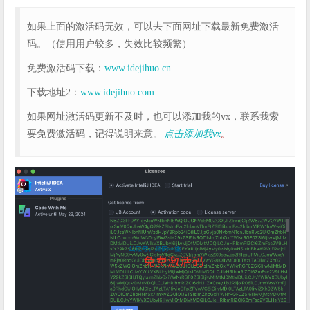
如果上面的激活码无效，可以去下面网址下载最新免费激活
码。（使用用户较多，失效比较频繁）
免费激活码下载：
www.idejihuo.cn
下载地址2：
www.idejihuo.com
如果网址激活码更新不及时，也可以添加我的vx，联系我索
要免费激活码，记得说明来意。
点击添加我vx
。