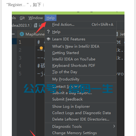
“Register... ”，如下：