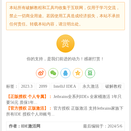
本站所有破解教程和工具均收集于互联网，仅用于学习交流，
禁止一切商业用途。若因使用工具造成经济损失，本站不承担
任何责任。转载本站内容，请注明出处。
赏
你的支持，是我们前进的动力！感谢打赏！
标签：
2023.3
2099
IntelliJ IDEA
永久激活
破解教程
【正版授权 个人专属】：
Jetbrains全系列IDEs 全家桶激活 1年只
要56元 质保1年...
【官方授权 正版激活】：
官方授权 正版激活 支持Jetbrains家族下
所有IDE 授权个人JB账号...
作者：IDE激活网
最后编辑于：2024/5/6