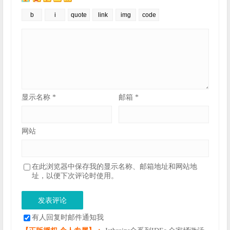
显示名称
*
邮箱
*
网站
在此浏览器中保存我的显示名称、邮箱地址和网站地
址，以便下次评论时使用。
有人回复时邮件通知我