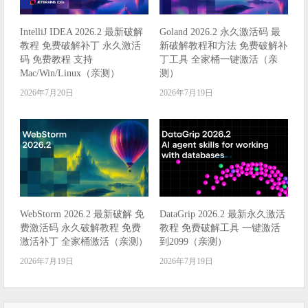
IntelliJ IDEA 2026.2 最新破解
Goland 2026.2 永久激活码 最
教程 免费破解补丁 永久激活
新破解教程和方法 免费破解补
码 免费教程 支持
丁工具 全家桶一键激活（亲
Mac/Win/Linux（亲测）
测）
2026年7月20日
2026年7月19日
WebStorm 2026.2 最新破解 免
DataGrip 2026.2 最新永久激活
费激活码 永久破解教程 免费
教程 免费破解工具 一键激活
激活补丁 全家桶激活（亲测）
到2099（亲测）
2026年7月19日
2026年7月19日