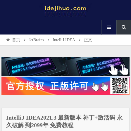
首页
JetBrains
IntelliJ IDEA
正文
IntelliJ IDEA2021.3 最新版本 补丁+激活码 永
久破解 到2099年 免费教程