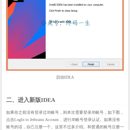
启动IDEA
二、进入新版IDEA
如果你之前没有登录过JB账号，则本次需要登录JB账号，如下图，
点击LogIn to Jetbrains Account... 进行JB账号登录认证。如果没有
账号的话，自己注册一个。这里不过多介绍。和普通的账号注册一