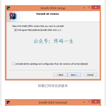
卸载已经存在的版本