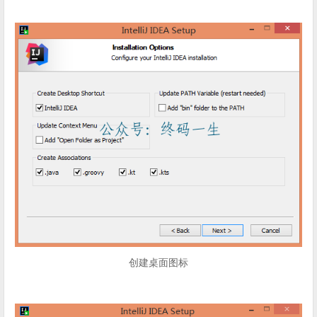
创建桌面图标