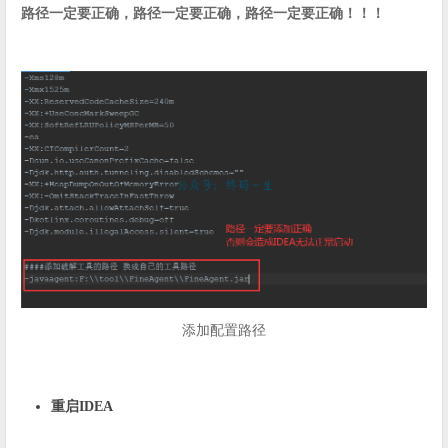
路径一定要正确，路径一定要正确，路径一定要正确！！！
添加配置路径
重启IDEA