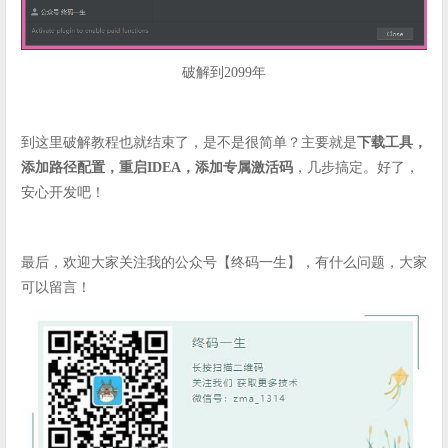
破解到2099年
到这里破解教程也就结束了，是不是很简单？主要就是
下载工具，
添加路径配置，重启IDEA，添加专属激活码
，几步搞定。好了，
安心开发吧！
最后，欢迎大家关注我的公众号【终码一生】，有什么问题，大家
可以留言！