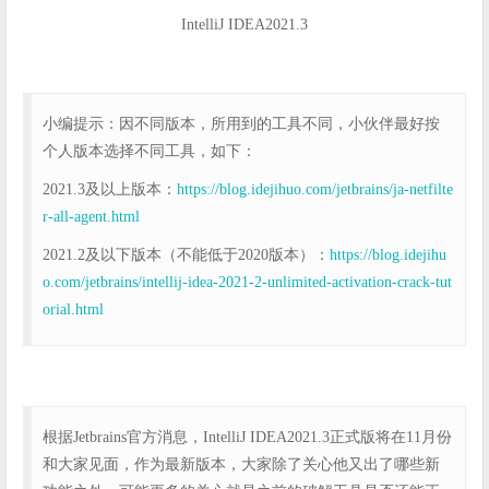
IntelliJ IDEA2021.3
小编提示：因不同版本，所用到的工具不同，小伙伴最好按
个人版本选择不同工具，如下：
2021.3及以上版本：
https://blog.idejihuo.com/jetbrains/ja-netfilte
r-all-agent.html
2021.2及以下版本（不能低于2020版本）：
https://blog.idejihu
o.com/jetbrains/intellij-idea-2021-2-unlimited-activation-crack-tut
orial.html
根据Jetbrains官方消息，IntelliJ IDEA2021.3正式版将在11月份
和大家见面，作为最新版本，大家除了关心他又出了哪些新