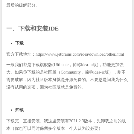
最后的破解部分。
一、下载和安装IDE
下载
官方下载地址：https://www.jetbrains.com/idea/download/other.html
一般我们都是下载旗舰版(Ultimate，简称idea-iu版)，功能更加强
大。如果你下载的是社区版（Community，简称idea-ic版），则不
需要破解，因为社区版本身就是开源免费的。不要总是问我为什么
没有试用的选项，因为社区版就是免费的。
卸载
下载完，直接安装。我这里安装有2021.2.3版本，先卸载之前的版
本（你也可以同时保留多个版本，个人认为没必要）