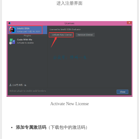
进入注册界面
Activate New License
添加专属激活码
（下载包中的激活码）