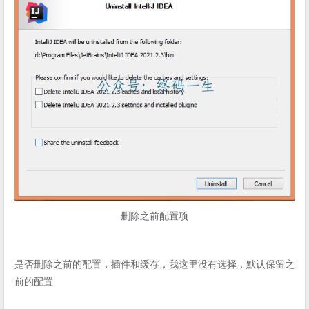
删除之前配置项
是否删除之前的配置，插件和缓存，我这里没有选择，默认保留之
前的配置