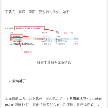
下载完，解压，里面主要包括的信息，如下：
破解工具和专属激活码
安装补丁
上面破解工具已经下载完，里面包含了一个
专属激活码
和
FineAge
nt.jar
(破解补丁)，这两个需要配合着一起使用。具体操作如下：