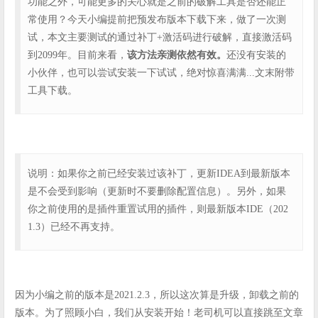
功能之外，可能更多的关心就是之前的破解工具是否还能正
常使用？今天小编提前把预发布版本下载下来，做了一次测
试，本文主要测试的通过补丁+激活码进行破解，直接激活码
到2099年。目前来看，
该方法亲测依然有效。
还没有安装的
小伙伴，也可以尝试安装一下试试，绝对惊喜满满...文末附带
工具下载。
说明：如果你之前已经安装过该补丁，更新IDEA到最新版本
是不会受到影响（更新时不要删除配置信息）。另外，如果
你之前使用的是插件重置试用的插件，则最新版本IDE（202
1.3）已经不再支持。
因为小编之前的版本是2021.2.3，所以这次算是升级，卸载之前的
版本。为了照顾小白，我们从安装开始！老司机可以直接跳至文章