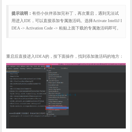
提示说明：
有些小伙伴添加完补丁，再次重启，遇到无法试
用进入IDE，可以直接添加专属激活码。选择Activate IntelliJ I
DEA -> Activation Code -> 粘贴上面下载的专属激活码即可。
重启后直接进入IDEA的，按下面操作，找到添加激活码的地方：