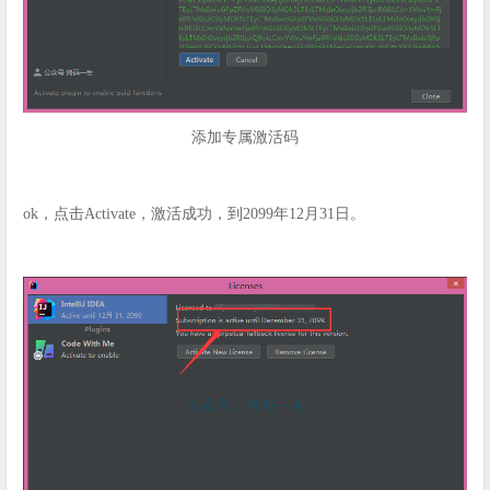
添加专属激活码
ok，点击Activate，激活成功，到2099年12月31日。