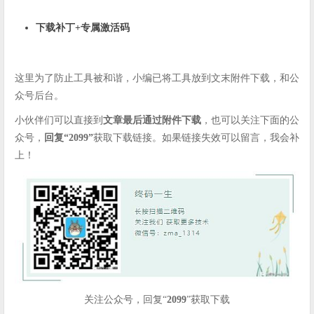
下载补丁+专属激活码
这里为了防止工具被和谐，小编已将工具放到文末附件下载，和公
众号后台。
小伙伴们可以直接到
文章最后通过附件下载
，也可以关注下面的公
众号，
回复“2099”
获取下载链接。如果链接失效可以留言，我会补
上！
关注公众号，回复“
2099
”获取下载