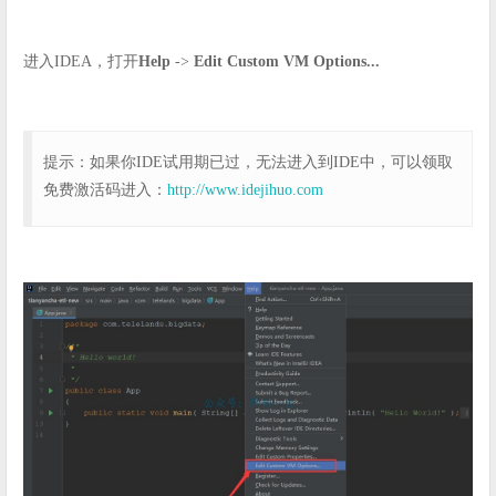
进入IDEA，打开
Help
->
Edit Custom VM Options...
提示：如果你IDE试用期已过，无法进入到IDE中，可以领取
免费激活码进入：
http://www.idejihuo.com