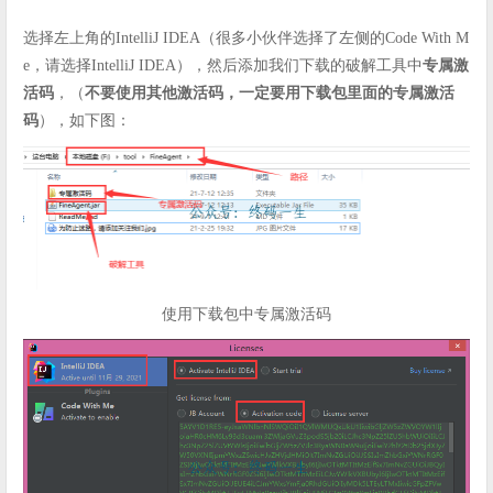
选择左上角的IntelliJ IDEA（很多小伙伴选择了左侧的Code With M
e，请选择IntelliJ IDEA），然后添加我们下载的破解工具中
专属激
活码
，（
不要使用其他激活码，一定要用下载包里面的专属激活
码
），如下图：
使用下载包中专属激活码