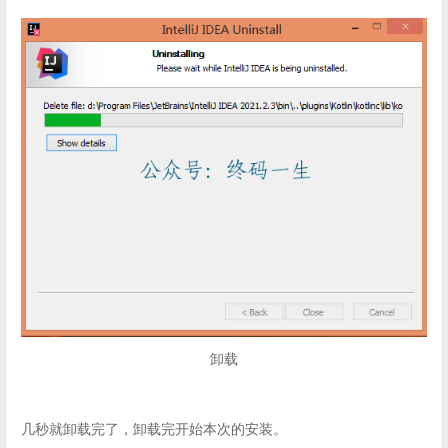
卸载
几秒就卸载完了，卸载完开始本次的安装。