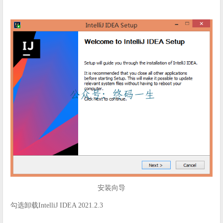
安装向导
勾选卸载IntelliJ IDEA 2021.2.3