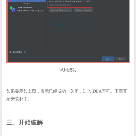
试用成功
如果显示如上图，表示已经成功，关闭，进入IDEA即可。下面开
始安装补丁。
三、开始破解