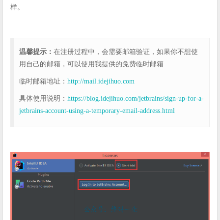
样。
温馨提示：
在注册过程中，会需要邮箱验证，如果你不想使
用自己的邮箱，可以使用我提供的免费临时邮箱
临时邮箱地址：
http://mail.idejihuo.com
具体使用说明：
https://blog.idejihuo.com/jetbrains/sign-up-for-a-
jetbrains-account-using-a-temporary-email-address.html