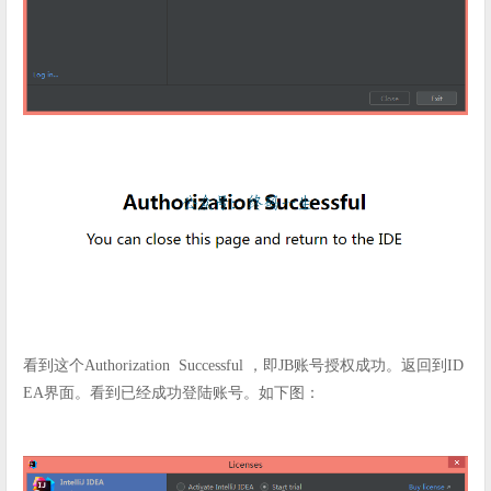
看到这个Authorization Successful ，即JB账号授权成功。返回到ID
EA界面。看到已经成功登陆账号。如下图：