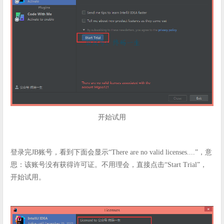
开始试用
登录完JB账号，看到下面会显示“There are no valid licenses....”，意
思：该账号没有获得许可证。不用理会，直接点击“Start Trial”，
开始试用。