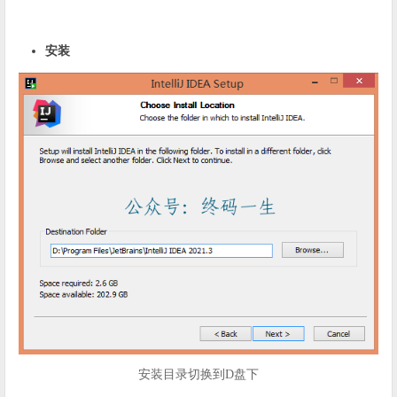
安装
安装目录切换到D盘下