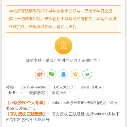
本站所有破解教程和工具均收集于互联网，仅用于学习交流，
禁止一切商业用途。若因使用工具造成经济损失，本站不承担
任何责任。转载本站内容，请注明出处。
赏
你的支持，是我们前进的动力！感谢打赏！
标签：
ide-eval-resetter
IDEA2021.3
IntelliJ IDEA
JetBrains
破解教程
重置插件
【正版授权 个人专属】：
Jetbrains全系列IDEs 全家桶激活 1年只
要56元 质保1年...
【官方授权 正版激活】：
官方授权 正版激活 支持Jetbrains家族下
所有IDE 授权个人JB账号...