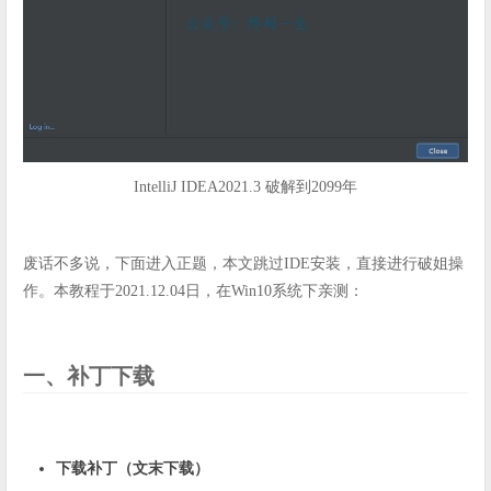
IntelliJ IDEA2021.3 破解到2099年
废话不多说，下面进入正题，本文跳过IDE安装，直接进行破姐操
作。本教程于2021.12.04日，在Win10系统下亲测：
一、补丁下载
下载补丁（文末下载）