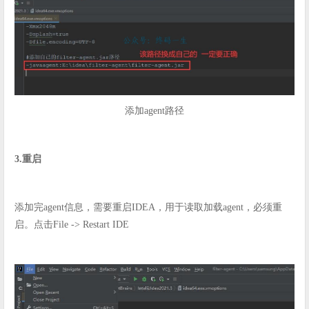
添加agent路径
3.重启
添加完agent信息，需要重启IDEA，用于读取加载agent，必须重
启。点击File -> Restart IDE