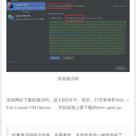
添加激活码
添加网站下载的激活码，进入到IDE中。然后，打开菜单栏Help ->
Edit Custom VM Options...，开始添加上面下载的filter-agent.jar。
如果激活码提示失效，不要着急，这里提供另一种添加补丁