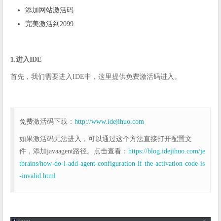
添加网站激活码
完美激活到2099
1.进入IDE
首先，我们需要进入IDE中，这里提供免费激活码进入。
免费激活码下载：
http://www.idejihuo.com
如果激活码无法进入，可以通过这个方法直接打开配置文
件，添加javaagent路径。点击查看：
https://blog.idejihuo.com/je
tbrains/how-do-i-add-agent-configuration-if-the-activation-code-is
-invalid.html