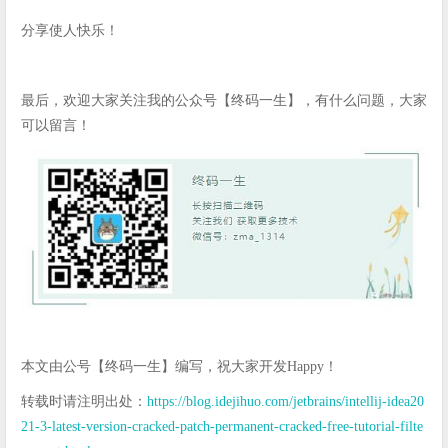
分享使人快乐！
最后，欢迎大家关注我的公众号【终码一生】，有什么问题，大家
可以留言！
本文由公号【终码一生】编写，祝大家开发Happy！
转载时请注明出处：
https://blog.idejihuo.com/jetbrains/intellij-idea20
21-3-latest-version-cracked-patch-permanent-cracked-free-tutorial-filte