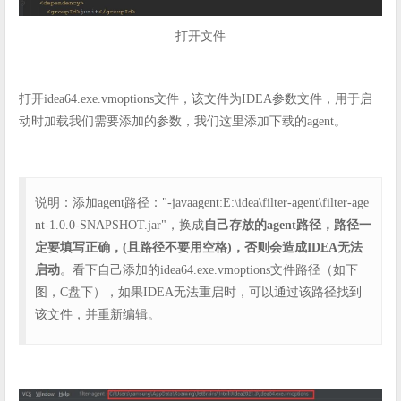
打开文件
打开idea64.exe.vmoptions文件，该文件为IDEA参数文件，用于启
动时加载我们需要添加的参数，我们这里添加下载的agent。
说明：添加agent路径："-javaagent:E:\idea\filter-agent\filter-age
nt-1.0.0-SNAPSHOT.jar"，换成
自己存放的agent路径，路径一
定要填写正确，(且路径不要用空格)，否则会造成IDEA无法
启动
。看下自己添加的idea64.exe.vmoptions文件路径（如下
图，C盘下），如果IDEA无法重启时，可以通过该路径找到
该文件，并重新编辑。