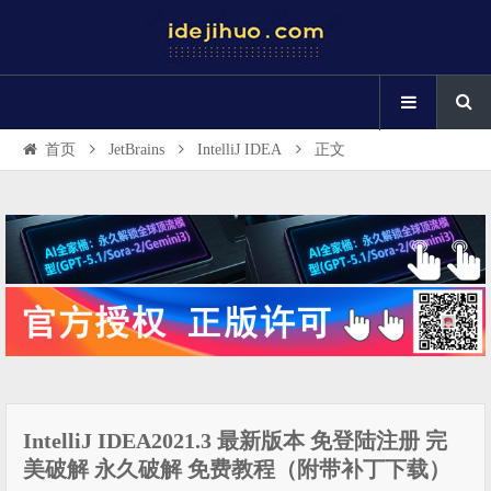
首页
JetBrains
IntelliJ IDEA
正文
IntelliJ IDEA2021.3 最新版本 免登陆注册 完
美破解 永久破解 免费教程（附带补丁下载）