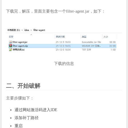
下载完，解压，里面主要包含一个filter-agent.jar，如下：
下载的信息
二、开始破解
主要步骤如下：
通过网站激活码进入IDE
添加补丁路径
重启