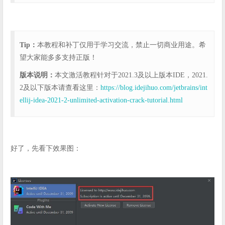
Tip：
本教程和补丁仅用于学习交流，禁止一切商业用途。希
望大家能多多支持正版！
版本说明：
本文激活教程针对于2021.3及以上版本IDE，2021.
2及以下版本请查看这里：
https://blog.idejihuo.com/jetbrains/int
ellij-idea-2021-2-unlimited-activation-crack-tutorial.html
好了，先看下效果图：