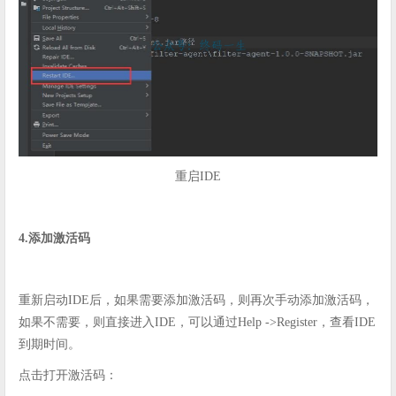
重启IDE
4.添加激活码
重新启动IDE后，如果需要添加激活码，则再次手动添加激活码，
如果不需要，则直接进入IDE，可以通过Help ->Register，查看IDE
到期时间。
点击打开激活码：