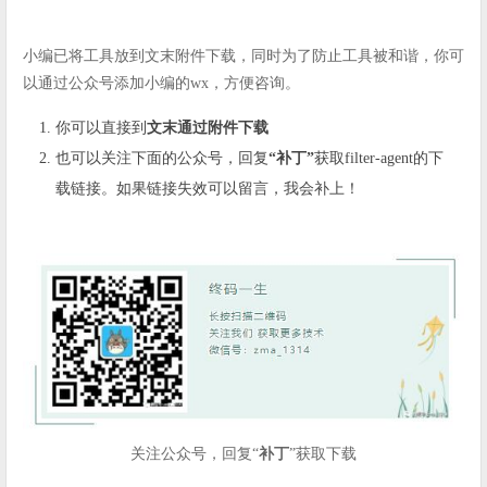
小编已将工具放到文末附件下载，同时为了防止工具被和谐，你可
以通过公众号添加小编的wx，方便咨询。
你可以直接到
文末通过附件下载
也可以关注下面的公众号，回复
“补丁”
获取filter-agent的下
载链接。如果链接失效可以留言，我会补上！
关注公众号，回复“
补丁
”获取下载