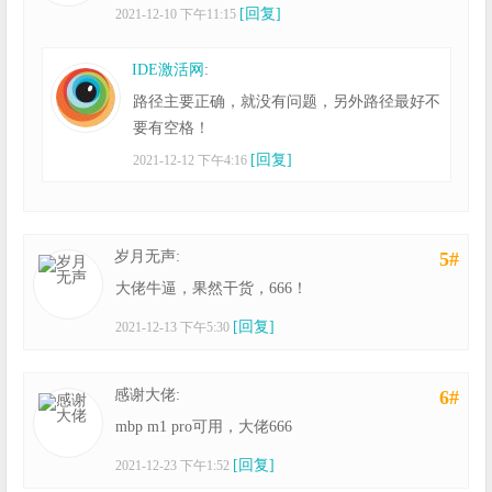
[回复]
2021-12-10 下午11:15
IDE激活网
:
路径主要正确，就没有问题，另外路径最好不
要有空格！
[回复]
2021-12-12 下午4:16
岁月无声:
5#
大佬牛逼，果然干货，666！
[回复]
2021-12-13 下午5:30
感谢大佬:
6#
mbp m1 pro可用，大佬666
[回复]
2021-12-23 下午1:52