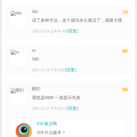
ddy:
7#
试了多种方法，这个成功永久激活了，感谢大佬
[回复]
2021-12-24 上午10:30
zz:
8#
NB!
[回复]
2021-12-24 下午3:14
图钉:
9#
我也是MBP 一直提示失效
[回复]
2021-12-25 下午10:13
IDE激活网
:
IDE什么版本？