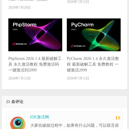
2026年7月12日
2026年7月20日
PhpStorm 2026.1.4 最新破解工
PyCharm 2026.1.4 永久激活教
具 永久激活教程 免费激活码
程 最新破解工具 免费教程 一
一键激活到2099
键激活2099
2026年7月12日
2026年7月11日
21 条评论
IDE激活网
:
1#
大家在破姐过程中，如果有什么问题，可以留言咨