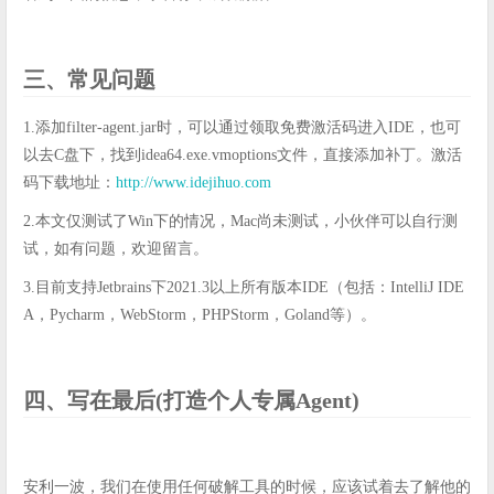
三、常见问题
1.添加filter-agent.jar时，可以通过领取免费激活码进入IDE，也可
以去C盘下，找到idea64.exe.vmoptions文件，直接添加补丁。激活
码下载地址：
http://www.idejihuo.com
2.本文仅测试了Win下的情况，Mac尚未测试，小伙伴可以自行测
试，如有问题，欢迎留言。
3.目前支持Jetbrains下2021.3以上所有版本IDE（包括：IntelliJ IDE
A，Pycharm，WebStorm，PHPStorm，Goland等）。
四、写在最后(打造个人专属Agent)
安利一波，我们在使用任何破解工具的时候，应该试着去了解他的