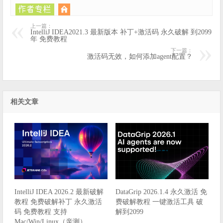
上一篇：
IntelliJ IDEA2021.3 最新版本 补丁+激活码 永久破解 到2099
年 免费教程
下一篇：
激活码无效，如何添加agent配置？
相关文章
IntelliJ IDEA 2026.2 最新破解
DataGrip 2026.1.4 永久激活 免
教程 免费破解补丁 永久激活
费破解教程 一键激活工具 破
码 免费教程 支持
解到2099
Mac/Win/Linux（亲测）