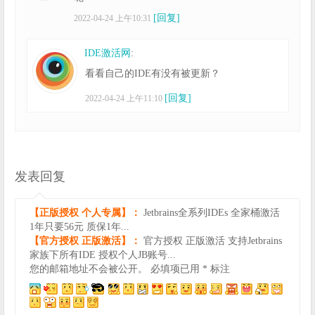
[回复]
2022-04-24 上午10:31
IDE激活网
:
看看自己的IDE有没有被更新？
[回复]
2022-04-24 上午11:10
发表回复
【正版授权 个人专属】：
Jetbrains全系列IDEs 全家桶激活
1年只要56元 质保1年...
【官方授权 正版激活】：
官方授权 正版激活 支持Jetbrains
家族下所有IDE 授权个人JB账号...
您的邮箱地址不会被公开。
必填项已用
*
标注