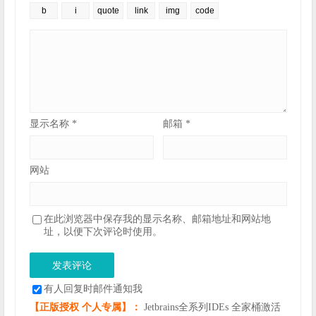
显示名称
*
邮箱
*
网站
在此浏览器中保存我的显示名称、邮箱地址和网站地
址，以便下次评论时使用。
有人回复时邮件通知我
【正版授权 个人专属】：
Jetbrains全系列IDEs 全家桶激活