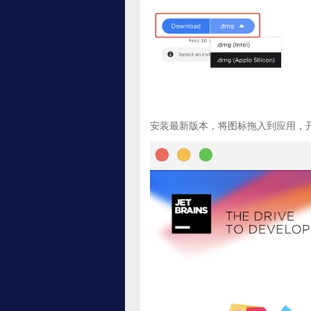
安装最新版本，将图标拖入到应用，