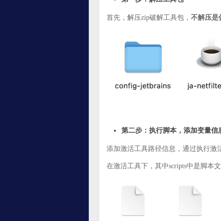
首先，解压zip破解工具包，
不解压是
第二步：执行脚本，添加变量信
添加激活工具路径信息，通过执行激活工
在激活工具下，其中scripts中是