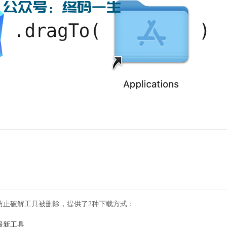
防止破解工具被删除，提供了2种下载方式：
最新工具