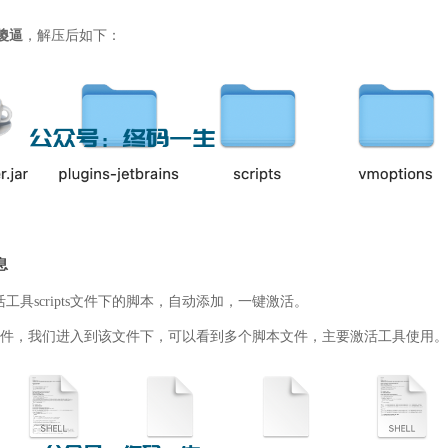
傻逼
，解压后如下：
息
具scripts文件下的脚本，自动添加，一键激活。
脚本文件，我们进入到该文件下，可以看到多个脚本文件，主要激活工具使用。