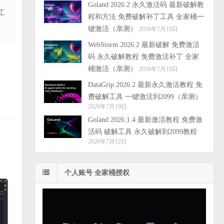
Goland 2026.2 永久激活码 最新破解教
工
程和方法 免费破解补丁工具 全家桶一
键激活（亲测）
2026年7月19日
WebStorm 2026.2 最新破解 免费激活
码 永久破解教程 免费激活补丁 全家
桶激活（亲测）
2026年7月19日
DataGrip 2026.2 最新永久激活教程 免
费破解工具 一键激活到2099（亲测）
2026年7月19日
Goland 2026.1.4 最新激活教程 免费激
活码 破解工具 永久破解到2099教程
2026年7月12日
个人账号 全家桶授权