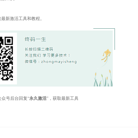
取最新激活工具和教程。
公众号后台回复“
永久激活
”，获取最新工具