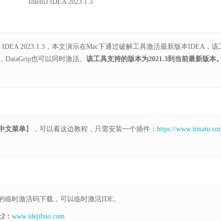
IntelliJ IDEA 2023.1.3
lliJ IDEA 2023.1.3，本文演示在Mac下通过破解工具激活最新版本IDEA，该
m，DataGrip也可以同时激活。
该工具支持的版本为2021.3到当前最新版本
中文菜单
】，可以看这边教程，只需安装一个插件：
https://www.itmatu.co
的临时激活码下载，可以临时激活IDE。
2：
www.idejihuo.com