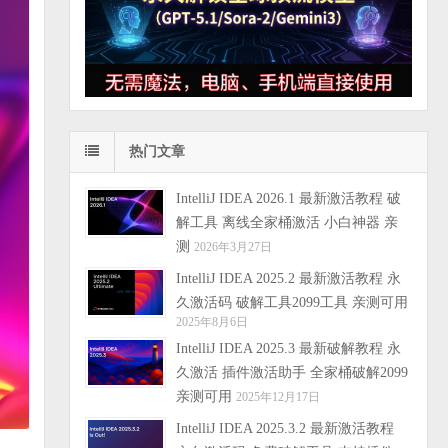
热门文章
IntelliJ IDEA 2026.1 最新激活教程 破
解工具 离线全家桶激活 小白神器 亲
测
2026年3月27日
IntelliJ IDEA 2025.2 最新激活教程 永
久激活码 破解工具2099工具 亲测可用
2025年8月6日
IntelliJ IDEA 2025.3 最新破解教程 永
久激活 插件激活助手 全家桶破解2099
亲测可用
2025年12月17日
IntelliJ IDEA 2025.3.2 最新激活教程