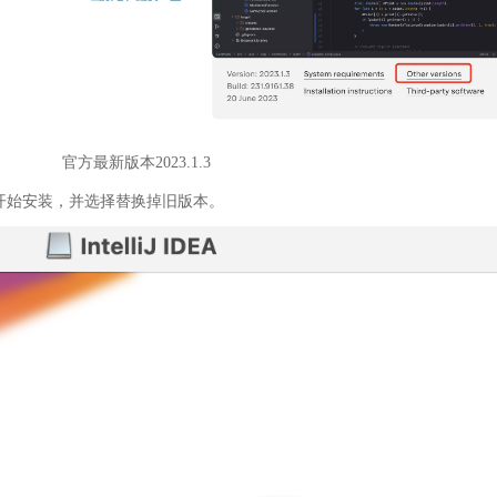
官方最新版本2023.1.3
开始安装，并选择替换掉旧版本。