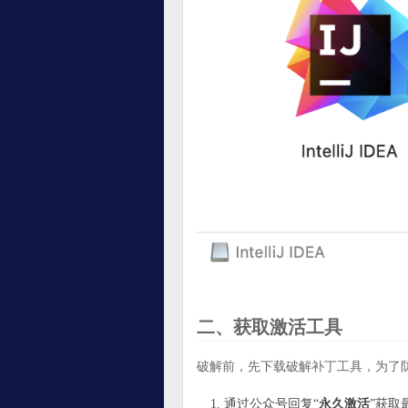
二、获取激活工具
破解前，先下载破解补丁工具，为了
通过公众号回复“
永久激活
”获取