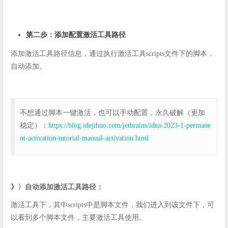
第二步：添加配置激活工具路径
添加激活工具路径信息，通过执行激活工具scripts文件下的脚本，
自动添加。
不想通过脚本一键激活，也可以手动配置，永久破解（更加
稳定）：
https://blog.idejihuo.com/jetbrains/idea-2023-1-permane
nt-activation-tutorial-manual-activation.html
》〉自动添加激活工具路径：
激活工具下，其中scripts中是脚本文件，我们进入到该文件下，可
以看到多个脚本文件，主要激活工具使用。