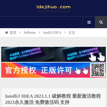
首页
JetBrains
IntelliJ IDEA
正文
IntelliJ IDEA 2023.1.1 破解教程 最新激活教程
2023永久激活 免费激活码 支持