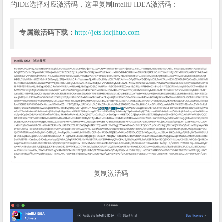
的IDE选择对应激活码，这里复制IntelliJ IDEA激活码：
专属激活码下载：
http://jets.idejihuo.com
复制激活码