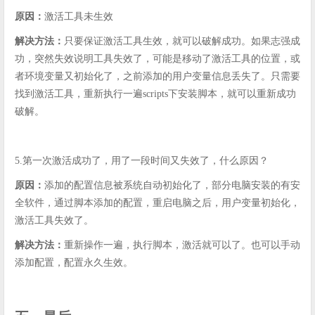
原因：
激活工具未生效
解决方法：
只要保证激活工具生效，就可以破解成功。如果志强成
功，突然失效说明工具失效了，可能是移动了激活工具的位置，或
者环境变量又初始化了，之前添加的用户变量信息丢失了。只需要
找到激活工具，重新执行一遍scripts下安装脚本，就可以重新成功
破解。
5.第一次激活成功了，用了一段时间又失效了，什么原因？
原因：
添加的配置信息被系统自动初始化了，部分电脑安装的有安
全软件，通过脚本添加的配置，重启电脑之后，用户变量初始化，
激活工具失效了。
解决方法：
重新操作一遍，执行脚本，激活就可以了。也可以手动
添加配置，配置永久生效。