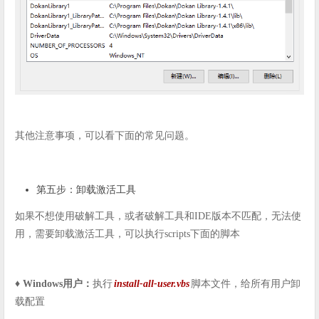
其他注意事项，可以看下面的常见问题。
第五步：卸载激活工具
如果不想使用破解工具，或者破解工具和IDE版本不匹配，无法使
用，需要卸载激活工具，可以执行scripts下面的脚本
♦️ Windows用户：
执行
install-all-user.vbs
脚本文件，给所有用户卸
载配置