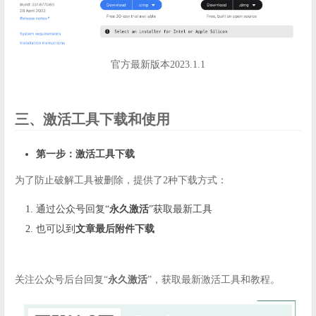
官方最新版本2023.1.1
三、激活工具下载和使用
第一步：激活工具下载
为了防止破解工具被删除，提供了2种下载方式：
通过公众号回复“
永久激活
”获取最新工具
也可以到
文章最后附件下载
关注公众号后台回复“
永久激活
”，获取最新激活工具和教程。