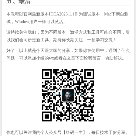
五、最后
本教程以官网最新版本IDEA2023.1.1作为测试版本，Mac下亲自测
试，Window用户一样可以激活。
请持续关注我们，因为不同版本，激活方式和工具可能会不同，所
以我们会同步更新工具。期待你长期关注，一起学习交流！
好了，以上就是今天跟大家的分享，如果你在使用中，遇到了什么
问题，可以添加小编的wx或者在文章下面给我留言，协助解决。
你也可以关注我的个人公众号【终码一生】，每日技术干货分享。