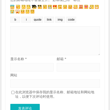
显示名称
*
邮箱
*
网站
在此浏览器中保存我的显示名称、邮箱地址和网站地
址，以便下次评论时使用。