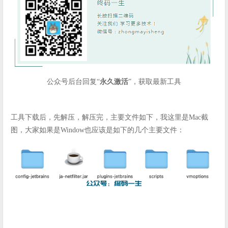
公众号后台回复“
永久激活
”，获取最新工具
工具下载后，先解压，解压完，主要文件如下，我这里是Mac截
图，大家如果是Window也应该是如下的几个主要文件：