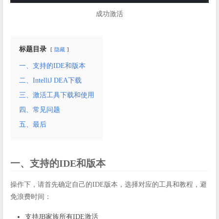
成功激活
标题目录
隐藏
一、支持的IDE和版本
二、IntelliJ DEA下载
三、激活工具下载和使用
四、常见问题
五、最后
一、支持的IDE和版本
操作下，请首先确定自己的IDE版本，选择对应的工具和教程，避
免浪费时间：
支持JB家族所有IDE激活