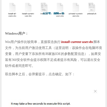
Windows用户：
Win用户操作比较简单，直接双击执行
install-current-user.vbs
脚本
文件，为当前用户激活使用工具（这里说明：该操作会在电脑环境
变量，用户变量下添加所有JB家族IDE的参数配置信息），如果安
装有360安全软件会提示权限不足或者提示有风险，可以退出安全
软件或者同意即可。
双击脚本之后，会弹窗提示，点击确定。如下：