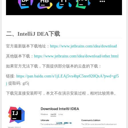
二、IntelliJ DEA下载
官方最新版本下载地址：
https://www.jetbrains.com/idea/download
其他版本下载：
https://www.jetbrains.com/idea/download/other.html
如果官方无法下载，下面提供部分版本的云盘的下载：
链接:
https://pan.baidu.com/s/1jLEAj5vx4hpC5nre920QxA?pwd=gf5
j
提取码: gf5j
下载完直接安装即可，本文不在演示安装过程，相对比较简单。