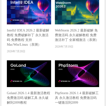
IntelliJ IDEA 2026.2 最新破解
WebStorm 2026.2 最新破解 免
教程 免费破解补丁 永久激活
费激活码 永久破解教程 免费
码 免费教程 支持
激活补丁 全家桶激活（亲测）
Mac/Win/Linux（亲测）
2026年7月19日
2026年7月20日
Goland 2026.1.4 最新激活教程
PhpStorm 2026.1.4 最新破解工
免费激活码 破解工具 永久破
具 永久激活教程 免费激活码
解到2099教程
一键激活到2099