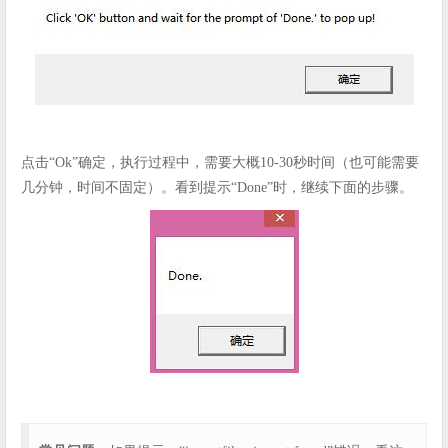
点击“Ok”确定，执行过程中，需要大概10-30秒时间（也可能需要
几分钟，时间不固定）。看到提示“Done”时，继续下面的步骤。