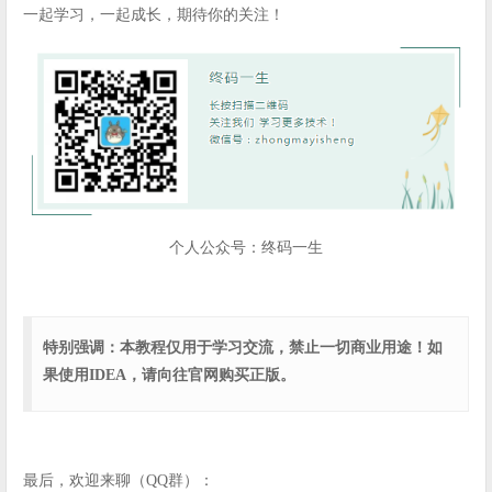
一起学习，一起成长，期待你的关注！
个人公众号：终码一生
特别强调：本教程仅用于学习交流，禁止一切商业用途！如
果使用IDEA，请向往官网购买正版。
最后，欢迎来聊（QQ群）：