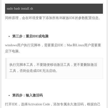
sudo bash install.sh
同样原理，会在环境变量下添加所有JB家族IDE的参数配置信息。
第三步：重启IDE或电脑
windows用户执行完脚本，需要重启IDE；Mac和Linux用户需要重
启下电脑。
执行完脚本工具，不要随便移动激活工具，更不要删除激活
工具，否则会造成IDE无法启动。
第四步：输入激活码
打开IDE，选择Activation Code，添加专属永久激活码，根据自己