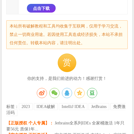
点击下载
本站所有破解教程和工具均收集于互联网，仅用于学习交流，
禁止一切商业用途。若因使用工具造成经济损失，本站不承担
任何责任。转载本站内容，请注明出处。
赏
你的支持，是我们前进的动力！感谢打赏！
标签：
2023
IDEA破解
IntelliJ IDEA
JetBrains
免费激
活码
【正版授权 个人专属】：
Jetbrains全系列IDEs 全家桶激活 1年只
要56元 质保1年...