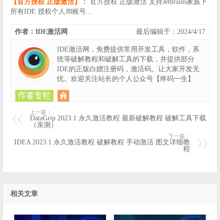
【官方授权 正版激活】：
官方授权 正版激活 支持Jetbrains家族下
所有IDE 授权个人JB账号...
作者：IDE激活网
最后编辑于：2024/4/17
IDE激活网，免费提供常用开发工具，软件，系
统等破解教程和破解工具的下载，并提供部分
IDE的正版白嫖注册码，激活码。让大家开发无
忧。欢迎关注站长的个人公众号【终码一生】
上一篇：
DataGrip 2023.1 永久激活教程 最新破解教程 破解工具下载
（亲测）
下一篇：
IDEA 2023.1 永久激活教程 破解教程 手动激活 图文详细教
程
相关文章