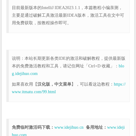
目前最新版本的IntelliJ IDEA2023.1.1，本篇教程小编亲测，
主要是通过破解工具激活最新IDEA版本，激活工具在文中可
用免费获取，按教程操作即可。
说明：本站长期更新各类IDE的激活和破解教程，提供最新版
本的免费激活教程和工具，请记住网址「Ctrl+D 收藏」：
blo
g.idejihuo.com
如果喜欢用【
汉化版，中文菜单
】，可以看这边教程：
https://
www.itmatu.com/99.html
免费临时激活码下载：
www.idejihuo.cn
备用地址：
www.ideji
huo.com