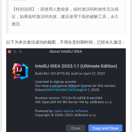
【特别说明】：因使用人数较多，临时激活码时效性无法保
证，如果临时激活码失效，建议使用下面的破解工具，永久
激活。
以下为本次激活成功的截图，不用在意到期时间，已经永久激活：