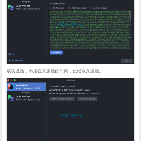
成功激活，不用在意激活的时间，已经永久激活。