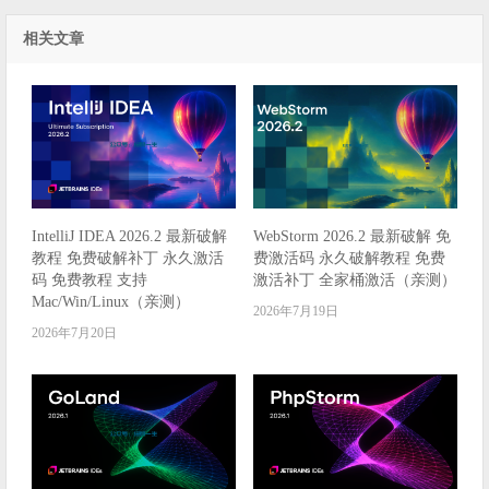
相关文章
IntelliJ IDEA 2026.2 最新破解
WebStorm 2026.2 最新破解 免
教程 免费破解补丁 永久激活
费激活码 永久破解教程 免费
码 免费教程 支持
激活补丁 全家桶激活（亲测）
Mac/Win/Linux（亲测）
2026年7月19日
2026年7月20日