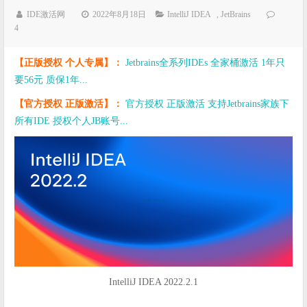
IDE激活网
2022年8月18日
IntelliJ IDEA
,
JetBrains
4
【正版授权 个人专属】：
Jetbrains全系列IDEs 全家桶激活 1年只
要56元 质保1年...
【官方授权 正版激活】：
官方授权 正版激活 支持Jetbrains家族下
所有IDE 授权个人JB账号...
IntelliJ IDEA 2022.2.1