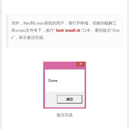
另外，Mac和Linux系统的用户，请打开终端，切换到破解工
具scripts文件夹下，执行“
bash install.sh
”口令，看到提示“Don
e”，表示激活完成。
激活完成