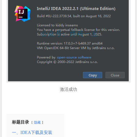
激活成功
标题目录
隐藏
一、IDEA下载及安装