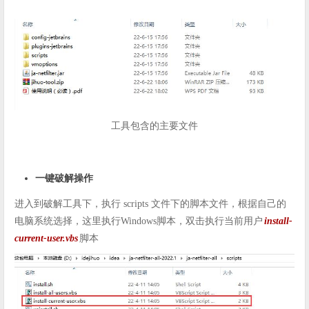
工具包含的主要文件
一键破解操作
进入到破解工具下，执行 scripts 文件下的脚本文件，根据自己的
电脑系统选择，这里执行Windows脚本，双击执行当前用户
install-
current-user.vbs
脚本