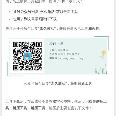
为了防止破解工具被删除，提供了2种下载方式：
通过公众号回复“
永久激活
”获取最新工具
也可以到文章最后附件下载
关注公众号后台回复“
永久激活
”，获取最新激活工具和教程。
公众号后台回复“
永久激活
”，获取最新工具
工具下载后，存放路径不要有
汉字和空格
，然后，记得先
解压工
具，解压工具，解压工具
，解压后主要包含以下文件：