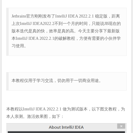
Jetbrains官方刚刚发布了IntelliJ IDEA 2022.2.1 稳定版，距离
上次IntelliJ IDEA2022.2不到一个月的时间，只能说JB现在的
版本迭代是真的快，效率是真的高。今天主要分享下最新版
本IntelliJ IDEA 2022.2.1的破解教程，方便有需要的小伙伴学
习使用。
本教程仅用于学习交流，切勿用于一切商业用途。
本教程以IntelliJ IDEA 2022.2.1 做为测试版本，以下图文教程，为
本人亲测。激活效果图，如下：