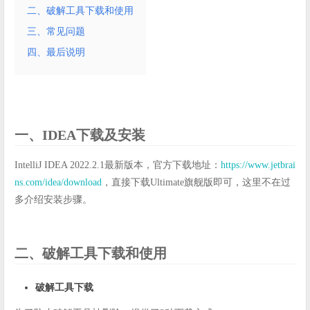
二、破解工具下载和使用
三、常见问题
四、最后说明
一、IDEA下载及安装
IntelliJ IDEA 2022.2.1最新版本，官方下载地址：
https://www.jetbrai
ns.com/idea/download
，直接下载Ultimate旗舰版即可，这里不在过
多介绍安装步骤。
二、破解工具下载和使用
破解工具下载