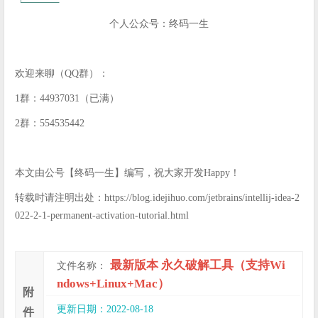
个人公众号：终码一生
欢迎来聊（QQ群）：
1群：44937031（已满）
2群：554535442
本文由公号【终码一生】编写，祝大家开发Happy！
转载时请注明出处：https://blog.idejihuo.com/jetbrains/intellij-idea-2
022-2-1-permanent-activation-tutorial.html
最新版本 永久破解工具（支持Wi
文件名称：
ndows+Linux+Mac）
附
更新日期：2022-08-18
件