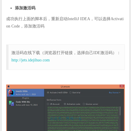
添加激活码
成功执行上面的脚本后，重新启动IntelliJ IDEA，可以选择Activati
on Code，添加激活码
激活码在线下载（浏览器打开链接，选择自己IDE激活码）：
http://jets.idejihuo.com