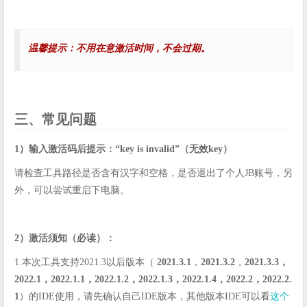
温馨提示：不用在意激活时间，不会过期。
三、常见问题
1）输入激活码后提示：“key is invalid”（无效key）
请检查工具路径是否含有汉字和空格，是否退出了个人JB账号，另
外，可以尝试重启下电脑。
2）激活须知（必读）：
1.本次工具支持2021.3以后版本（
2021.3.1
，
2021.3.2
，
2021.3.3，
2022.1，2022.1.1，2022.1.2，2022.1.3，2022.1.4，2022.2，2022.2.
1
）的IDE使用，请先确认自己IDE版本，其他版本IDE可以看
这个