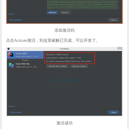
添加激活码
点击Acticate激活，到这里破解已完成，可以开发了。
激活成功