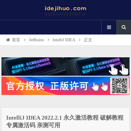
首页
JetBrains
IntelliJ IDEA
正文
IntelliJ IDEA 2022.2.1 永久激活教程 破解教程
专属激活码 亲测可用