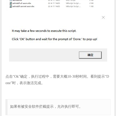
点击“Ok”确定，执行过程中，需要大概10-30秒时间。看到提示“D
one”时，表示激活完成。
如果有被安全软件拦截提示，允许执行即可。