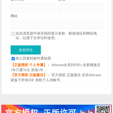
网站
在此浏览器中保存我的显示名称、邮箱地址和网站地
址，以便下次评论时使用。
有人回复时邮件通知我
【正版授权 个人专属】：
Jetbrains全系列IDEs 全家桶激活
1年只要56元 质保1年...
【官方授权 正版激活】：
官方授权 正版激活 支持Jetbrains
家族下所有IDE 授权个人JB账号...