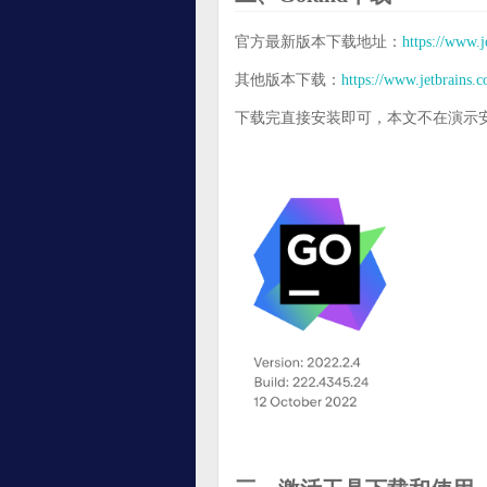
官方最新版本下载地址：
https://www.
其他版本下载：
https://www.jetbrains.
下载完直接安装即可，本文不在演示