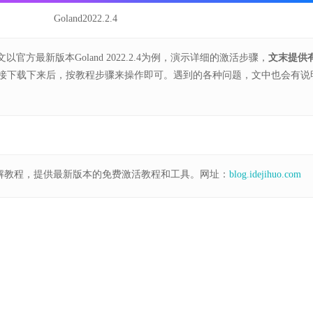
Goland2022.2.4
以官方最新版本Goland 2022.2.4为例，演示详细的激活步骤，
文末提供
接下载下来后，按教程步骤来操作即可。遇到的各种问题，文中也会有说
破解教程，提供最新版本的免费激活教程和工具。网址：
blog.idejihuo.com