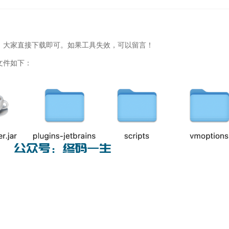
，大家直接下载即可。如果工具失效，可以留言！
文件如下：