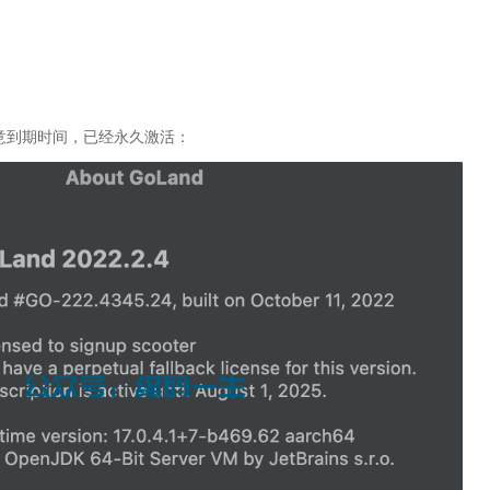
意到期时间，已经永久激活：