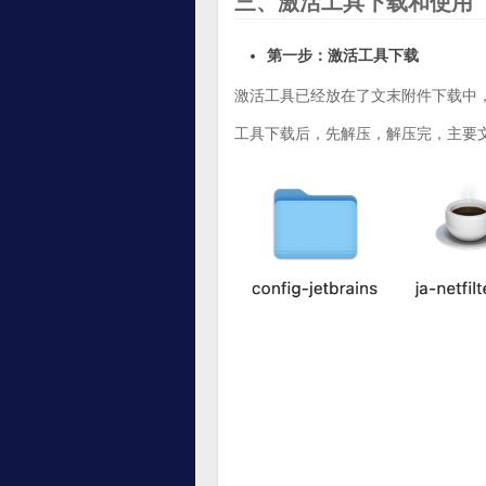
三、激活工具下载和使用
第一步：激活工具下载
激活工具已经放在了文末附件下载中
工具下载后，先解压，解压完，主要