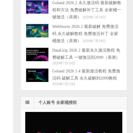
Goland 2026.2 永久激活码 最新破解教
程和方法 免费破解补丁工具 全家桶一
键激活（亲测）
2026年7月19日
WebStorm 2026.2 最新破解 免费激活
码 永久破解教程 免费激活补丁 全家
桶激活（亲测）
2026年7月19日
DataGrip 2026.2 最新永久激活教程 免
费破解工具 一键激活到2099（亲测）
2026年7月19日
Goland 2026.1.4 最新激活教程 免费激
活码 破解工具 永久破解到2099教程
2026年7月12日
个人账号 全家桶授权