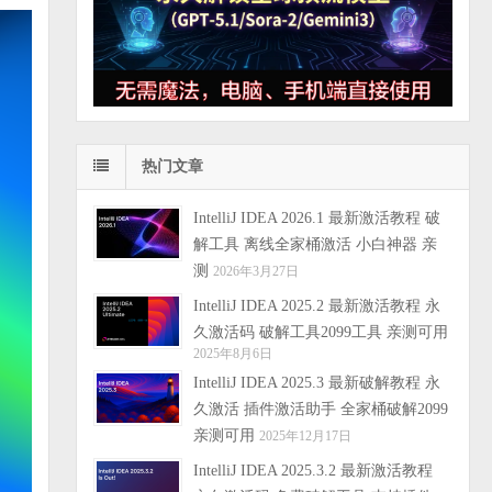
热门文章
IntelliJ IDEA 2026.1 最新激活教程 破
解工具 离线全家桶激活 小白神器 亲
测
2026年3月27日
IntelliJ IDEA 2025.2 最新激活教程 永
久激活码 破解工具2099工具 亲测可用
2025年8月6日
IntelliJ IDEA 2025.3 最新破解教程 永
久激活 插件激活助手 全家桶破解2099
亲测可用
2025年12月17日
IntelliJ IDEA 2025.3.2 最新激活教程