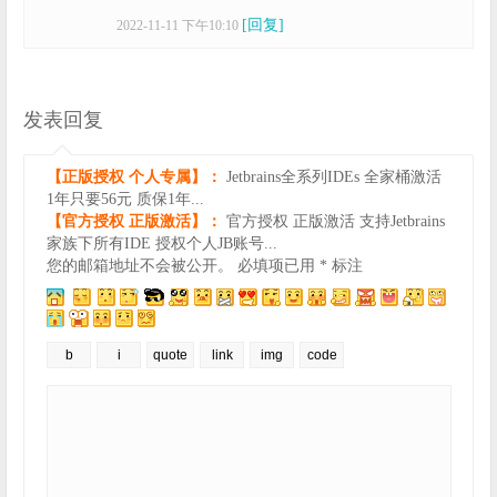
[回复]
2022-11-11 下午10:10
发表回复
【正版授权 个人专属】：
Jetbrains全系列IDEs 全家桶激活
1年只要56元 质保1年...
【官方授权 正版激活】：
官方授权 正版激活 支持Jetbrains
家族下所有IDE 授权个人JB账号...
您的邮箱地址不会被公开。
必填项已用
*
标注