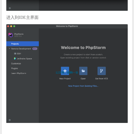
进入到IDE主界面