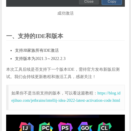
成功激活
一、支持的IDE和版本
支持JB家族所有IDE激活
支持版本为2021.3～2022.2.3
本次工具后续是否支持下一个版本IDE，需待官方发布新版后测
试。我们会持续更新教程和激活工具，感谢关注！
如果你不是当前支持的版本，可以看这篇教程：
https://blog.id
ejihuo.com/jetbrains/intellij-idea-2022-latest-activation-code.html