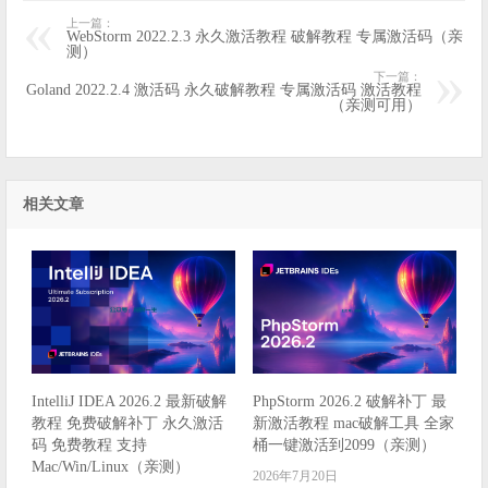
上一篇：
WebStorm 2022.2.3 永久激活教程 破解教程 专属激活码（亲
测）
下一篇：
Goland 2022.2.4 激活码 永久破解教程 专属激活码 激活教程
（亲测可用）
相关文章
IntelliJ IDEA 2026.2 最新破解
PhpStorm 2026.2 破解补丁 最
教程 免费破解补丁 永久激活
新激活教程 mac破解工具 全家
码 免费教程 支持
桶一键激活到2099（亲测）
Mac/Win/Linux（亲测）
2026年7月20日