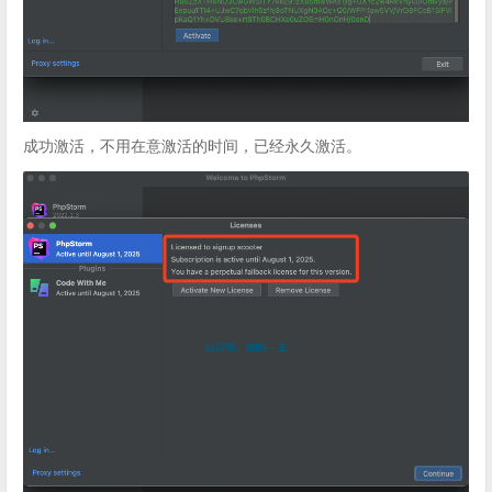
成功激活，不用在意激活的时间，已经永久激活。