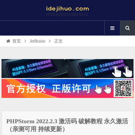
首页
JetBrains
正文
PHPStorm 2022.2.3 激活码 破解教程 永久激活
（亲测可用 持续更新）