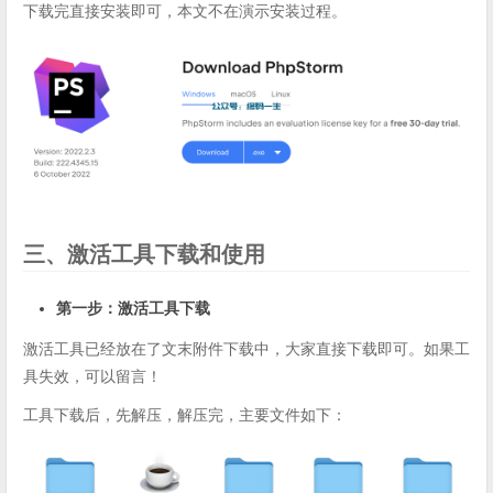
下载完直接安装即可，本文不在演示安装过程。
三、激活工具下载和使用
第一步：激活工具下载
激活工具已经放在了文末附件下载中，大家直接下载即可。如果工
具失效，可以留言！
工具下载后，先解压，解压完，主要文件如下：