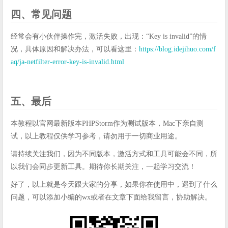
四、常见问题
经常会有小伙伴操作完，激活失败，出现：“Key is invalid”的情
况，具体原因和解决办法，可以看这里：
https://blog.idejihuo.com/f
aq/ja-netfilter-error-key-is-invalid.html
五、最后
本教程以官网最新版本PHPStorm作为测试版本，Mac下亲自测
试，以上教程仅供学习参考，请勿用于一切商业用途。
请持续关注我们，因为不同版本，激活方式和工具可能会不同，所
以我们会同步更新工具。期待你长期关注，一起学习交流！
好了，以上就是今天跟大家的分享，如果你在使用中，遇到了什么
问题，可以添加小编的wx或者在文章下面给我留言，协助解决。