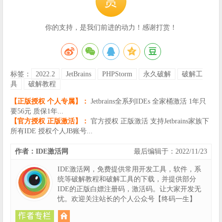
赏
你的支持，是我们前进的动力！感谢打赏！
标签：
2022.2
JetBrains
PHPStorm
永久破解
破解工
具
破解教程
【正版授权 个人专属】：
Jetbrains全系列IDEs 全家桶激活 1年只
要56元 质保1年...
【官方授权 正版激活】：
官方授权 正版激活 支持Jetbrains家族下
所有IDE 授权个人JB账号...
作者：IDE激活网
最后编辑于：2022/11/23
IDE激活网，免费提供常用开发工具，软件，系
统等破解教程和破解工具的下载，并提供部分
IDE的正版白嫖注册码，激活码。让大家开发无
忧。欢迎关注站长的个人公众号【终码一生】