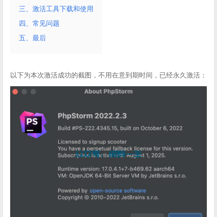
三、激活工具下载和使用
四、常见问题
五、最后
以下为本次激活成功的截图，不用在意到期时间，已经永久激活：