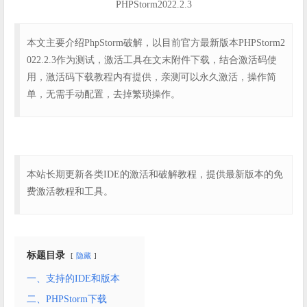
PHPStorm2022.2.3
本文主要介绍PhpStorm破解，以目前官方最新版本PHPStorm2
022.2.3作为测试，激活工具在文末附件下载，结合激活码使
用，激活码下载教程内有提供，亲测可以永久激活，操作简
单，无需手动配置，去掉繁琐操作。
本站长期更新各类IDE的激活和破解教程，提供最新版本的免
费激活教程和工具。
标题目录
隐藏
一、支持的IDE和版本
二、PHPStorm下载