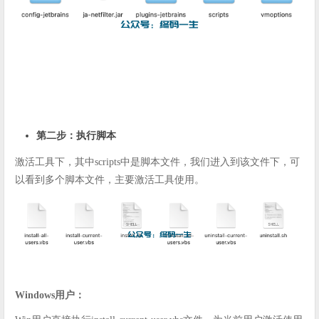
第二步：执行脚本
激活工具下，其中scripts中是脚本文件，我们进入到该文件下，可
以看到多个脚本文件，主要激活工具使用。
Windows用户：