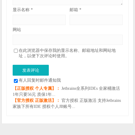
显示名称
*
邮箱
*
网站
在此浏览器中保存我的显示名称、邮箱地址和网站地
址，以便下次评论时使用。
有人回复时邮件通知我
【正版授权 个人专属】：
Jetbrains全系列IDEs 全家桶激活
1年只要56元 质保1年...
【官方授权 正版激活】：
官方授权 正版激活 支持Jetbrains
家族下所有IDE 授权个人JB账号...