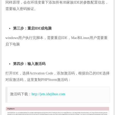
同样原理，会在环境变量下添加所有JB家族IDE的参数配置信息，
需要输入密码验证。
第三步：重启IDE或电脑
windows用户执行完脚本，需要重启IDE，Mac和Linux用户需要重
启下电脑
第四步：输入激活码
打开IDE，选择Activation Code，添加激活码，根据自己的IDE选择
对应激活码，这里复制PHPStorm激活码：
激活码下载：
http://jets.idejihuo.com