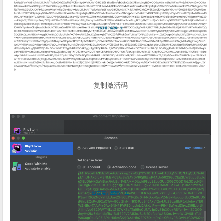
复制激活码