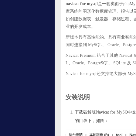
navicat for mysql
是一套类似于phpMyA
库系统的图形化数据库管理、报告以及
如创建数据表、触发器、存储过程、函
业的开发成本。
新版本具有高性能的、具有商业智能的、强
同时连接到 MySQL、 Oracle、Post
Navicat Premium 结合了其他 Na
L、Oracle、PostgreSQL、SQLite 及
Navicat for mysql还支持绝大部份 MyS
安装说明
下载破解版Navicat for 
的目录下，如图：