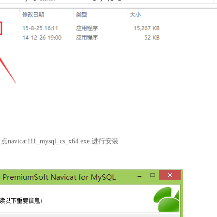
cat111_mysql_cs_x64.exe 进行安装