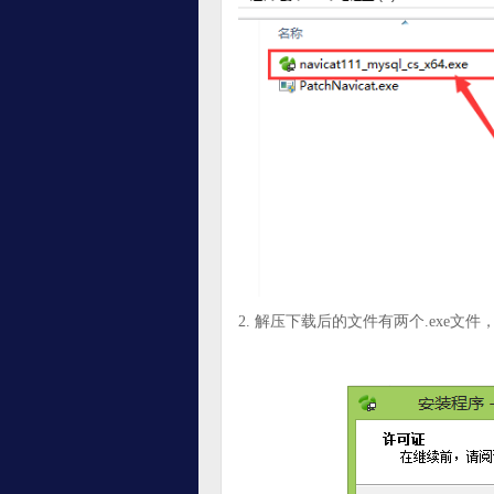
2. 解压下载后的文件有两个.exe文件，点navi