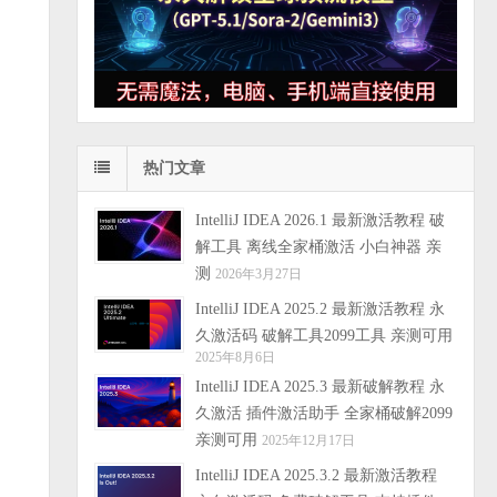
热门文章
IntelliJ IDEA 2026.1 最新激活教程 破
解工具 离线全家桶激活 小白神器 亲
测
2026年3月27日
IntelliJ IDEA 2025.2 最新激活教程 永
久激活码 破解工具2099工具 亲测可用
2025年8月6日
IntelliJ IDEA 2025.3 最新破解教程 永
久激活 插件激活助手 全家桶破解2099
亲测可用
2025年12月17日
IntelliJ IDEA 2025.3.2 最新激活教程