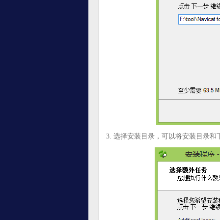
3. 选择安装目录，可以将安装目录