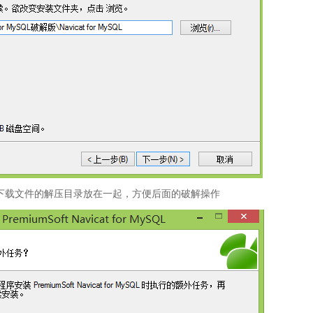
和下载文件的解压目录放在一起，方便后面的破解操作