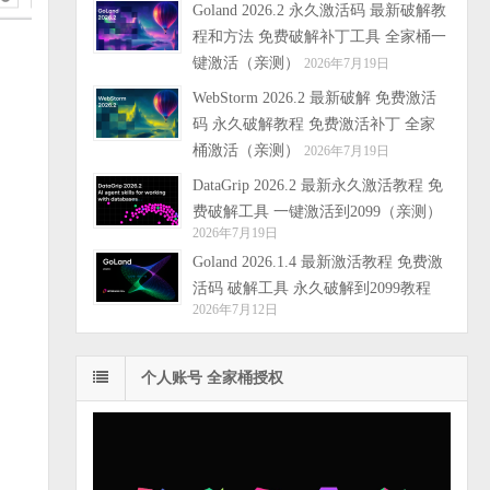
Goland 2026.2 永久激活码 最新破解教
程和方法 免费破解补丁工具 全家桶一
键激活（亲测）
2026年7月19日
WebStorm 2026.2 最新破解 免费激活
码 永久破解教程 免费激活补丁 全家
桶激活（亲测）
2026年7月19日
DataGrip 2026.2 最新永久激活教程 免
费破解工具 一键激活到2099（亲测）
2026年7月19日
Goland 2026.1.4 最新激活教程 免费激
活码 破解工具 永久破解到2099教程
2026年7月12日
个人账号 全家桶授权