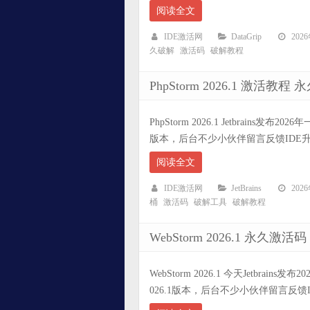
阅读全文
IDE激活网
DataGrip
202
久破解
激活码
破解教程
PhpStorm 2026.1 激活
PhpStorm 2026.1 Jetbrains发布
版本，后台不少小伙伴留言反馈IDE升级
阅读全文
IDE激活网
JetBrains
202
桶
激活码
破解工具
破解教程
WebStorm 2026.1 永
WebStorm 2026.1 今天Jetbrain
026.1版本，后台不少小伙伴留言反馈ID