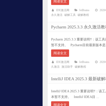
阅读全文
IDE激活网
JetBrains
202
永久激活
破解工具
破解教程
Pycharm 2025.3.3 
Pycharm 2025.3.3 重要说明‼️：
暂不支持。 Pycharm目前最新版本是202
阅读全文
IDE激活网
JetBrains
202
久激活
激活助手
破解教程
IntelliJ IDEA 2025
IntelliJ IDEA 2025.3 重要说明
本暂不支持。 IntelliJ IDEA目 ...
阅读全文