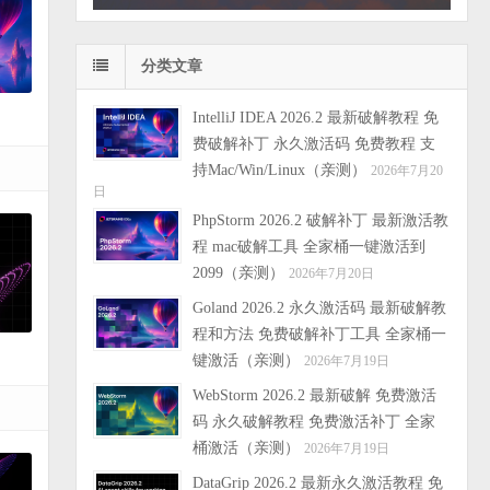
分类文章
IntelliJ IDEA 2026.2 最新破解教程 免
费破解补丁 永久激活码 免费教程 支
持Mac/Win/Linux（亲测）
2026年7月20
日
PhpStorm 2026.2 破解补丁 最新激活教
程 mac破解工具 全家桶一键激活到
2099（亲测）
2026年7月20日
Goland 2026.2 永久激活码 最新破解教
程和方法 免费破解补丁工具 全家桶一
键激活（亲测）
2026年7月19日
WebStorm 2026.2 最新破解 免费激活
码 永久破解教程 免费激活补丁 全家
桶激活（亲测）
2026年7月19日
DataGrip 2026.2 最新永久激活教程 免