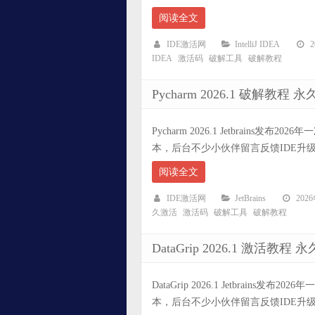
阅读全文
IDE激活网
IntelliJ IDEA
IDEA
激活码
破解工具
破解教程
Pycharm 2026.1 破解教
Pycharm 2026.1 Jetbrains发布2
本，后台不少小伙伴留言反馈IDE升级后
阅读全文
IDE激活网
JetBrains
202
久激活
激活码
破解工具
破解教程
DataGrip 2026.1 激活
DataGrip 2026.1 Jetbrains发布
本，后台不少小伙伴留言反馈IDE升级后