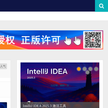
按人气
WebStorm 2026.2 破解教程