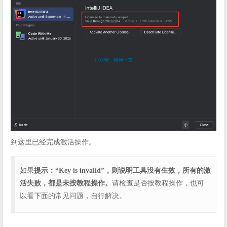
到这里已经完成激活操作。
如果
提示：“Key is invalid”，则说明工具没有生效，所有的激
活失败，都是未按教程操作。
请检查是否按教程操作，也可
以看下面的常见问题，自行解决。