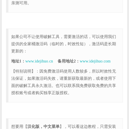
亲测可用。
如果公司不让使用破解工具，需要激活的话，可以使用我们
提供的全家桶激活码（临时的，时效性短），激活码是长期
更新的：
地址1：
www.idejihuo.cn
备用地址2：
www.idejihuo.com
【特别说明】：因免费激活码使用人数较多，所以时效性无
法保证，如果激活码失效，请重新获取最新的，或者使用下
面的破解工具永久激活。也可以联系我免费获取免费的共享
授权账号或者购买独享正版授权。
想要用【
汉化版，中文菜单
】，可以看这边教程，只需安装