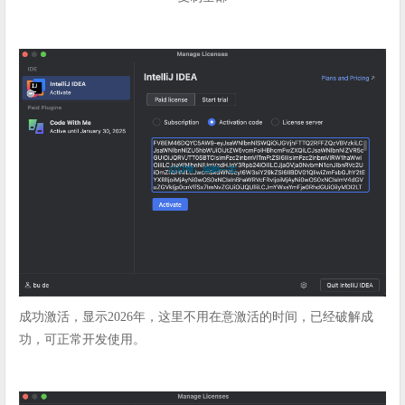
成功激活，显示2026年，这里不用在意激活的时间，已经破解成
功，可正常开发使用。