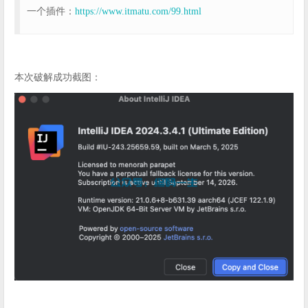
一个插件：
https://www.itmatu.com/99.html
本次破解成功截图：