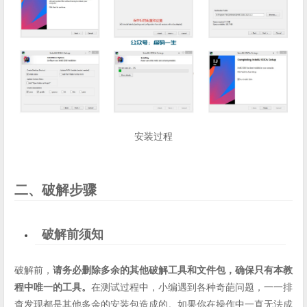
安装过程
二、破解步骤
破解前须知
破解前，
请务必删除多余的其他破解工具和文件包，确保只有本教
程中唯一的工具。
在测试过程中，小编遇到各种奇葩问题，一一排
查发现都是其他多余的安装包造成的。如果你在操作中一直无法成