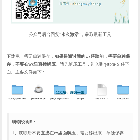
公众号后台回复“
永久激活
”，获取最新工具
下载完，需要单独保存，
如果是通过我的wx获取的，需要单独保
存，不要在wx里直接解压
。请先解压工具，进入到/jetbra/文件下
面。主要文件如下：
特别说明‼️：
1、获取后
不要直接在vx里面解压
，需要移出来，单独保存