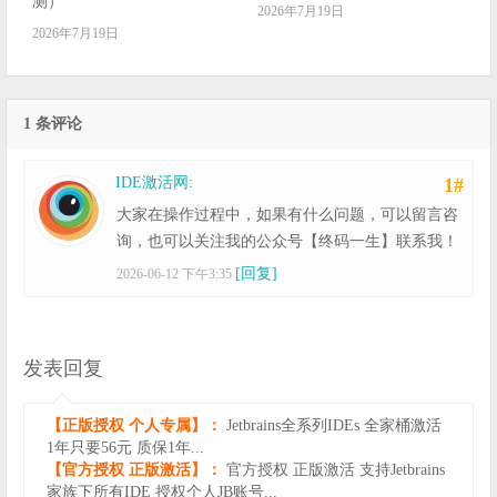
测）
2026年7月19日
2026年7月19日
1 条评论
IDE激活网
:
1#
大家在操作过程中，如果有什么问题，可以留言咨
询，也可以关注我的公众号【终码一生】联系我！
[回复]
2026-06-12 下午3:35
发表回复
【正版授权 个人专属】：
Jetbrains全系列IDEs 全家桶激活
1年只要56元 质保1年...
【官方授权 正版激活】：
官方授权 正版激活 支持Jetbrains
家族下所有IDE 授权个人JB账号...