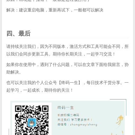
解决：建议重启电脑，重新再试下，一般都可以解决
四、最后
请持续关注我们，因为不同版本，激活方式和工具可能会不同，所
以我们会同步更新工具。期待你长期关注，一起学习交流！
如果你在使用中，遇到了什么问题，可以在文章下面给我留言，协
助解决。
也可以关注我的个人公众号【终码一生】，每日技术干货分享。一
起学习，一起成长，期待你的关注！