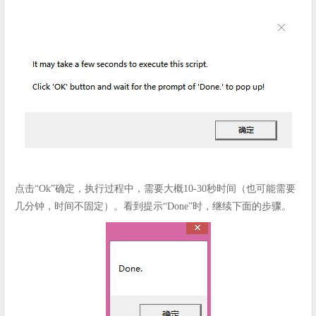
点击“Ok”确定，执行过程中，需要大概10-30秒时间（也可能需要
几分钟，时间不固定）。看到提示“Done”时，继续下面的步骤。