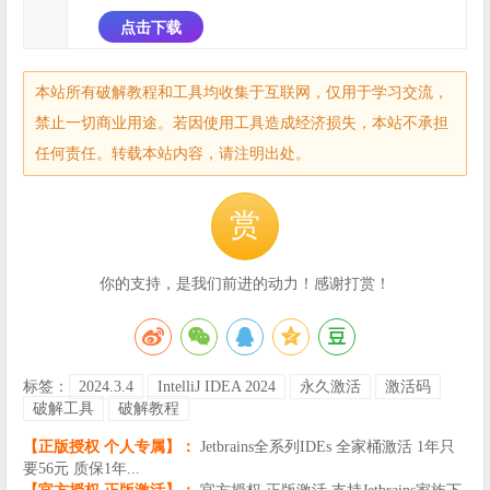
点击下载
本站所有破解教程和工具均收集于互联网，仅用于学习交流，
禁止一切商业用途。若因使用工具造成经济损失，本站不承担
任何责任。转载本站内容，请注明出处。
赏
你的支持，是我们前进的动力！感谢打赏！
标签：
2024.3.4
IntelliJ IDEA 2024
永久激活
激活码
破解工具
破解教程
【正版授权 个人专属】：
Jetbrains全系列IDEs 全家桶激活 1年只
要56元 质保1年...