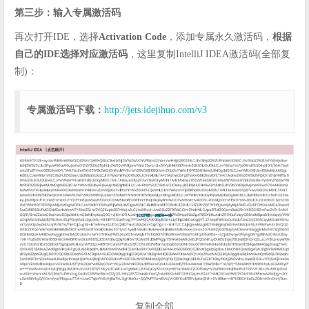
第三步：输入专属激活码
再次打开IDE，选择
Activation Code
，添加专属永久激活码，
根据
自己的IDE选择对应激活码
，这里复制IntelliJ IDEA激活码(全部复
制)：
专属激活码下载：
http://jets.idejihuo.com/v3
复制全部