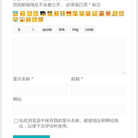
您的邮箱地址不会被公开。
必填项已用
*
标注
显示名称
*
邮箱
*
网站
在此浏览器中保存我的显示名称、邮箱地址和网站地
址，以便下次评论时使用。