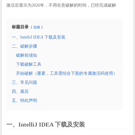
激活后显示为2026年，不用在意破解的时间，已经完成破解
标题目录
隐藏
一、IntelliJ IDEA 下载及安装
二、破解步骤
破解前须知
下载破解工具
开始破解（重要，工具需结合下面的专属激活码使用）
三、常见问题
四、最后
五、特此声明
一、IntelliJ IDEA 下载及安装