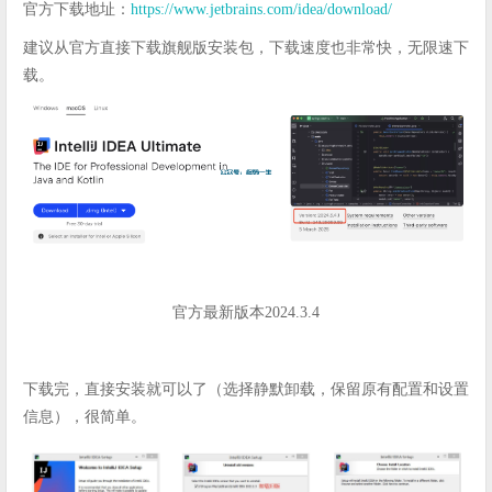
官方下载地址：
https://www.jetbrains.com/idea/download/
建议从官方直接下载旗舰版安装包，下载速度也非常快，无限速下
载。
官方最新版本2024.3.4
下载完，直接安装就可以了（选择静默卸载，保留原有配置和设置
信息），很简单。