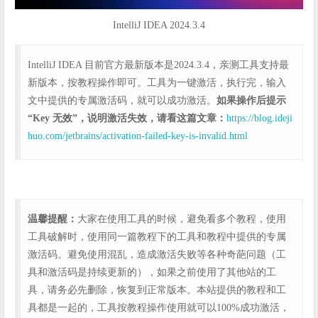
IntelliJ IDEA 2024.3.4
IntelliJ IDEA 目前官方最新版本是2024.3.4，亲测工具支持最
新版本，按教程操作即可。工具为一键激活，执行完，输入
文中提供的专属激活码，就可以成功激活。
如果操作后提示
“Key 无效”，说明激活失效，请看这篇文章：
https://blog.ideji
huo.com/jetbrains/activation-failed-key-is-invalid.html
温馨提醒：
大家在使用工具的时候，避免看多个教程，使用
工具破解时，使用同一篇教程下的工具和教程中提供的专属
激活码。避免使用混乱，造成激活失败等各种奇葩问题（工
具和激活码是持续更新的），如果之前使用了其他站的工
具，请务必先删除，恢复到正常版本。本站提供的教程和工
具都是一起的，工具按教程操作使用就可以100%成功激活，