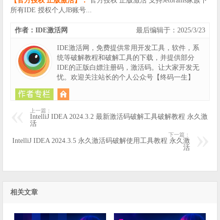
【官方授权 正版激活】：
官方授权 正版激活 支持Jetbrains家族下
所有IDE 授权个人JB账号...
作者：IDE激活网
最后编辑于：2025/3/23
IDE激活网，免费提供常用开发工具，软件，系
统等破解教程和破解工具的下载，并提供部分
IDE的正版白嫖注册码，激活码。让大家开发无
忧。欢迎关注站长的个人公众号【终码一生】
上一篇：
IntelliJ IDEA 2024.3.2 最新激活码破解工具破解教程 永久激
活
下一篇：
IntelliJ IDEA 2024.3.5 永久激活码破解使用工具教程 永久激
活
相关文章