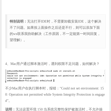
特别说明：
无法打开IDE时，不需要卸载安装IDE，这个解决
不了问题。如果按上面操作之后还是不行，则可以添加下面
的wx联系我协助解决（工作原因，不一定能第一时间回复，
望理解）。
4、Mac用户通过脚本激活时，遇到权限不足问题，如何解决？
不少Mac用户在执行脚本时，报错：“Could not set environment: 15
0: Operation not permitted while System Integrity Protection is engage
d”。
说明：
无法设置环境:150:当系统完整性保护被激活时，不允许操