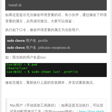
./install.sh
如果还是提示无法修改环境变量的话，有小伙伴，通过修改了环境
变量的属主，从而成功激活。大家可以借鉴：
执行如下口令，修改环境变量的属主为当前用户。
sudo
chown
 用户名 
.profile
sudo
chown
 用户名 
.jetbrains
.vmoptions
.sh
如：我当前的用户名是luxi
修改完属主，重新执行上面的安装脚本，并尝试重新激活。
Mac用户（手动添加工具路径）：如果还是无法执行，可以尝
试手动配置激活工具（添加javaagent路径）：
https://blog.idejih