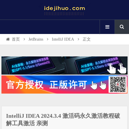
首页
JetBrains
IntelliJ IDEA
正文
IntelliJ IDEA 2024.3.4 激活码永久激活教程破
解工具激活 亲测