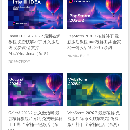
IntelliJ IDEA 2026.2 最新破解
PhpStorm 2026.2 破解补丁 最
教程 免费破解补丁 永久激活
新激活教程 mac破解工具 全家
码 免费教程 支持
桶一键激活到2099（亲测）
Mac/Win/Linux（亲测）
2026年7月20日
2026年7月20日
Goland 2026.2 永久激活码 最
WebStorm 2026.2 最新破解 免
新破解教程和方法 免费破解补
费激活码 永久破解教程 免费
丁工具 全家桶一键激活（亲
激活补丁 全家桶激活（亲测）