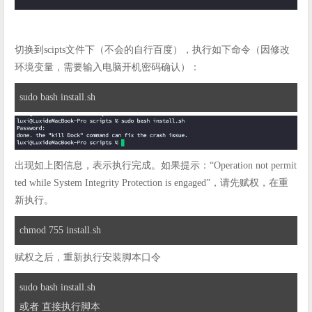
切换到scipts文件下（不会的自行百度），执行如下命令（因修改
环境变量，需要输入电脑开机密码确认）：
sudo bash install.sh
出现如上图信息，表示执行完成。如果提示：“Operation not permit
ted while System Integrity Protection is engaged”，请先赋权，在重
新执行。
chmod 755 install.sh
赋权之后，重新执行安装脚本口令
sudo bash install.sh

或者 直接执行脚本
