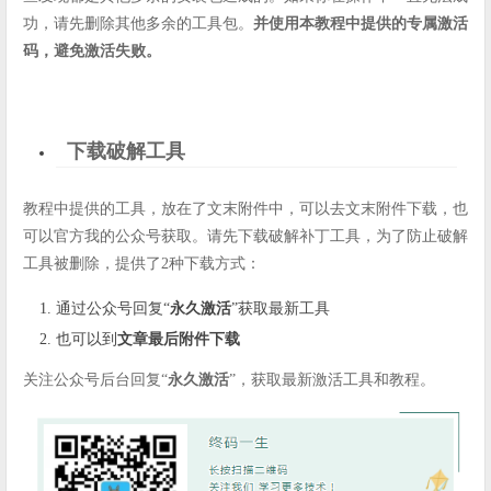
功，请先删除其他多余的工具包。
并使用本教程中提供的专属激活
码，避免激活失败。
下载破解工具
教程中提供的工具，放在了文末附件中，可以去文末附件下载，也
可以官方我的公众号获取。请先下载破解补丁工具，为了防止破解
工具被删除，提供了2种下载方式：
通过公众号回复“
永久激活
”获取最新工具
也可以到
文章最后附件下载
关注公众号后台回复“
永久激活
”，获取最新激活工具和教程。