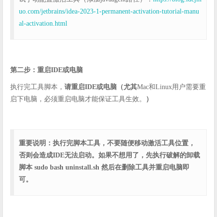
uo.com/jetbrains/idea-2023-1-permanent-activation-tutorial-manu
al-activation.html
第二步：重启IDE或电脑
执行完工具脚本，
请重启IDE或电脑（尤其
Mac和Linux用户需要重
启下电脑，必须重启电脑才能保证工具生效。
）
重要说明：执行完脚本工具，不要随便移动激活工具位置，
否则会造成IDE无法启动。如果不想用了，先执行破解的卸载
脚本 sudo bash uninstall.sh 然后在删除工具并重启电脑即
可。