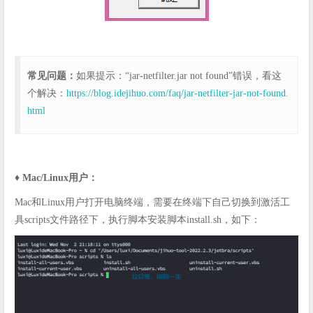
常见问题：
如果提示：“jar-netfilter.jar not found”错误，看这
个解决：
https://blog.idejihuo.com/faq/jar-netfilter-jar-not-found.
html
♦️ Mac/Linux用户：
Mac和Linux用户打开电脑终端，需要在终端下自己切换到激活工
具scripts文件路径下，执行脚本安装脚本install.sh，如下：