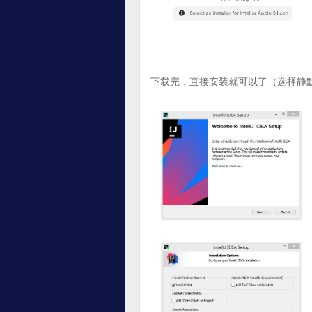
下载完，直接安装就可以了（选择静