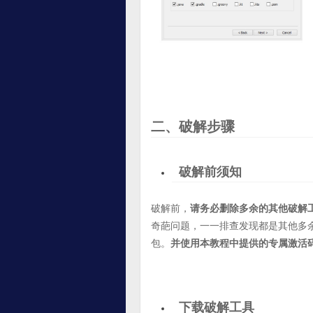
二、破解步骤
破解前须知
破解前，
请务必删除多余的其他破解
奇葩问题，一一排查发现都是其他多
包。
并使用本教程中提供的专属激活
下载破解工具