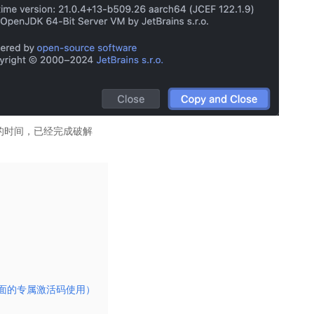
解的时间，已经完成破解
面的专属激活码使用）