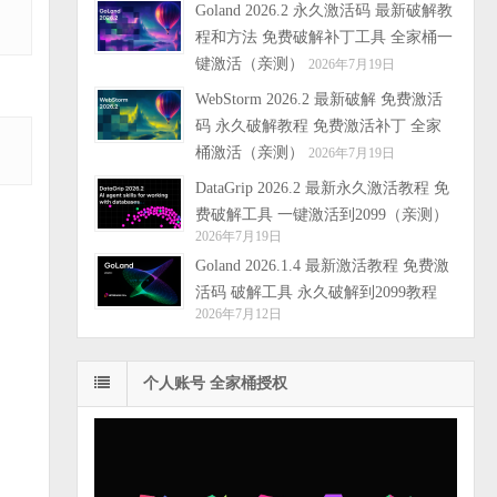
Goland 2026.2 永久激活码 最新破解教
程和方法 免费破解补丁工具 全家桶一
键激活（亲测）
2026年7月19日
WebStorm 2026.2 最新破解 免费激活
码 永久破解教程 免费激活补丁 全家
桶激活（亲测）
2026年7月19日
DataGrip 2026.2 最新永久激活教程 免
费破解工具 一键激活到2099（亲测）
2026年7月19日
Goland 2026.1.4 最新激活教程 免费激
活码 破解工具 永久破解到2099教程
2026年7月12日
个人账号 全家桶授权