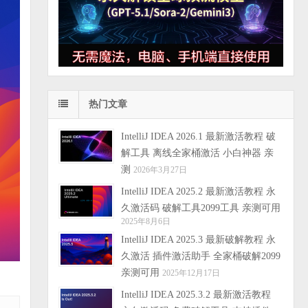
热门文章
IntelliJ IDEA 2026.1 最新激活教程 破
解工具 离线全家桶激活 小白神器 亲
测
2026年3月27日
IntelliJ IDEA 2025.2 最新激活教程 永
久激活码 破解工具2099工具 亲测可用
2025年8月6日
IntelliJ IDEA 2025.3 最新破解教程 永
久激活 插件激活助手 全家桶破解2099
亲测可用
2025年12月17日
IntelliJ IDEA 2025.3.2 最新激活教程