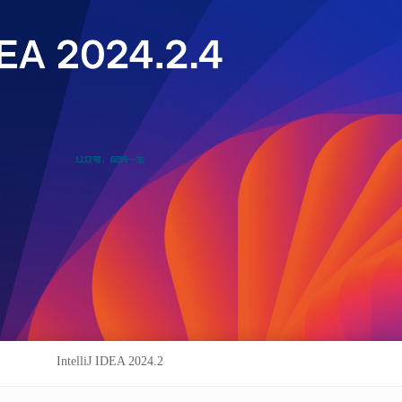
IntelliJ IDEA 2024.2