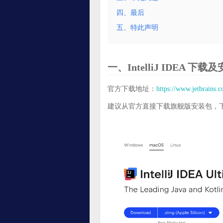
四、最后
五、特此声明
一、IntelliJ IDEA 下载
官方下载地址：
https://www.jetbrains.
建议从官方直接下载旗舰版安装包，