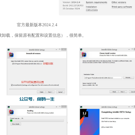
官方最新版本2024.2.4
默卸载，保留原有配置和设置信息），很简单。