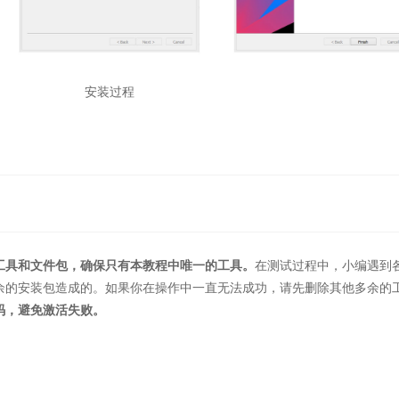
安装过程
工具和文件包，确保只有本教程中唯一的工具。
在测试过程中，小编遇到
余的安装包造成的。如果你在操作中一直无法成功，请先删除其他多余的
码，避免激活失败。