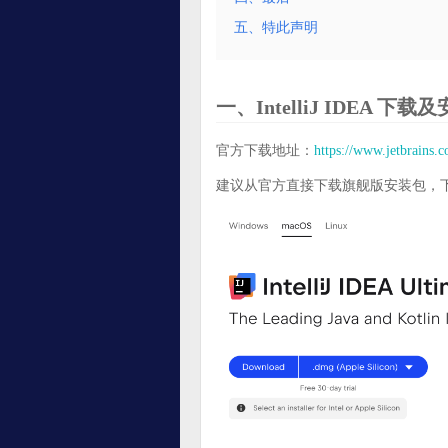
五、特此声明
一、IntelliJ IDEA 下载
官方下载地址：
https://www.jetbrains.
建议从官方直接下载旗舰版安装包，