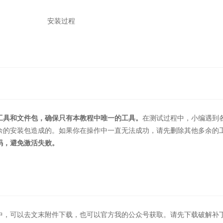
安装过程
工具和文件包，确保只有本教程中唯一的工具。
在测试过程中，小编遇到
余的安装包造成的。如果你在操作中一直无法成功，请先删除其他多余的
码，避免激活失败。
中，可以去文末附件下载，也可以官方我的公众号获取。请先下载破解补