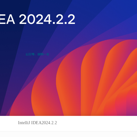
IntelliJ IDEA2024.2.2