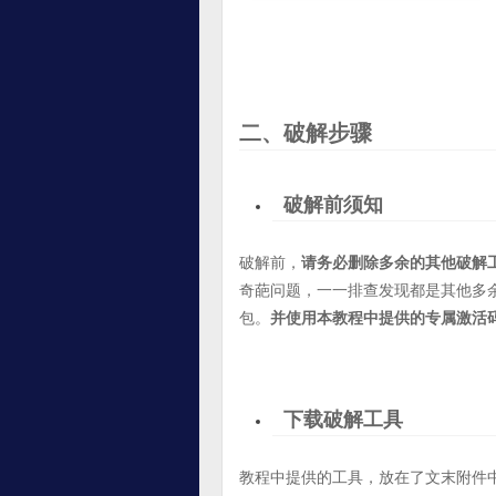
二、破解步骤
破解前须知
破解前，
请务必删除多余的其他破解
奇葩问题，一一排查发现都是其他多
包。
并使用本教程中提供的专属激活
下载破解工具
教程中提供的工具，放在了文末附件