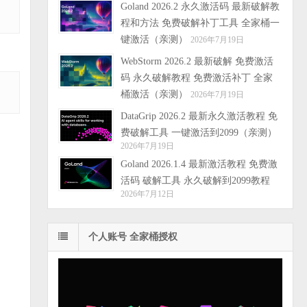
Goland 2026.2 永久激活码 最新破解教
程和方法 免费破解补丁工具 全家桶一
键激活（亲测）
2026年7月19日
WebStorm 2026.2 最新破解 免费激活
码 永久破解教程 免费激活补丁 全家
桶激活（亲测）
2026年7月19日
DataGrip 2026.2 最新永久激活教程 免
费破解工具 一键激活到2099（亲测）
2026年7月19日
Goland 2026.1.4 最新激活教程 免费激
活码 破解工具 永久破解到2099教程
2026年7月12日
个人账号 全家桶授权