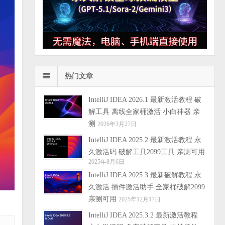
热门文章
IntelliJ IDEA 2026.1 最新激活教程 破
解工具 离线全家桶激活 小白神器 亲
测
2026年3月27日
IntelliJ IDEA 2025.2 最新激活教程 永
久激活码 破解工具2099工具 亲测可用
2025年8月6日
IntelliJ IDEA 2025.3 最新破解教程 永
久激活 插件激活助手 全家桶破解2099
亲测可用
2025年12月17日
IntelliJ IDEA 2025.3.2 最新激活教程