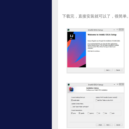
下载完，直接安装就可以了，很简单