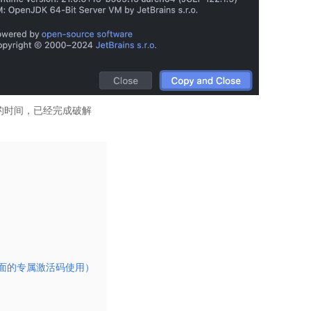
解的时间，已经完成破解
面的专属激活码使用）