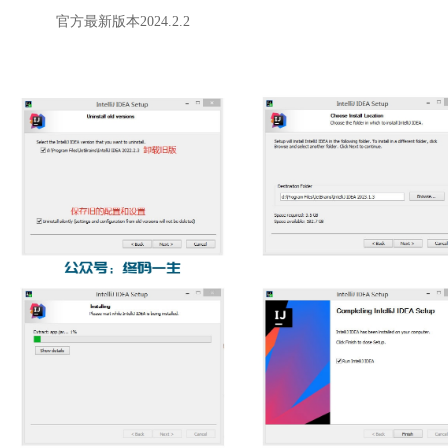
官方最新版本2024.2.2
。