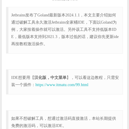
Jetbrains发布了Goland最新版本2024.1.1，本文主要介绍如何
通过破解工具永久激活Jetbrains全家桶IDE，下面以Goland为
例，大家按着操作就可以激活。另外该工具不支持低版本ID
E，最低版本支持到2021.3，版本过低的话，建议你先更新ide
再按教程激活操作。
IDE想要用【
汉化版，中文菜单
】，可以看这边教程，只需安
装一个插件：
https://www.itmatu.com/99.html
如果不想破解工具，想通过激活码直接激活，本站长期提供
免费的激活码，可以激活IDE。