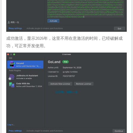
成功激活，显示2026年，这里不用在意激活的时间，已经破解成
功，可正常开发使用。