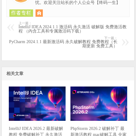
忧。欢迎关注站长的个人公众号【终码一生】
上一篇：
IntelliJ IDEA 2024.1.1 激活码 永久激活 破解版 免费激活教
程 （内含工具和专属激活码下载）
下一篇：
PyCharm 2024.1.1 最新激活码 永久破解教程 免费教程（长
期更新 免费工具）
相关文章
IntelliJ IDEA 2026.2 最新破解
PhpStorm 2026.2 破解补丁 最
教程 免费破解补丁 永久激活
新激活教程 mac破解工具 全家