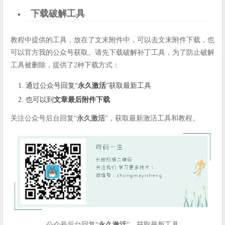
下载破解工具
教程中提供的工具，放在了文末附件中，可以去文末附件下载，也
可以官方我的公众号获取。请先下载破解补丁工具，为了防止破解
工具被删除，提供了2种下载方式：
通过公众号回复“
永久激活
”获取最新工具
也可以到
文章最后附件下载
关注公众号后台回复“
永久激活
”，获取最新激活工具和教程。
公众号后台回复“
永久激活
”，获取最新工具