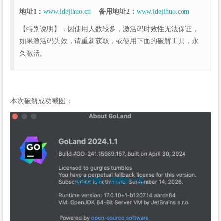
地址1：
www.idejihuo.cn
备用地址2：
www.idejihuo.com
【特别说明】：因使用人数较多，激活码时效性无法保证，
如果激活码失效，请重新获取，或使用下面的破解工具，永
久激活。
本次破解成功截图：