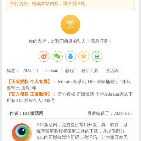
任何责任。转载本站内容，请注明出处。
赏
你的支持，是我们前进的动力！感谢打赏！
标签：
2024.1.1
Goland
教程
激活工具
激活码
【正版授权 个人专属】：
Jetbrains全系列IDEs 全家桶激活 1年只
要56元 质保1年...
【官方授权 正版激活】：
官方授权 正版激活 支持Jetbrains家族下
所有IDE 授权个人JB账号...
作者：IDE激活网
最后编辑于：2024/5/13
IDE激活网，免费提供常用开发工具，软件，系
统等破解教程和破解工具的下载，并提供部分
IDE的正版白嫖注册码，激活码。让大家开发无