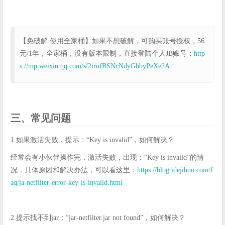
【免破解 使用全家桶】如果不想破解，可购买账号授权，56
元/1年，全家桶，没有版本限制，直接登陆个人JB账号：
http
s://mp.weixin.qq.com/s/2irufBSNcNdyGbbyPeXe2A
三、常见问题
1.如果激活失败，提示：“Key is invalid”，如何解决？
经常会有小伙伴操作完，激活失败，出现：“Key is invalid”的情
况，具体原因和解决办法，可以看这里：
https://blog.idejihuo.com/f
aq/ja-netfilter-error-key-is-invalid.html
2.提示找不到jar：“jar-netfilter.jar not found”，如何解决？