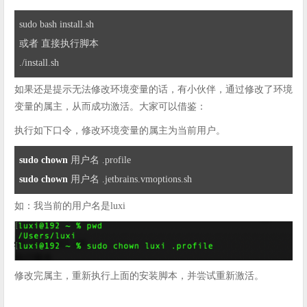
sudo bash install.sh

或者 直接执行脚本

./install.sh
如果还是提示无法修改环境变量的话，有小伙伴，通过修改了环境
变量的属主，从而成功激活。大家可以借鉴：
执行如下口令，修改环境变量的属主为当前用户。
sudo
chown
 用户名 
.profile
sudo
chown
 用户名 
.jetbrains
.vmoptions
.sh
如：我当前的用户名是luxi
修改完属主，重新执行上面的安装脚本，并尝试重新激活。