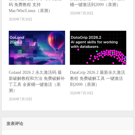
码 免费教程 支持
桶一键激活到2099（亲测）
Mac/Win/Linux（亲测）
2026年7月20日
2026年7月20日
Goland 2026.2 永久激活码 最
DataGrip 2026.2 最新永久激活
新破解教程和方法 免费破解补
教程 免费破解工具 一键激活
丁工具 全家桶一键激活（亲
到2099（亲测）
测）
2026年7月19日
2026年7月19日
发表评论