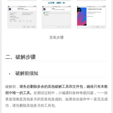
安装步骤
二、破解步骤
破解前须知
破解前，
请务必删除多余的其他破解工具和文件包，确保只有本教
程中唯一的工具。
在测试过程中，小编遇到各种奇葩问题，一一排
查发现都是其他多月的安装包造成的。如果你在操作中一直无法成
功，请先删除其他多月的工具包。