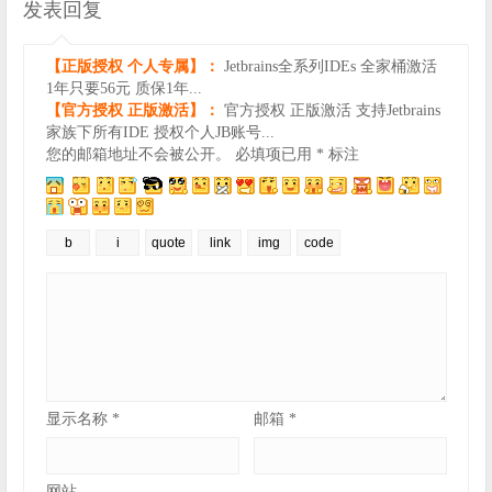
发表回复
【正版授权 个人专属】：
Jetbrains全系列IDEs 全家桶激活
1年只要56元 质保1年...
【官方授权 正版激活】：
官方授权 正版激活 支持Jetbrains
家族下所有IDE 授权个人JB账号...
您的邮箱地址不会被公开。
必填项已用
*
标注
显示名称
*
邮箱
*
网站