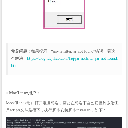
常见问题：
如果提示：“jar-netfilter.jar not found”错误，看这
个解决：
https://blog.idejihuo.com/faq/jar-netfilter-jar-not-found.
html
♦️ Mac/Linux用户：
Mac和Linux用户打开电脑终端，需要在终端下自己切换到激活工
具scripts文件路径下，执行脚本安装脚本install.sh，如下：