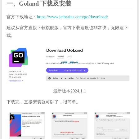
一、Goland 下载及安装
官方下载地址：
https://www.jetbrains.com/go/download/
建议从官方直接下载旗舰版，官方下载速度也非常快，无限速下
载。
最新版本2024.1.1
下载完，直接安装就可以了，很简单。