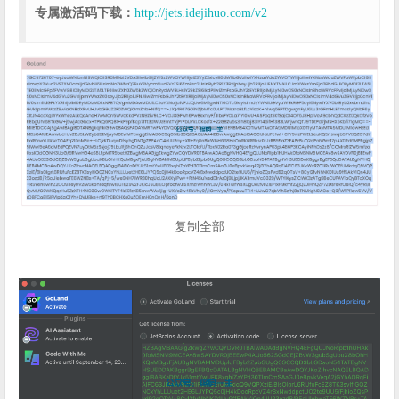
专属激活码下载：
http://jets.idejihuo.com/v2
复制全部