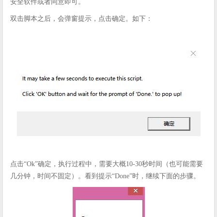
安全软件或者同意即可。
双击脚本之后，会弹窗提示，点击确定。如下：
点击“Ok”确定，执行过程中，需要大概10-30秒时间（也可能需要
几分钟，时间不固定）。看到提示“Done”时，继续下面的步骤。