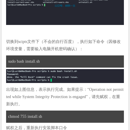
切换到scipts文件下（不会的自行百度），执行如下命令（因修改
环境变量，需要输入电脑开机密码确认）：
sudo bash install.sh
出现如上图信息，表示执行完成。如果提示：“Operation not permit
ted while System Integrity Protection is engaged”，请先赋权，在重
新执行。
chmod 755 install.sh
赋权之后，重新执行安装脚本口令