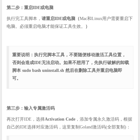
第二步：重启IDE或电脑
执行完工具脚本，
请重启IDE或电脑（
Mac和Linux用户需要重启下
电脑。必须重启电脑才能保证工具生效。
）
重要说明：执行完脚本工具，不要随便移动激活工具位置，
否则会造成IDE无法启动。如果不想用了，先执行破解的卸载
脚本 sudo bash uninstall.sh 然后在删除工具并重启电脑即
可。
第三步：输入专属激活码
再次打开IDE，选择
Activation Code
，添加专属永久激活码，根据
自己的IDE选择对应激活码，这里复制Goland激活码(全部复制)：