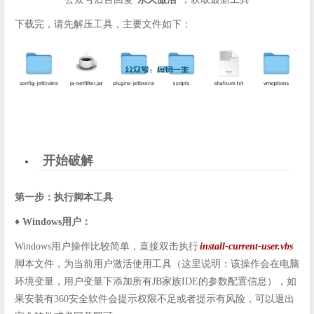
下载完，请先解压工具，主要文件如下：
开始破解
第一步：执行脚本工具
♦️ Windows用户：
Windows用户操作比较简单，直接双击执行
install-current-user.vbs
脚本文件，为当前用户激活使用工具（这里说明：该操作会在电脑
环境变量，用户变量下添加所有JB家族IDE的参数配置信息），如
果安装有360安全软件会提示权限不足或者提示有风险，可以退出