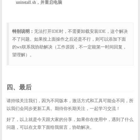
uninstall.sh，并重启电脑
特别说明：
无法打开IDE时，不需要卸载安装IDE，这个解决
不了问题。如果按上面操作之后还是不行，则可以添加下面
的wx联系我协助解决（工作原因，不一定能第一时间回复，
望理解）。
四、最后
请持续关注我们，因为不同版本，激活方式和工具可能会不同，所
以我们会同步更新工具。期待你长期关注，一起学习交流！
好了，以上就是今天跟大家的分享，如果你在使用中，遇到了什么
问题，可以在文章下面给我留言，协助解决。