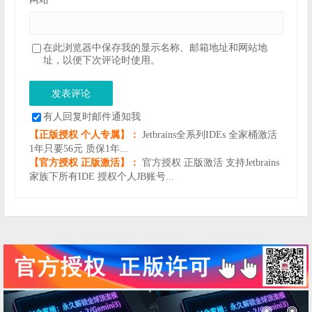
在此浏览器中保存我的显示名称、邮箱地址和网站地
址，以便下次评论时使用。
有人回复时邮件通知我
【正版授权 个人专属】：
Jetbrains全系列IDEs 全家桶激活
1年只要56元 质保1年...
【官方授权 正版激活】：
官方授权 正版激活 支持Jetbrains
家族下所有IDE 授权个人JB账号...