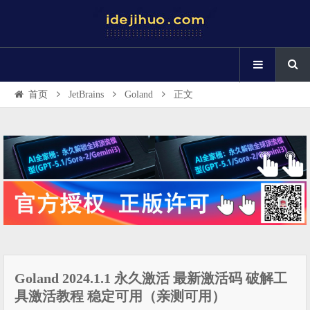
首页
JetBrains
Goland
正文
Goland 2024.1.1 永久激活 最新激活码 破解工
具激活教程 稳定可用（亲测可用）