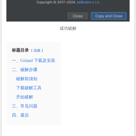
成功破解
标题目录
隐藏
一、Goland 下载及安装
二、破解步骤
破解前须知
下载破解工具
开始破解
三、常见问题
四、最后