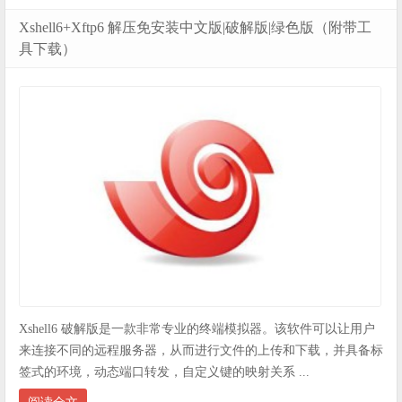
Xshell6+Xftp6 解压免安装中文版|破解版|绿色版（附带工
具下载）
Xshell6 破解版是一款非常专业的终端模拟器。该软件可以让用户
来连接不同的远程服务器，从而进行文件的上传和下载，并具备标
签式的环境，动态端口转发，自定义键的映射关系 ...