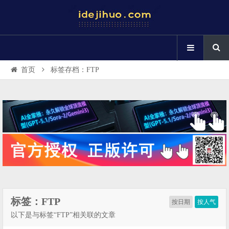
首页
标签存档：FTP
标签：FTP
按日期
按人气
以下是与标签“FTP”相关联的文章