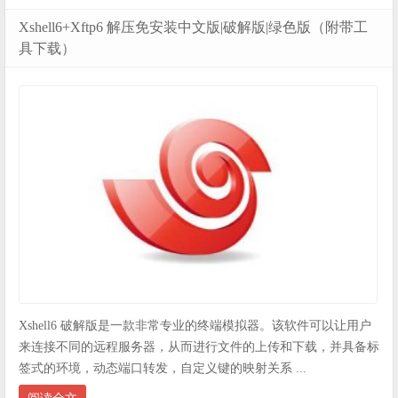
Xshell6+Xftp6 解压免安装中文版|破解版|绿色版（附带工
具下载）
Xshell6 破解版是一款非常专业的终端模拟器。该软件可以让用户
来连接不同的远程服务器，从而进行文件的上传和下载，并具备标
签式的环境，动态端口转发，自定义键的映射关系 ...