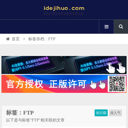
首页
标签存档：FTP
标签：FTP
按日期
按人气
以下是与标签“FTP”相关联的文章