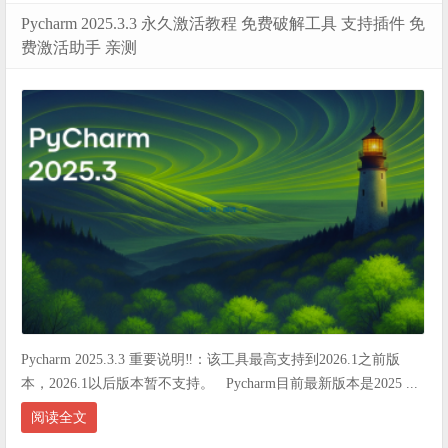
Pycharm 2025.3.3 永久激活教程 免费破解工具 支持插件 免
费激活助手 亲测
Pycharm 2025.3.3 重要说明‼️：该工具最高支持到2026.1之前版
本，2026.1以后版本暂不支持。 Pycharm目前最新版本是2025 ...
阅读全文