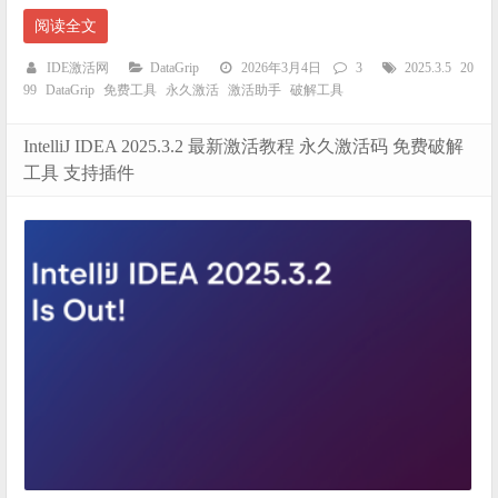
阅读全文
IDE激活网
DataGrip
2026年3月4日
3
2025.3.5
20
99
DataGrip
免费工具
永久激活
激活助手
破解工具
IntelliJ IDEA 2025.3.2 最新激活教程 永久激活码 免费破解
工具 支持插件