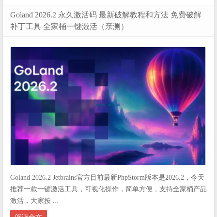
Goland 2026.2 永久激活码 最新破解教程和方法 免费破解
补丁工具 全家桶一键激活（亲测）
Goland 2026.2 Jetbrains官方目前最新PhpStorm版本是2026.2，今天
推荐一款一键激活工具，可视化操作，简单方便，支持全家桶产品
激活，大家按 ...