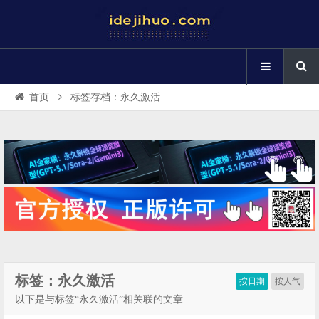
首页
标签存档：永久激活
标签：永久激活
按日期
按人气
以下是与标签“永久激活”相关联的文章