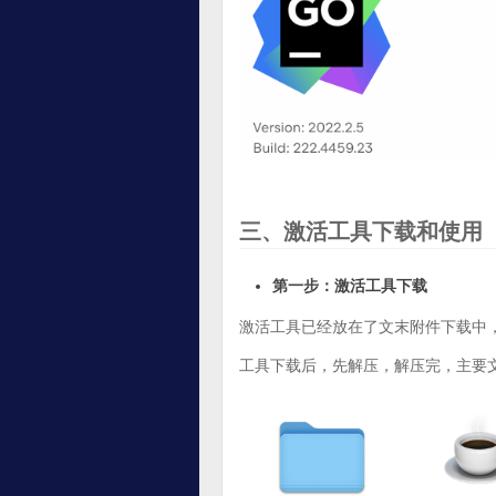
三、激活工具下载和使用
第一步：激活工具下载
激活工具已经放在了文末附件下载中
工具下载后，先解压，解压完，主要