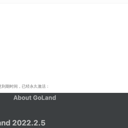
意到期时间，已经永久激活：