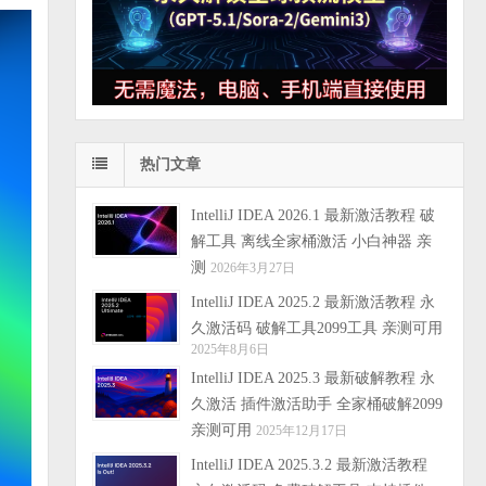
热门文章
IntelliJ IDEA 2026.1 最新激活教程 破
解工具 离线全家桶激活 小白神器 亲
测
2026年3月27日
IntelliJ IDEA 2025.2 最新激活教程 永
久激活码 破解工具2099工具 亲测可用
2025年8月6日
IntelliJ IDEA 2025.3 最新破解教程 永
久激活 插件激活助手 全家桶破解2099
亲测可用
2025年12月17日
IntelliJ IDEA 2025.3.2 最新激活教程