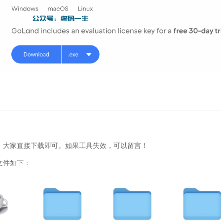
，大家直接下载即可。如果工具失效，可以留言！
文件如下：