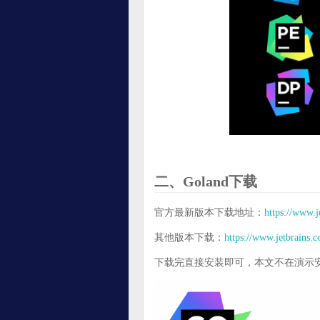
二、Goland下载
官方最新版本下载地址：
https://www.
其他版本下载：
https://www.jetbrains.
下载完直接安装即可，本文不在演示