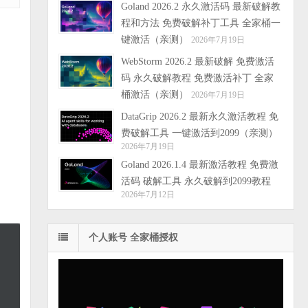
Goland 2026.2 永久激活码 最新破解教
程和方法 免费破解补丁工具 全家桶一
键激活（亲测）
2026年7月19日
WebStorm 2026.2 最新破解 免费激活
码 永久破解教程 免费激活补丁 全家
桶激活（亲测）
2026年7月19日
DataGrip 2026.2 最新永久激活教程 免
费破解工具 一键激活到2099（亲测）
2026年7月19日
Goland 2026.1.4 最新激活教程 免费激
活码 破解工具 永久破解到2099教程
2026年7月12日
个人账号 全家桶授权