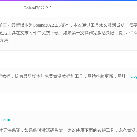
Goland2022.2.5
前官方最新版本为Goland2022.2.5版本，本次通过工具永久激活成功，需
激活工具在文末附件中免费下载。如果第一次操作完激活失败，提示：“Ke
决方法。
破解教程，提供最新版本的免费激活教程和工具，网站持续更新，网址：
blo
o.com
性无法保证，如果临时激活码失效，建议使用下面的破解工具，永久激活