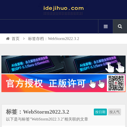
首页
标签存档：WebStorm2022.3.2
标签：WebStorm2022.3.2
按日期
按人气
以下是与标签“WebStorm2022.3.2”相关联的文章