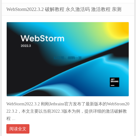
WebStorm2022.3.2 破解教程 永久激活码 激活教程 亲测
WebStorm2022.3.2 刚刚Jetbrains官方发布了最新版本的WebStrom20
22.3.2，本文主要以当前2022.3版本为例，提供详细的激活破解教
程 ...
阅读全文