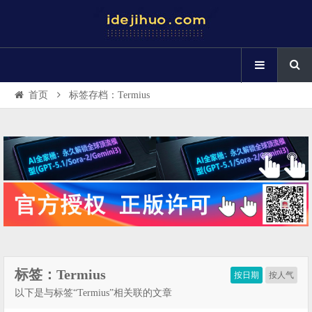
首页
标签存档：Termius
标签：Termius
按日期
按人气
以下是与标签“Termius”相关联的文章