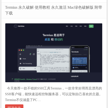
Termius 永久破解 使用教程 永久激活 Mac绿色破解版 附带
下载
今天推荐一款不错的SSH工具Termius，一款非常好用而且漂亮的
SSH客户端，能快速远程控制服务器，可以定制自己喜欢的主题。
Termius不仅涵盖了PC ...