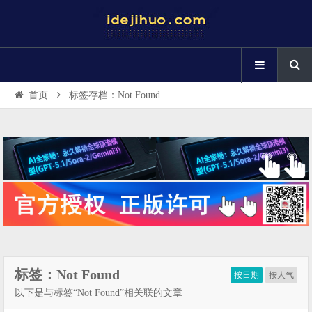
首页
标签存档：Not Found
标签：Not Found
按日期
按人气
以下是与标签“Not Found”相关联的文章