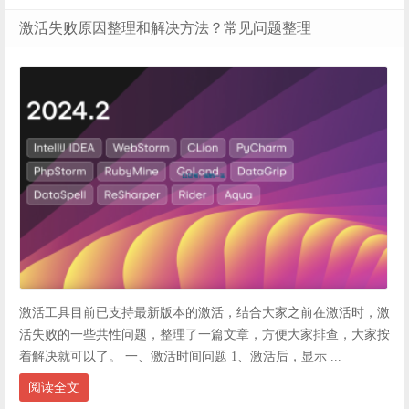
激活失败原因整理和解决方法？常见问题整理
激活工具目前已支持最新版本的激活，结合大家之前在激活时，激
活失败的一些共性问题，整理了一篇文章，方便大家排查，大家按
着解决就可以了。 一、激活时间问题 1、激活后，显示 ...
阅读全文