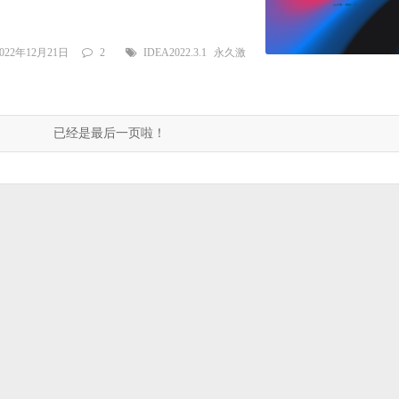
2022年12月21日
2
IDEA2022.3.1
永久激
已经是最后一页啦！