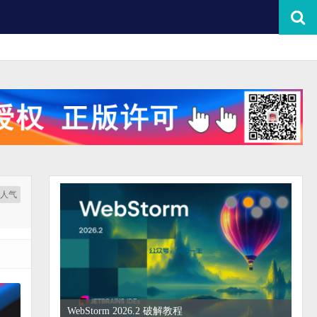
按人气
WebStorm 2026.2 破解教程