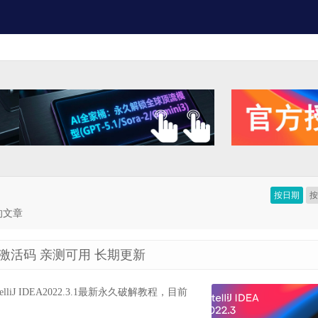
按日期
联的文章
 永久激活码 亲测可用 长期更新
IntelliJ IDEA2022.3.1最新永久破解教程，目前