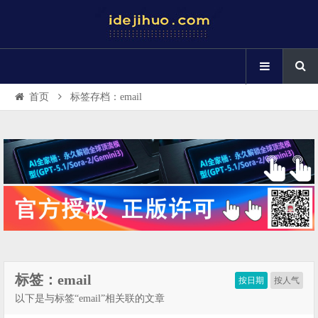
首页
标签存档：email
标签：email
按日期
按人气
以下是与标签“email”相关联的文章