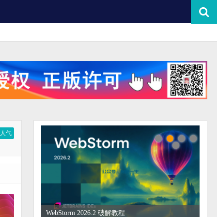
按人气
WebStorm 2026.2 破解教程