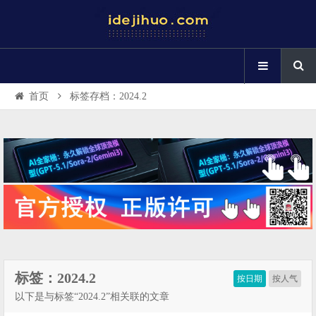
首页
标签存档：2024.2
标签：2024.2
按日期
按人气
以下是与标签“2024.2”相关联的文章