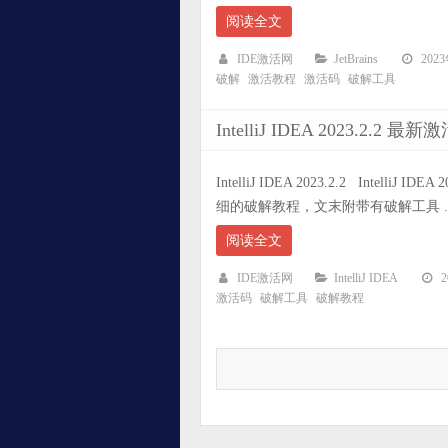
阅读全文
IDE激活网
JetBrains
202
破解
激活教程
激活码
破解工具
IntelliJ IDEA 2023.
IntelliJ IDEA 2023.2.2 Intel
细的破解教程，文末附带有破解工具 ..
阅读全文
IDE激活网
IntelliJ IDEA
激活码
破解工具
破解教程