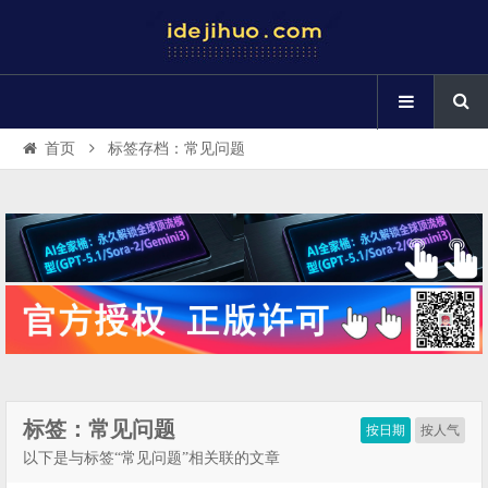
首页
标签存档：常见问题
标签：常见问题
按日期
按人气
以下是与标签“常见问题”相关联的文章