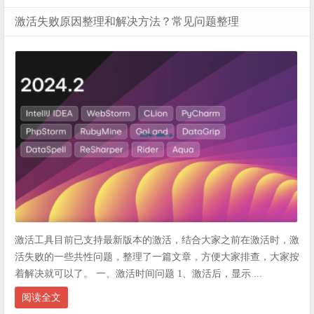
激活失败原因整理和解决方法？常见问题整理
激活工具目前已支持最新版本的激活，结合大家之前在激活时，激
活失败的一些共性问题，整理了一篇文章，方便大家排查，大家按
着解决就可以了。 一、激活时间问题 1、激活后，显示 ...
阅读全文