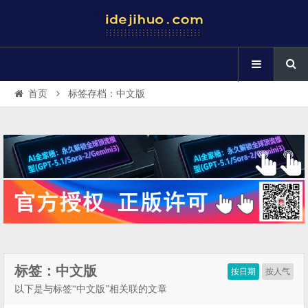
首页
标签存档：中文版
标签：中文版
按日期
按人气
以下是与标签“中文版”相关联的文章