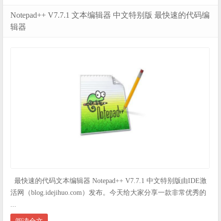
Notepad++ V7.7.1 文本编辑器 中文特别版 最快速的代码编
辑器
最快速的代码文本编辑器 Notepad++ V7.7.1 中文特别版由IDE激
活网（blog.idejihuo.com）发布。今天给大家分享一款非常优秀的
...