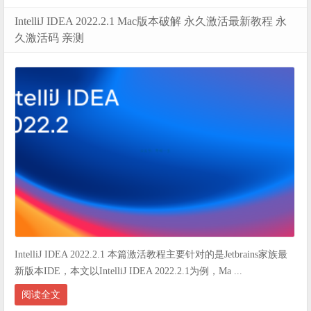
IntelliJ IDEA 2022.2.1 Mac版本破解 永久激活最新教程 永
久激活码 亲测
IntelliJ IDEA 2022.2.1 本篇激活教程主要针对的是Jetbrains家族最
新版本IDE，本文以IntelliJ IDEA 2022.2.1为例，Ma ...
阅读全文