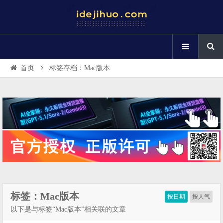
首页
标签存档：Mac版本
标签：Mac版本
按日期
按人气
以下是与标签“Mac版本”相关联的文章